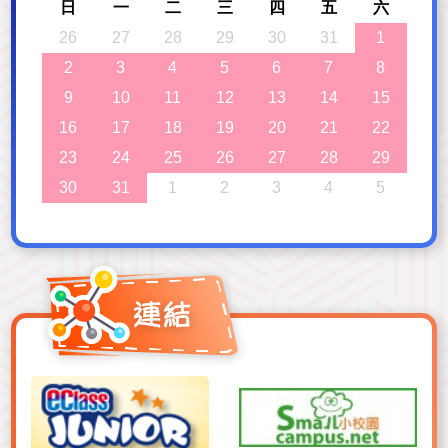
日
一
二
三
四
五
六
26
27
28
29
30
31
1
2
3
4
5
6
7
8
9
10
11
12
13
14
15
16
17
18
19
20
21
22
23
24
25
26
27
28
29
30
31
1
2
3
4
5