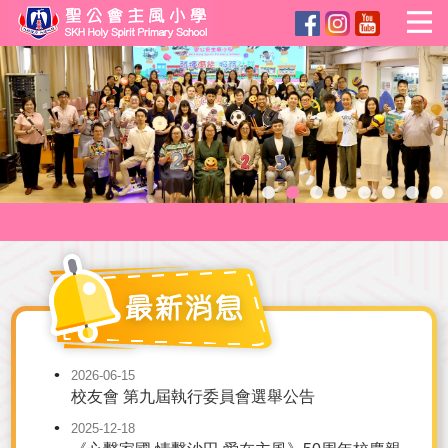
2026-06-15
校友會 第九屆執行委員會選舉公告
2025-12-18