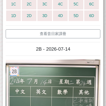
1C
2C
3C
4C
5C
6C
1D
2D
3D
4D
5D
6D
查看昔日家課冊
2B - 2026-07-14