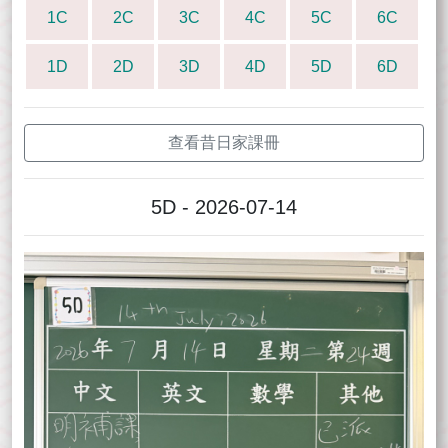
1C
2C
3C
4C
5C
6C
1D
2D
3D
4D
5D
6D
查看昔日家課冊
5D - 2026-07-14