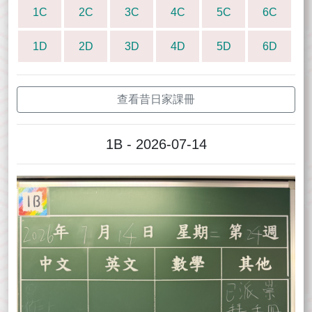
1C
2C
3C
4C
5C
6C
1D
2D
3D
4D
5D
6D
查看昔日家課冊
1B - 2026-07-14