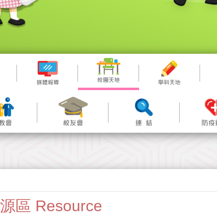
源區 Resource