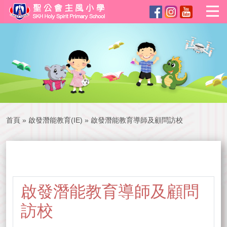
首頁
»
啟發潛能教育(IE)
»
啟發潛能教育導師及顧問訪校
啟發潛能教育(IE)
啟發潛能教育導師及顧問
訪校