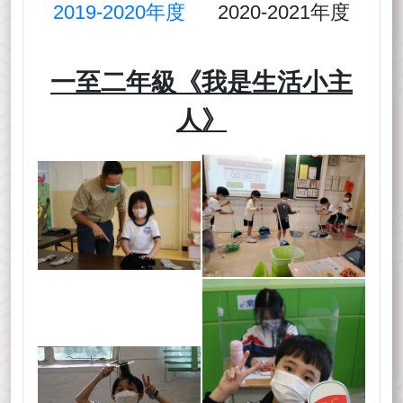
2019-2020年度
2020-2021年度
一至二年級《我是生活小主
人》