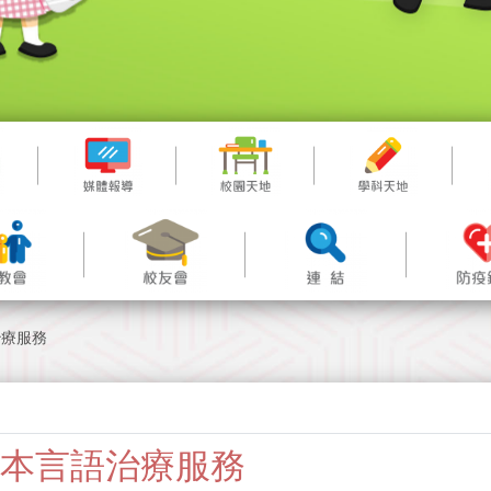
治療服務
本言語治療服務