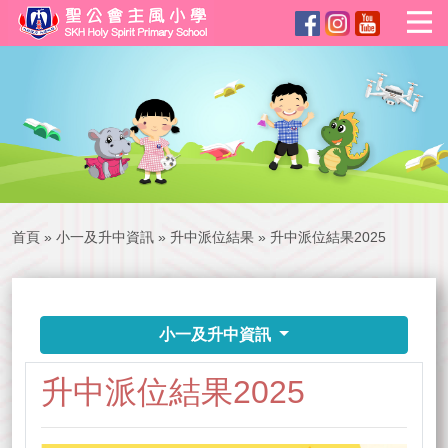
首頁
»
小一及升中資訊
»
升中派位結果
»
升中派位結果2025
小一及升中資訊
升中派位結果2025