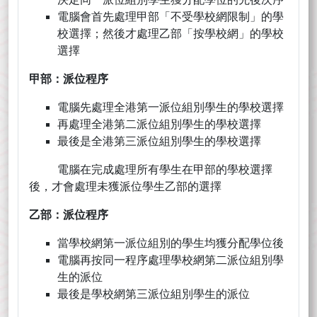
電腦會首先處理甲部「不受學校網限制」的學
校選擇；然後才處理乙部「按學校網」的學校
選擇
甲部：派位程序
電腦先處理全港第一派位組別學生的學校選擇
再處理全港第二派位組別學生的學校選擇
最後是全港第三派位組別學生的學校選擇
電腦在完成處理所有學生在甲部的學校選擇
後，才會處理未獲派位學生乙部的選擇
乙部：派位程序
當學校網第一派位組別的學生均獲分配學位後
電腦再按同一程序處理學校網第二派位組別學
生的派位
最後是學校網第三派位組別學生的派位