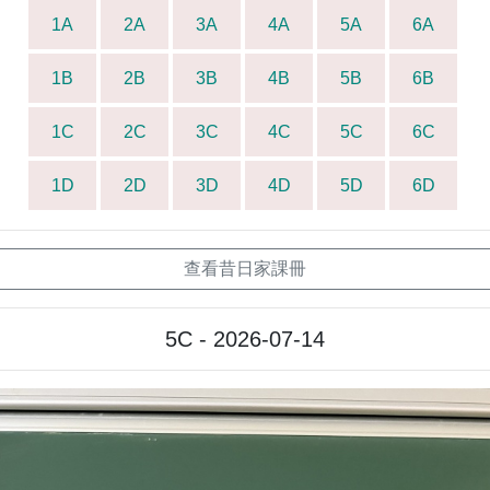
1A
2A
3A
4A
5A
6A
1B
2B
3B
4B
5B
6B
1C
2C
3C
4C
5C
6C
1D
2D
3D
4D
5D
6D
查看昔日家課冊
5C - 2026-07-14