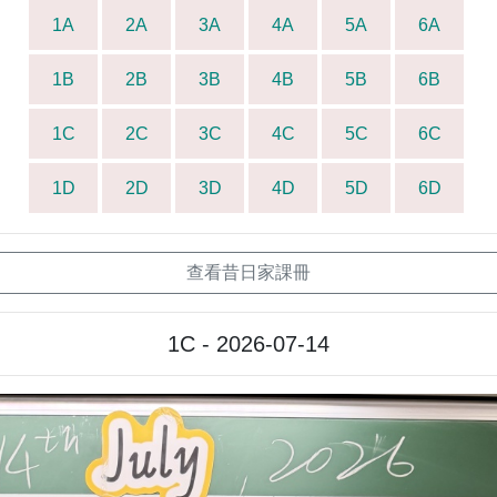
1A
2A
3A
4A
5A
6A
1B
2B
3B
4B
5B
6B
1C
2C
3C
4C
5C
6C
1D
2D
3D
4D
5D
6D
查看昔日家課冊
1C - 2026-07-14