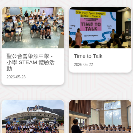
聖公會曾肇添中學 -
Time to Talk
小學 STEAM 體驗活
2026-05-22
動
2026-05-23