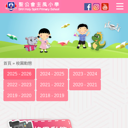
首頁
»
校園動態
2025 - 2026
2024 - 2025
2023 - 2024
2022 - 2023
2021 - 2022
2020 - 2021
2019 - 2020
2018 - 2019