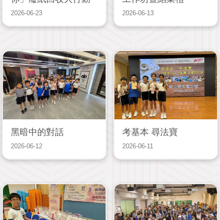
2026-06-23
2026-06-13
黑暗中的對話
考基本 尋法寶
2026-06-12
2026-06-11