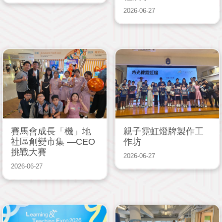
2026-06-27
賽馬會成長「機」地
親子霓虹燈牌製作工
社區創變市集 —CEO
作坊
挑戰大賽
2026-06-27
2026-06-27