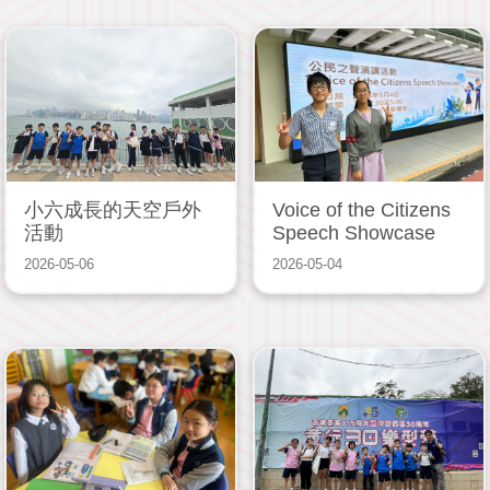
小六成長的天空戶外
Voice of the Citizens
活動
Speech Showcase
2026-05-06
2026-05-04