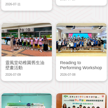
2026-07-11
靈風堂幼稚園舊生油
Reading to
壁畫活動
Performing Workshop
2026-07-09
2026-07-08