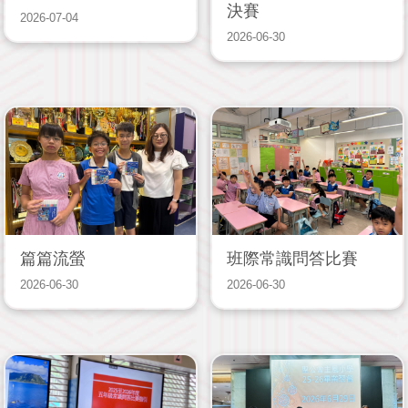
決賽
2026-07-04
2026-06-30
篇篇流螢
班際常識問答比賽
2026-06-30
2026-06-30