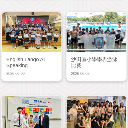
English Lango AI
沙田區小學學界游泳
Speaking
比賽
2026-06-09
2026-06-02