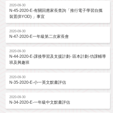
2020-09-30
N-45-2020-E-有關回應家長查詢「推行電子學習自攜
裝置(BYOD) 」事宜
2020-09-30
N-47-2020-E一年級第二次家長會
2020-09-30
N-44-2020-E-課後學習及支援計劃- 區本計劃-功課輔導
班及興趣班
2020-09-30
N-35-2020-E-小一英文默書評估
2020-09-30
N-34-2020-E-一年級中文默書評估