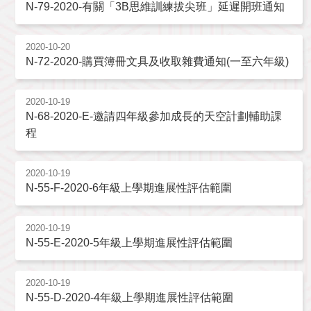
N-79-2020-有關「3B思維訓練拔尖班」延遲開班通知
2020-10-20
N-72-2020-購買簿冊文具及收取雜費通知(一至六年級)
2020-10-19
N-68-2020-E-邀請四年級參加成長的天空計劃輔助課
程
2020-10-19
N-55-F-2020-6年級上學期進展性評估範圍
2020-10-19
N-55-E-2020-5年級上學期進展性評估範圍
2020-10-19
N-55-D-2020-4年級上學期進展性評估範圍