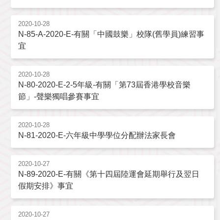
2020-10-28
N-85-A-2020-E-有關「中國鼓樂」校隊(舊學員)練習事
宜
2020-10-28
N-80-2020-E-2-5年級-有關「第73屆香港學校音樂
節」-聲樂獨唱參賽事宜
2020-10-28
N-81-2020-E-六年級中學學位分配辦法家長會
2020-10-27
N-89-2020-E-有關《第十四屆陸運會延期舉行及翌日
假期安排》事宜
2020-10-27