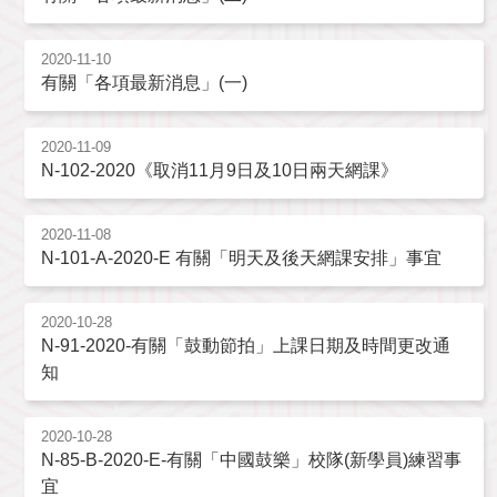
2020-11-10
有關「各項最新消息」(一)
2020-11-09
N-102-2020《取消11月9日及10日兩天網課》
2020-11-08
N-101-A-2020-E 有關「明天及後天網課安排」事宜
2020-10-28
N-91-2020-有關「鼓動節拍」上課日期及時間更改通
知
2020-10-28
N-85-B-2020-E-有關「中國鼓樂」校隊(新學員)練習事
宜