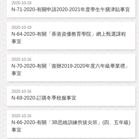
2020-10-19
N-71-2020-有關申請2020-2021年度學生午膳津貼事宜
2020-10-19
N-64-2020-有關「香港資優教育學院」網上甄選課程
事宜
2020-10-16
N-70-2020-有關「復辦2019-2020年度六年級畢業禮」
事宜
2020-10-16
N-69-2020-訂購冬季校服事宜
2020-10-16
N-66-2020-有關「3B思維訓練所拔尖班」(四、五年級)
事宜