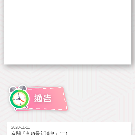
2020-11-11
有關「各項最新消息」(二)