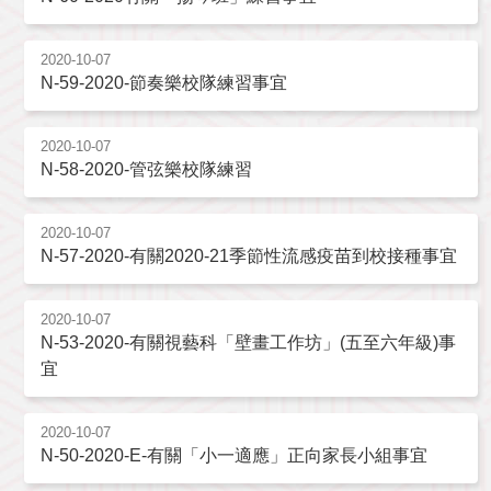
2020-10-07
N-59-2020-節奏樂校隊練習事宜
2020-10-07
N-58-2020-管弦樂校隊練習
2020-10-07
N-57-2020-有關2020-21季節性流感疫苗到校接種事宜
2020-10-07
N-53-2020-有關視藝科「壁畫工作坊」(五至六年級)事
宜
2020-10-07
N-50-2020-E-有關「小一適應」正向家長小組事宜