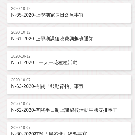
2020-10-12
N-65-2020-上學期家長日會見事宜
2020-10-12
N-61-2020-上學期課後收費興趣班通知
2020-10-12
N-51-2020-E一人一花種植活動
2020-10-07
N-63-2020-有關「鼓動節拍」事宜
2020-10-07
N-62-2020-有關半日制上課留校活動午膳安排事宜
2020-10-07
N-60-2020有關「揚琴班」練習事宜