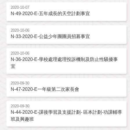
2020-10-07
N-49-2020-E-五年成長的天空計劃事宜
2020-10-06
N-33-2020-E-公益少年團團員招募事宜
2020-10-06
N-36-2020-E-學校處理處理投訴機制及防止性騷擾事
宜
2020-09-30
N-47-2020-E一年級第二次家長會
2020-09-30
N-44-2020-E-課後學習及支援計劃- 區本計劃-功課輔導
班及興趣班