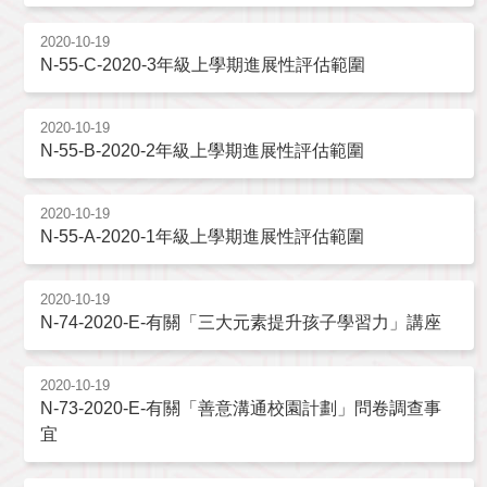
2020-10-19
N-55-C-2020-3年級上學期進展性評估範圍
2020-10-19
N-55-B-2020-2年級上學期進展性評估範圍
2020-10-19
N-55-A-2020-1年級上學期進展性評估範圍
2020-10-19
N-74-2020-E-有關「三大元素提升孩子學習力」講座
2020-10-19
N-73-2020-E-有關「善意溝通校園計劃」問卷調查事
宜