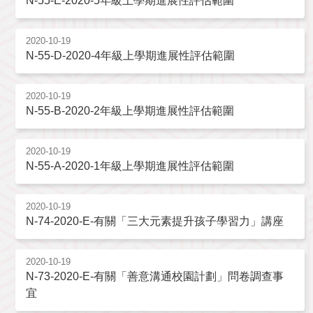
N-55-E-2020-5年級上學期進展性評估範圍
2020-10-19
N-55-D-2020-4年級上學期進展性評估範圍
2020-10-19
N-55-B-2020-2年級上學期進展性評估範圍
2020-10-19
N-55-A-2020-1年級上學期進展性評估範圍
2020-10-19
N-74-2020-E-有關「三大元素提升孩子學習力」講座
2020-10-19
N-73-2020-E-有關「善意溝通校園計劃」問卷調查事
宜