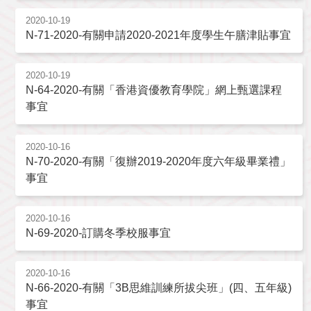
2020-10-19
N-71-2020-有關申請2020-2021年度學生午膳津貼事宜
2020-10-19
N-64-2020-有關「香港資優教育學院」網上甄選課程
事宜
2020-10-16
N-70-2020-有關「復辦2019-2020年度六年級畢業禮」
事宜
2020-10-16
N-69-2020-訂購冬季校服事宜
2020-10-16
N-66-2020-有關「3B思維訓練所拔尖班」(四、五年級)
事宜