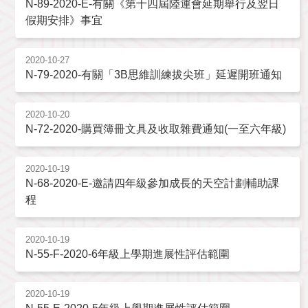
N-89-2020-E-有關《第十四屆陸運會延期舉行及翌日
假期安排》事宜
2020-10-27
N-79-2020-有關「3B思維訓練拔尖班」延遲開班通知
2020-10-20
N-72-2020-購買簿冊文具及收取雜費通知(一至六年級)
2020-10-19
N-68-2020-E-邀請四年級參加成長的天空計劃輔助課
程
2020-10-19
N-55-F-2020-6年級上學期進展性評估範圍
2020-10-19