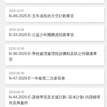
2020-10-07
N-49-2020-E-五年成長的天空計劃事宜
2020-10-06
N-33-2020-E-公益少年團團員招募事宜
2020-10-06
N-36-2020-E-學校處理處理投訴機制及防止性騷擾事
宜
2020-09-30
N-47-2020-E一年級第二次家長會
2020-09-30
N-44-2020-E-課後學習及支援計劃- 區本計劃-功課輔導
班及興趣班