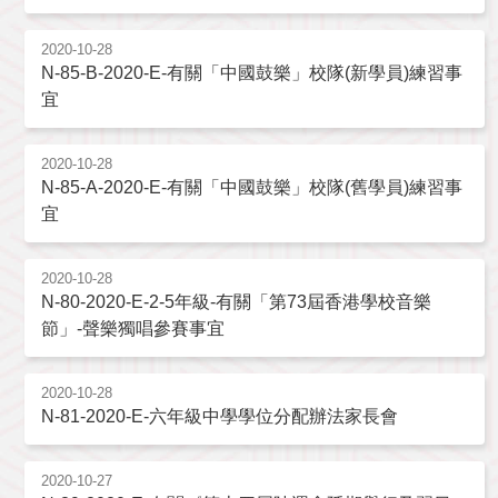
2020-10-28
N-85-B-2020-E-有關「中國鼓樂」校隊(新學員)練習事
宜
2020-10-28
N-85-A-2020-E-有關「中國鼓樂」校隊(舊學員)練習事
宜
2020-10-28
N-80-2020-E-2-5年級-有關「第73屆香港學校音樂
節」-聲樂獨唱參賽事宜
2020-10-28
N-81-2020-E-六年級中學學位分配辦法家長會
2020-10-27