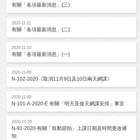
有關「各項最新消息」(三)
2020-11-11
有關「各項最新消息」(二)
2020-11-10
有關「各項最新消息」(一)
2020-11-09
N-102-2020《取消11月9日及10日兩天網課》
2020-11-08
N-101-A-2020-E 有關「明天及後天網課安排」事宜
2020-10-28
N-91-2020-有關「鼓動節拍」上課日期及時間更改通
知