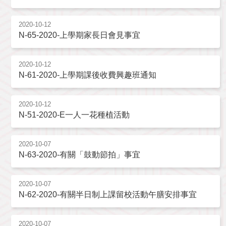
2020-10-12
N-65-2020-上學期家長日會見事宜
2020-10-12
N-61-2020-上學期課後收費興趣班通知
2020-10-12
N-51-2020-E一人一花種植活動
2020-10-07
N-63-2020-有關「鼓動節拍」事宜
2020-10-07
N-62-2020-有關半日制上課留校活動午膳安排事宜
2020-10-07