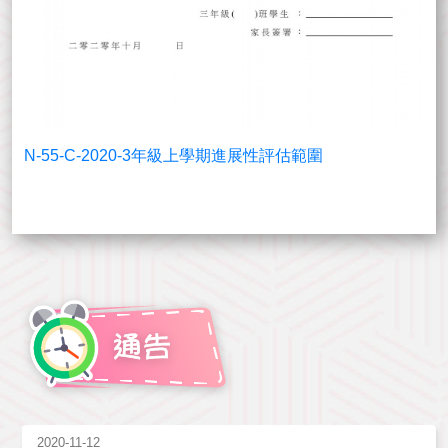
N-55-C-2020-3年級上學期進展性評估範圍
2020-11-12