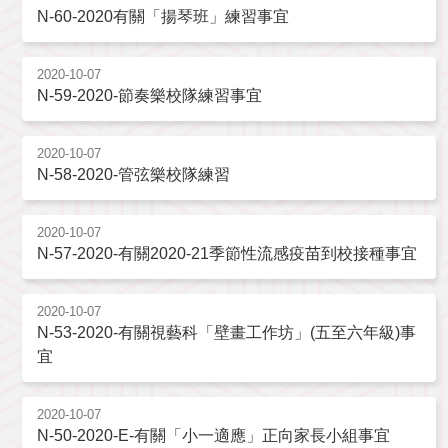
N-60-2020有關「揚琴班」練習事宜
2020-10-07
N-59-2020-節奏樂校隊練習事宜
2020-10-07
N-58-2020-管弦樂校隊練習
2020-10-07
N-57-2020-有關2020-21季節性流感疫苗到校接種事宜
2020-10-07
N-53-2020-有關視藝科「壁畫工作坊」(五至六年級)事
宜
2020-10-07
N-50-2020-E-有關「小一適應」正向家長小組事宜