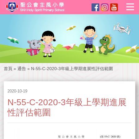
首頁
»
通告
»
N-55-C-2020-3年級上學期進展性評估範圍
2020-10-19
N-55-C-2020-3年級上學期進展
性評估範圍