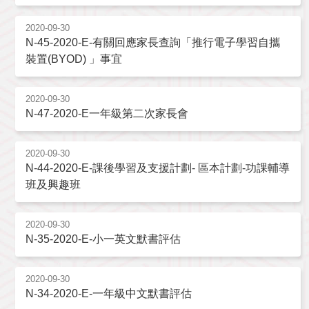
2020-09-30
N-45-2020-E-有關回應家長查詢「推行電子學習自攜
裝置(BYOD) 」事宜
2020-09-30
N-47-2020-E一年級第二次家長會
2020-09-30
N-44-2020-E-課後學習及支援計劃- 區本計劃-功課輔導
班及興趣班
2020-09-30
N-35-2020-E-小一英文默書評估
2020-09-30
N-34-2020-E-一年級中文默書評估