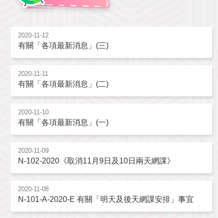
2020-11-12
有關「各項最新消息」(三)
2020-11-11
有關「各項最新消息」(二)
2020-11-10
有關「各項最新消息」(一)
2020-11-09
N-102-2020《取消11月9日及10日兩天網課》
2020-11-08
N-101-A-2020-E 有關「明天及後天網課安排」事宜