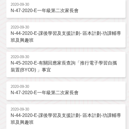
2020-09-30
N-47-2020-E一年級第二次家長會
2020-09-30
N-44-2020-E-課後學習及支援計劃- 區本計劃-功課輔導
班及興趣班
2020-09-30
N-45-2020-E-有關回應家長查詢「推行電子學習自攜
裝置(BYOD) 」事宜
2020-09-30
N-47-2020-E一年級第二次家長會
2020-09-30
N-44-2020-E-課後學習及支援計劃- 區本計劃-功課輔導
班及興趣班