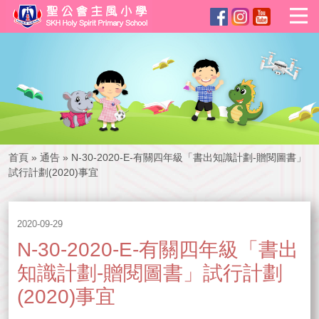
首頁
»
通告
»
N-30-2020-E-有關四年級「書出知識計劃-贈閱圖書」
試行計劃(2020)事宜
2020-09-29
N-30-2020-E-有關四年級「書出
知識計劃-贈閱圖書」試行計劃
(2020)事宜