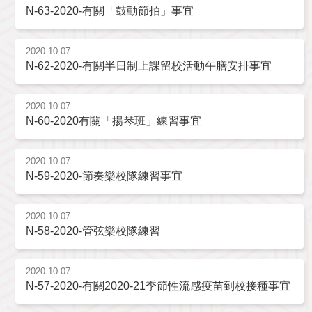
N-63-2020-有關「鼓動節拍」事宜
2020-10-07
N-62-2020-有關半日制上課留校活動午膳安排事宜
2020-10-07
N-60-2020有關「揚琴班」練習事宜
2020-10-07
N-59-2020-節奏樂校隊練習事宜
2020-10-07
N-58-2020-管弦樂校隊練習
2020-10-07
N-57-2020-有關2020-21季節性流感疫苗到校接種事宜