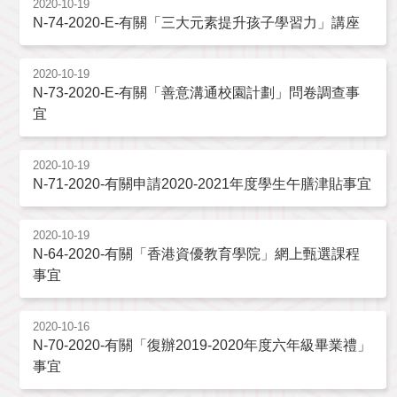
2020-10-19
N-74-2020-E-有關「三大元素提升孩子學習力」講座
2020-10-19
N-73-2020-E-有關「善意溝通校園計劃」問卷調查事
宜
2020-10-19
N-71-2020-有關申請2020-2021年度學生午膳津貼事宜
2020-10-19
N-64-2020-有關「香港資優教育學院」網上甄選課程
事宜
2020-10-16
N-70-2020-有關「復辦2019-2020年度六年級畢業禮」
事宜