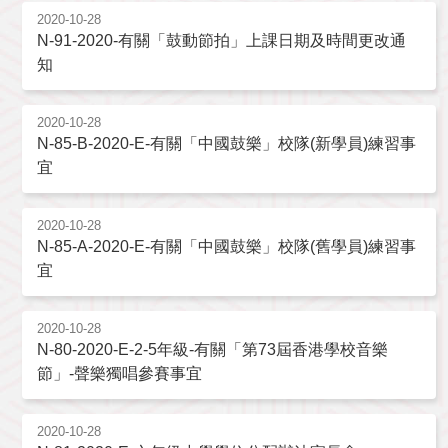
2020-10-28
N-91-2020-有關「鼓動節拍」上課日期及時間更改通
知
2020-10-28
N-85-B-2020-E-有關「中國鼓樂」校隊(新學員)練習事
宜
2020-10-28
N-85-A-2020-E-有關「中國鼓樂」校隊(舊學員)練習事
宜
2020-10-28
N-80-2020-E-2-5年級-有關「第73屆香港學校音樂
節」-聲樂獨唱參賽事宜
2020-10-28