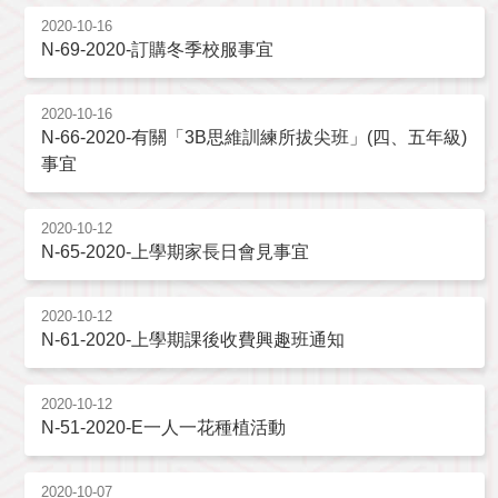
2020-10-16
N-69-2020-訂購冬季校服事宜
2020-10-16
N-66-2020-有關「3B思維訓練所拔尖班」(四、五年級)
事宜
2020-10-12
N-65-2020-上學期家長日會見事宜
2020-10-12
N-61-2020-上學期課後收費興趣班通知
2020-10-12
N-51-2020-E一人一花種植活動
2020-10-07