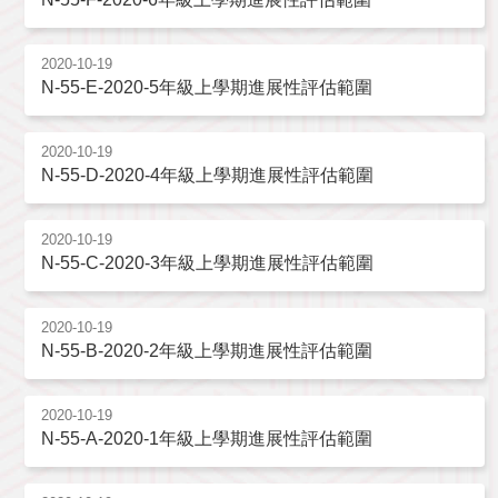
2020-10-19
N-55-E-2020-5年級上學期進展性評估範圍
2020-10-19
N-55-D-2020-4年級上學期進展性評估範圍
2020-10-19
N-55-C-2020-3年級上學期進展性評估範圍
2020-10-19
N-55-B-2020-2年級上學期進展性評估範圍
2020-10-19
N-55-A-2020-1年級上學期進展性評估範圍