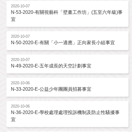
2020-10-07
N-53-2020-有關視藝科「壁畫工作坊」(五至六年級)事
宜
2020-10-07
N-50-2020-E-有關「小一適應」正向家長小組事宜
2020-10-07
N-49-2020-E-五年成長的天空計劃事宜
2020-10-06
N-33-2020-E-公益少年團團員招募事宜
2020-10-06
N-36-2020-E-學校處理處理投訴機制及防止性騷擾事
宜