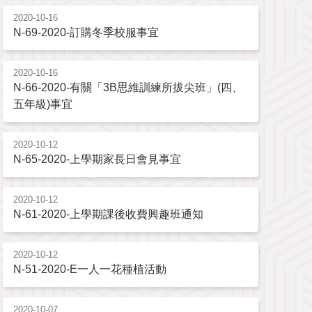
2020-10-16
N-69-2020-訂購冬季校服事宜
2020-10-16
N-66-2020-有關「3B思維訓練所拔尖班」(四、
五年級)事宜
2020-10-12
N-65-2020-上學期家長日會見事宜
2020-10-12
N-61-2020-上學期課後收費興趣班通知
2020-10-12
N-51-2020-E一人一花種植活動
2020-10-07