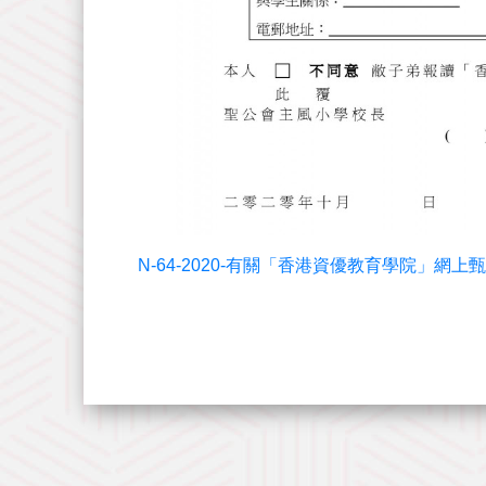
N-64-2020-有關「香港資優教育學院」網上