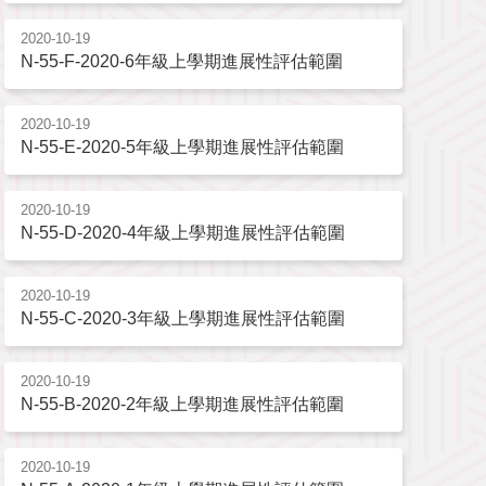
2020-10-19
N-55-F-2020-6年級上學期進展性評估範圍
2020-10-19
N-55-E-2020-5年級上學期進展性評估範圍
2020-10-19
N-55-D-2020-4年級上學期進展性評估範圍
2020-10-19
N-55-C-2020-3年級上學期進展性評估範圍
2020-10-19
N-55-B-2020-2年級上學期進展性評估範圍
2020-10-19