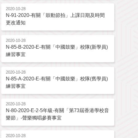
2020-10-28
N-91-2020-有關「鼓動節拍」上課日期及時間
更改通知
2020-10-28
N-85-B-2020-E-有關「中國鼓樂」校隊(新學員)
練習事宜
2020-10-28
N-85-A-2020-E-有關「中國鼓樂」校隊(舊學員)
練習事宜
2020-10-28
N-80-2020-E-2-5年級-有關「第73屆香港學校音
樂節」-聲樂獨唱參賽事宜
2020-10-28