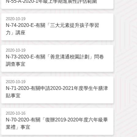
N-55-A-2020-1年級上學期進展性評估範圍
2020-10-19
N-74-2020-E-有關「三大元素提升孩子學習
力」講座
2020-10-19
N-73-2020-E-有關「善意溝通校園計劃」問卷
調查事宜
2020-10-19
N-71-2020-有關申請2020-2021年度學生午膳津
貼事宜
2020-10-16
N-70-2020-有關「復辦2019-2020年度六年級畢
業禮」事宜