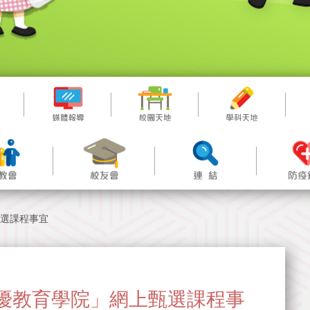
甄選課程事宜
香港資優教育學院」網上甄選課程事