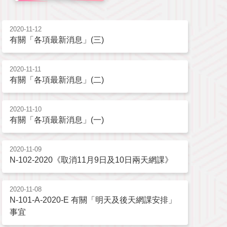
2020-11-12
有關「各項最新消息」(三)
2020-11-11
有關「各項最新消息」(二)
2020-11-10
有關「各項最新消息」(一)
2020-11-09
N-102-2020《取消11月9日及10日兩天網課》
2020-11-08
N-101-A-2020-E 有關「明天及後天網課安排」
事宜