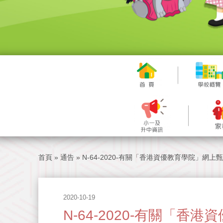
首頁
»
通告
»
N-64-2020-有關「香港資優教育學院」網上
2020-10-19
N-64-2020-有關「