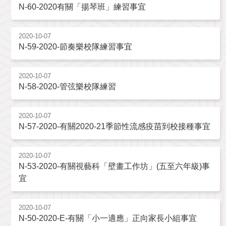
N-60-2020有關「揚琴班」練習事宜
2020-10-07
N-59-2020-節奏樂校隊練習事宜
2020-10-07
N-58-2020-管弦樂校隊練習
2020-10-07
N-57-2020-有關2020-21季節性流感疫苗到校接種事宜
2020-10-07
N-53-2020-有關視藝科「壁畫工作坊」(五至六年級)事
宜
2020-10-07
N-50-2020-E-有關「小一適應」正向家長小組事宜