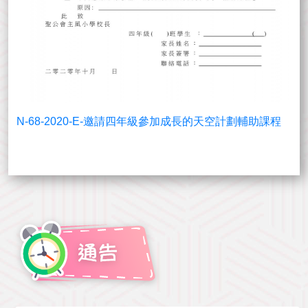
N-68-2020-E-邀請四年級參加成長的天空計劃輔助課程