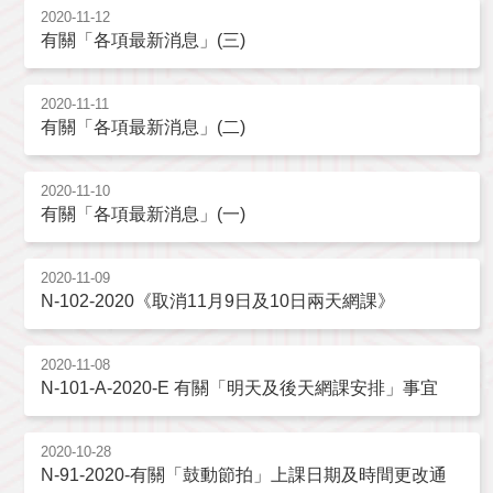
2020-11-12
有關「各項最新消息」(三)
2020-11-11
有關「各項最新消息」(二)
2020-11-10
有關「各項最新消息」(一)
2020-11-09
N-102-2020《取消11月9日及10日兩天網課》
2020-11-08
N-101-A-2020-E 有關「明天及後天網課安排」事宜
2020-10-28
N-91-2020-有關「鼓動節拍」上課日期及時間更改通