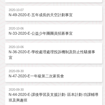
2020-10-07
N-49-2020-E-五年成長的天空計劃事宜
2020-10-06
N-33-2020-E-公益少年團團員招募事宜
2020-10-06
N-36-2020-E-學校處理處理投訴機制及防止性騷擾事
宜
2020-09-30
N-47-2020-E一年級第二次家長會
2020-09-30
N-44-2020-E-課後學習及支援計劃- 區本計劃-功課輔導
班及興趣班