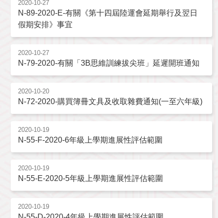
2020-10-27
N-89-2020-E-有關《第十四屆陸運會延期舉行及翌日
假期安排》事宜
2020-10-27
N-79-2020-有關「3B思維訓練拔尖班」延遲開班通知
2020-10-20
N-72-2020-購買簿冊文具及收取雜費通知(一至六年級)
2020-10-19
N-55-F-2020-6年級上學期進展性評估範圍
2020-10-19
N-55-E-2020-5年級上學期進展性評估範圍
2020-10-19
N-55-D-2020-4年級上學期進展性評估範圍