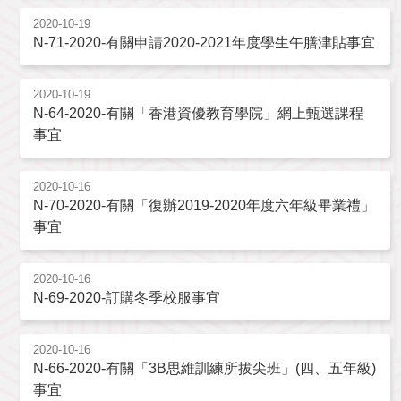
2020-10-19
N-71-2020-有關申請2020-2021年度學生午膳津貼事宜
2020-10-19
N-64-2020-有關「香港資優教育學院」網上甄選課程
事宜
2020-10-16
N-70-2020-有關「復辦2019-2020年度六年級畢業禮」
事宜
2020-10-16
N-69-2020-訂購冬季校服事宜
2020-10-16
N-66-2020-有關「3B思維訓練所拔尖班」(四、五年級)
事宜