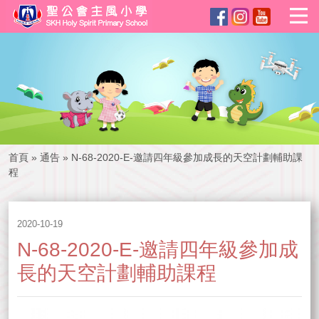
首頁
»
通告
»
N-68-2020-E-邀請四年級參加成長的天空計劃輔助課
程
2020-10-19
N-68-2020-E-邀請四年級參加成
長的天空計劃輔助課程