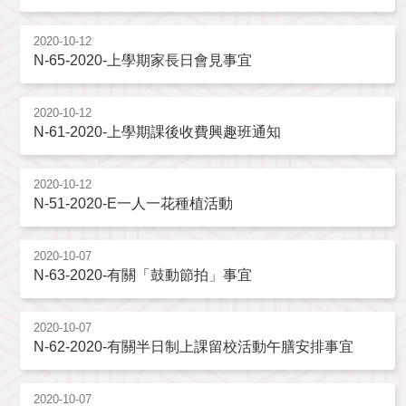
2020-10-12
N-65-2020-上學期家長日會見事宜
2020-10-12
N-61-2020-上學期課後收費興趣班通知
2020-10-12
N-51-2020-E一人一花種植活動
2020-10-07
N-63-2020-有關「鼓動節拍」事宜
2020-10-07
N-62-2020-有關半日制上課留校活動午膳安排事宜
2020-10-07