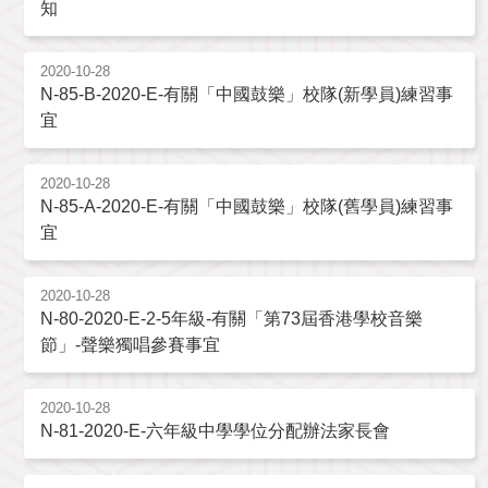
知
2020-10-28
N-85-B-2020-E-有關「中國鼓樂」校隊(新學員)練習事
宜
2020-10-28
N-85-A-2020-E-有關「中國鼓樂」校隊(舊學員)練習事
宜
2020-10-28
N-80-2020-E-2-5年級-有關「第73屆香港學校音樂
節」-聲樂獨唱參賽事宜
2020-10-28
N-81-2020-E-六年級中學學位分配辦法家長會