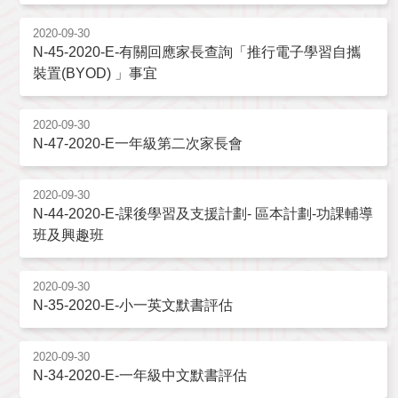
2020-09-30
N-45-2020-E-有關回應家長查詢「推行電子學習自攜
裝置(BYOD) 」事宜
2020-09-30
N-47-2020-E一年級第二次家長會
2020-09-30
N-44-2020-E-課後學習及支援計劃- 區本計劃-功課輔導
班及興趣班
2020-09-30
N-35-2020-E-小一英文默書評估
2020-09-30
N-34-2020-E-一年級中文默書評估