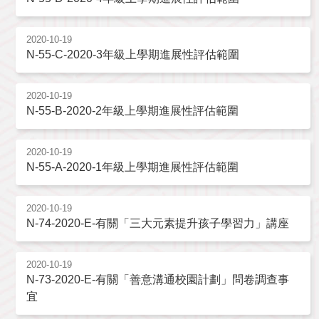
2020-10-19
N-55-C-2020-3年級上學期進展性評估範圍
2020-10-19
N-55-B-2020-2年級上學期進展性評估範圍
2020-10-19
N-55-A-2020-1年級上學期進展性評估範圍
2020-10-19
N-74-2020-E-有關「三大元素提升孩子學習力」講座
2020-10-19
N-73-2020-E-有關「善意溝通校園計劃」問卷調查事
宜