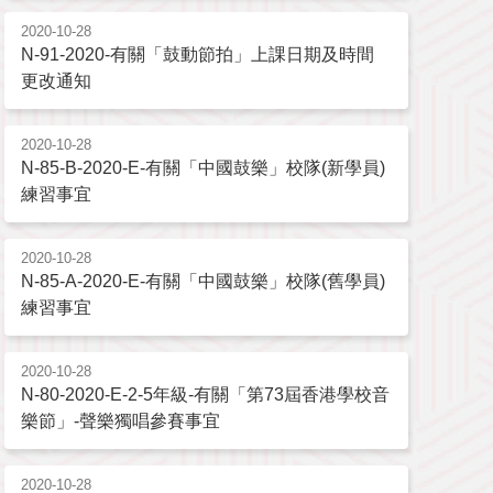
2020-10-28
N-91-2020-有關「鼓動節拍」上課日期及時間
更改通知
2020-10-28
N-85-B-2020-E-有關「中國鼓樂」校隊(新學員)
練習事宜
2020-10-28
N-85-A-2020-E-有關「中國鼓樂」校隊(舊學員)
練習事宜
2020-10-28
N-80-2020-E-2-5年級-有關「第73屆香港學校音
樂節」-聲樂獨唱參賽事宜
2020-10-28