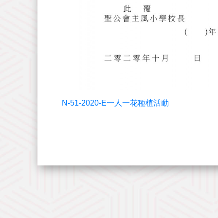
N-51-2020-E一人一花種植活動