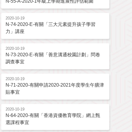
N-55-A-2020-1年級上學期進展性評估範圍
2020-10-19
N-74-2020-E-有關「三大元素提升孩子學習
力」講座
2020-10-19
N-73-2020-E-有關「善意溝通校園計劃」問卷
調查事宜
2020-10-19
N-71-2020-有關申請2020-2021年度學生午膳津
貼事宜
2020-10-19
N-64-2020-有關「香港資優教育學院」網上甄
選課程事宜