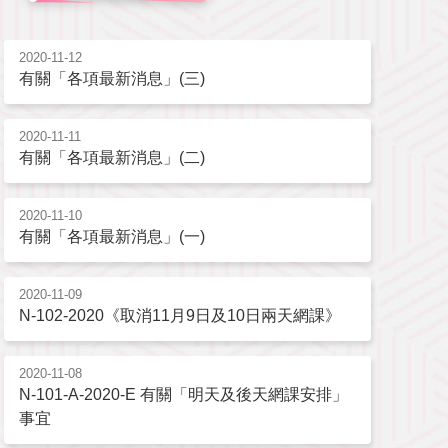
2020-11-12
有關「各項最新消息」(三)
2020-11-11
有關「各項最新消息」(二)
2020-11-10
有關「各項最新消息」(一)
2020-11-09
N-102-2020《取消11月9日及10日兩天網課》
2020-11-08
N-101-A-2020-E 有關「明天及後天網課安排」
事宜