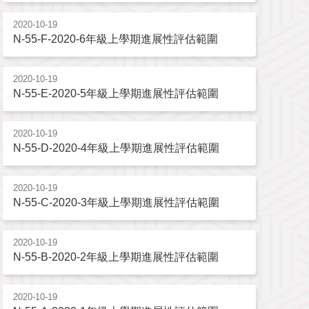
2020-10-19
N-55-F-2020-6年級上學期進展性評估範圍
2020-10-19
N-55-E-2020-5年級上學期進展性評估範圍
2020-10-19
N-55-D-2020-4年級上學期進展性評估範圍
2020-10-19
N-55-C-2020-3年級上學期進展性評估範圍
2020-10-19
N-55-B-2020-2年級上學期進展性評估範圍
2020-10-19