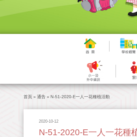
首頁
»
通告
»
N-51-2020-E一人一花種植活動
2020-10-12
N-51-2020-E一人一花