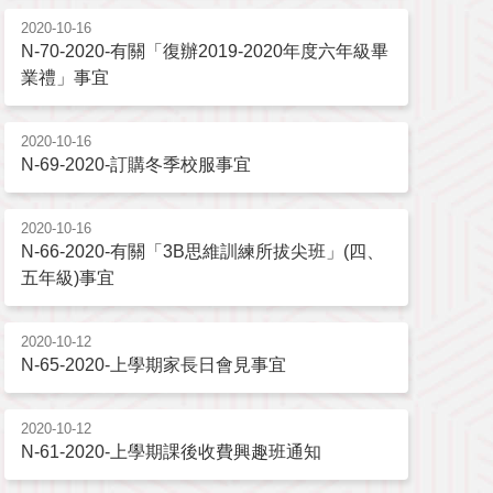
2020-10-16
N-70-2020-有關「復辦2019-2020年度六年級畢
業禮」事宜
2020-10-16
N-69-2020-訂購冬季校服事宜
2020-10-16
N-66-2020-有關「3B思維訓練所拔尖班」(四、
五年級)事宜
2020-10-12
N-65-2020-上學期家長日會見事宜
2020-10-12
N-61-2020-上學期課後收費興趣班通知