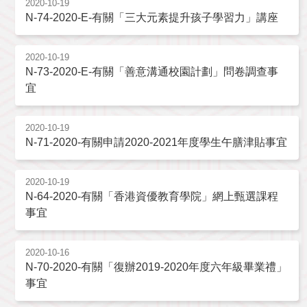
2020-10-19
N-74-2020-E-有關「三大元素提升孩子學習力」講座
2020-10-19
N-73-2020-E-有關「善意溝通校園計劃」問卷調查事
宜
2020-10-19
N-71-2020-有關申請2020-2021年度學生午膳津貼事宜
2020-10-19
N-64-2020-有關「香港資優教育學院」網上甄選課程
事宜
2020-10-16
N-70-2020-有關「復辦2019-2020年度六年級畢業禮」
事宜