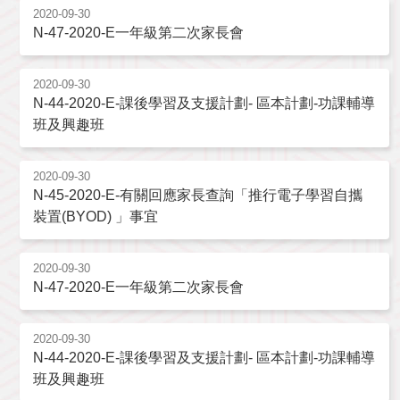
2020-09-30
N-47-2020-E一年級第二次家長會
2020-09-30
N-44-2020-E-課後學習及支援計劃- 區本計劃-功課輔導
班及興趣班
2020-09-30
N-45-2020-E-有關回應家長查詢「推行電子學習自攜
裝置(BYOD) 」事宜
2020-09-30
N-47-2020-E一年級第二次家長會
2020-09-30
N-44-2020-E-課後學習及支援計劃- 區本計劃-功課輔導
班及興趣班