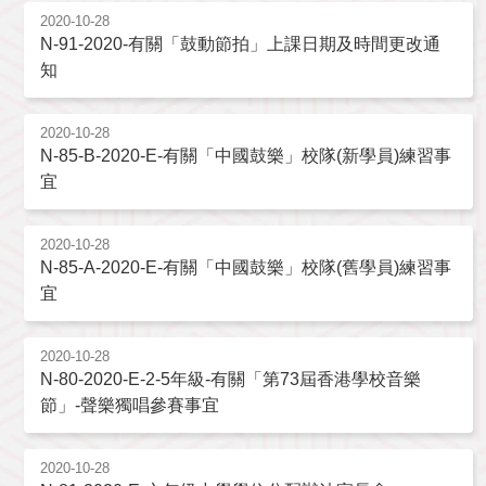
2020-10-28
N-91-2020-有關「鼓動節拍」上課日期及時間更改通
知
2020-10-28
N-85-B-2020-E-有關「中國鼓樂」校隊(新學員)練習事
宜
2020-10-28
N-85-A-2020-E-有關「中國鼓樂」校隊(舊學員)練習事
宜
2020-10-28
N-80-2020-E-2-5年級-有關「第73屆香港學校音樂
節」-聲樂獨唱參賽事宜
2020-10-28