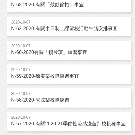
N-63-2020-有關「鼓動節拍」事宜
2020-10-07
N-62-2020-有關半日制上課留校活動午膳安排事宜
2020-10-07
N-60-2020有關「揚琴班」練習事宜
2020-10-07
N-59-2020-節奏樂校隊練習事宜
2020-10-07
N-58-2020-管弦樂校隊練習
2020-10-07
N-57-2020-有關2020-21季節性流感疫苗到校接種事宜