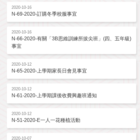
2020-10-16
N-69-2020-訂購冬季校服事宜
2020-10-16
N-66-2020-有關「3B思維訓練所拔尖班」(四、五年級)
事宜
2020-10-12
N-65-2020-上學期家長日會見事宜
2020-10-12
N-61-2020-上學期課後收費興趣班通知
2020-10-12
N-51-2020-E一人一花種植活動
2020-10-07