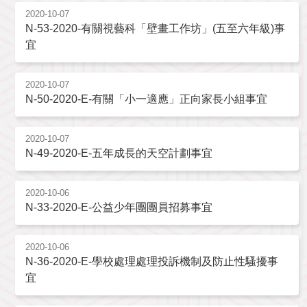
2020-10-07
N-53-2020-有關視藝科「壁畫工作坊」(五至六年級)事
宜
2020-10-07
N-50-2020-E-有關「小一適應」正向家長小組事宜
2020-10-07
N-49-2020-E-五年成長的天空計劃事宜
2020-10-06
N-33-2020-E-公益少年團團員招募事宜
2020-10-06
N-36-2020-E-學校處理處理投訴機制及防止性騷擾事
宜