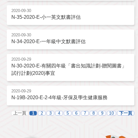
2020-09-30
N-35-2020-E-小一英文默書評估
2020-09-30
N-34-2020-E-一年級中文默書評估
2020-09-29
N-30-2020-E-有關四年級「書出知識計劃-贈閱圖書」
試行計劃(2020)事宜
2020-09-29
N-19B-2020-E-2-4年級-牙保及學生健康服務
上一頁
1
2
3
4
5
6
7
8
9
10
下一頁