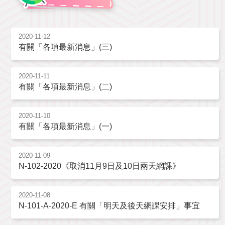
2020-11-12
有關「各項最新消息」(三)
2020-11-11
有關「各項最新消息」(二)
2020-11-10
有關「各項最新消息」(一)
2020-11-09
N-102-2020《取消11月9日及10日兩天網課》
2020-11-08
N-101-A-2020-E 有關「明天及後天網課安排」事宜