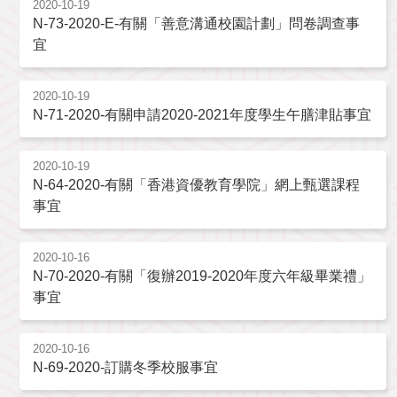
2020-10-19
N-73-2020-E-有關「善意溝通校園計劃」問卷調查事
宜
2020-10-19
N-71-2020-有關申請2020-2021年度學生午膳津貼事宜
2020-10-19
N-64-2020-有關「香港資優教育學院」網上甄選課程
事宜
2020-10-16
N-70-2020-有關「復辦2019-2020年度六年級畢業禮」
事宜
2020-10-16
N-69-2020-訂購冬季校服事宜