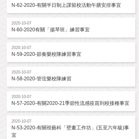
N-62-2020-有關半日制上課留校活動午膳安排事宜
2020-10-07
N-60-2020有關「揚琴班」練習事宜
2020-10-07
N-59-2020-節奏樂校隊練習事宜
2020-10-07
N-58-2020-管弦樂校隊練習
2020-10-07
N-57-2020-有關2020-21季節性流感疫苗到校接種事宜
2020-10-07
N-53-2020-有關視藝科「壁畫工作坊」(五至六年級)事
宜