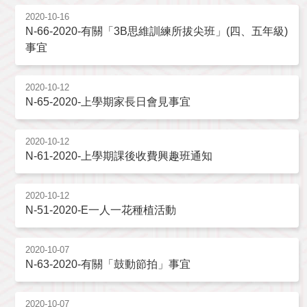
2020-10-16
N-66-2020-有關「3B思維訓練所拔尖班」(四、五年級)
事宜
2020-10-12
N-65-2020-上學期家長日會見事宜
2020-10-12
N-61-2020-上學期課後收費興趣班通知
2020-10-12
N-51-2020-E一人一花種植活動
2020-10-07
N-63-2020-有關「鼓動節拍」事宜
2020-10-07