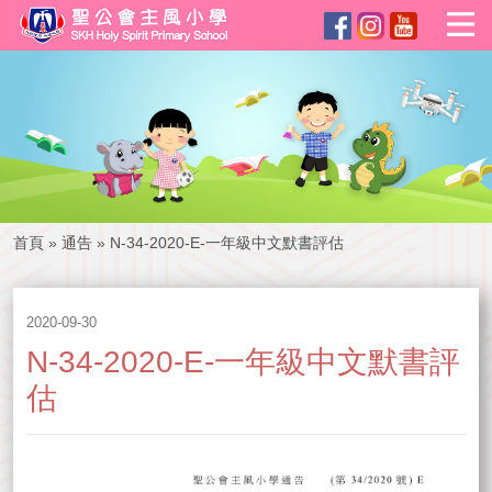
首頁
»
通告
»
N-34-2020-E-一年級中文默書評估
2020-09-30
N-34-2020-E-一年級中文默書評
估