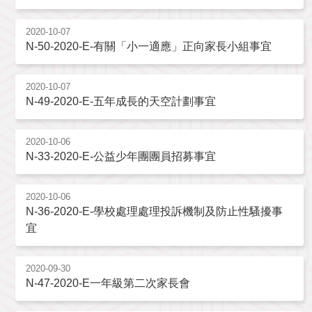
2020-10-07
N-50-2020-E-有關「小一適應」正向家長小組事宜
2020-10-07
N-49-2020-E-五年成長的天空計劃事宜
2020-10-06
N-33-2020-E-公益少年團團員招募事宜
2020-10-06
N-36-2020-E-學校處理處理投訴機制及防止性騷擾事
宜
2020-09-30
N-47-2020-E一年級第二次家長會