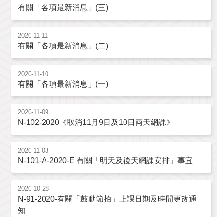
有關「各項最新消息」(三)
2020-11-11
有關「各項最新消息」(二)
2020-11-10
有關「各項最新消息」(一)
2020-11-09
N-102-2020《取消11月9日及10日兩天網課》
2020-11-08
N-101-A-2020-E 有關「明天及後天網課安排」事宜
2020-10-28
N-91-2020-有關「鼓動節拍」上課日期及時間更改通
知