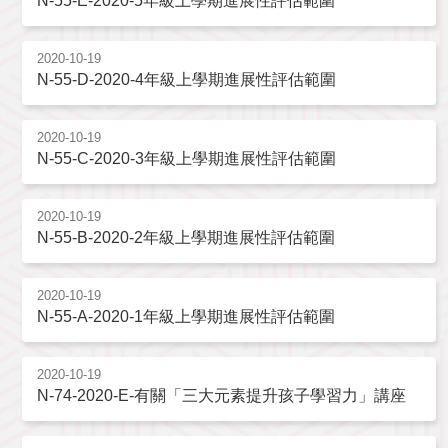
N-55-E-2020-5年級上學期進展性評估範圍
2020-10-19
N-55-D-2020-4年級上學期進展性評估範圍
2020-10-19
N-55-C-2020-3年級上學期進展性評估範圍
2020-10-19
N-55-B-2020-2年級上學期進展性評估範圍
2020-10-19
N-55-A-2020-1年級上學期進展性評估範圍
2020-10-19
N-74-2020-E-有關「三大元素提升孩子學習力」講座