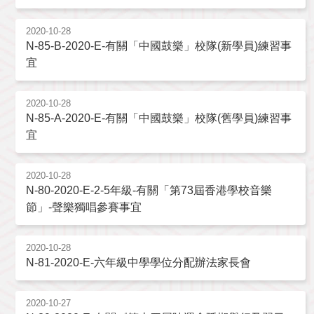
2020-10-28
N-85-B-2020-E-有關「中國鼓樂」校隊(新學員)練習事
宜
2020-10-28
N-85-A-2020-E-有關「中國鼓樂」校隊(舊學員)練習事
宜
2020-10-28
N-80-2020-E-2-5年級-有關「第73屆香港學校音樂
節」-聲樂獨唱參賽事宜
2020-10-28
N-81-2020-E-六年級中學學位分配辦法家長會
2020-10-27