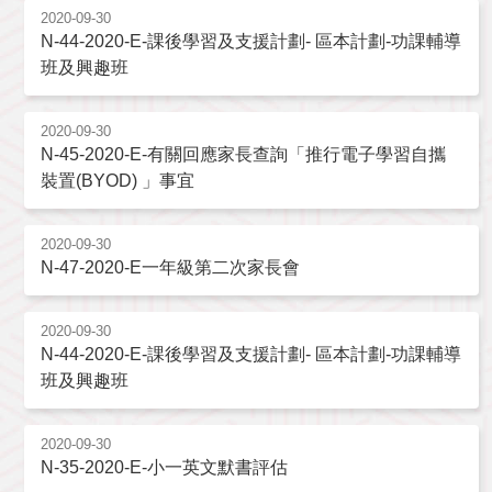
2020-09-30
N-44-2020-E-課後學習及支援計劃- 區本計劃-功課輔導
班及興趣班
2020-09-30
N-45-2020-E-有關回應家長查詢「推行電子學習自攜
裝置(BYOD) 」事宜
2020-09-30
N-47-2020-E一年級第二次家長會
2020-09-30
N-44-2020-E-課後學習及支援計劃- 區本計劃-功課輔導
班及興趣班
2020-09-30
N-35-2020-E-小一英文默書評估