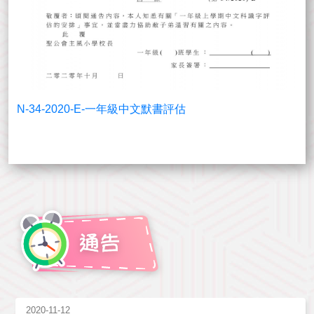
N-34-2020-E-一年級中文默書評估
2020-11-12