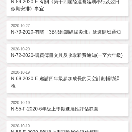
N-89-2020-E-有關《第十四屆陸運會延期舉行及翌日
假期安排》事宜
2020-10-27
N-79-2020-有關「3B思維訓練拔尖班」延遲開班通知
2020-10-20
N-72-2020-購買簿冊文具及收取雜費通知(一至六年級)
2020-10-19
N-68-2020-E-邀請四年級參加成長的天空計劃輔助課
程
2020-10-19
N-55-F-2020-6年級上學期進展性評估範圍
2020-10-19