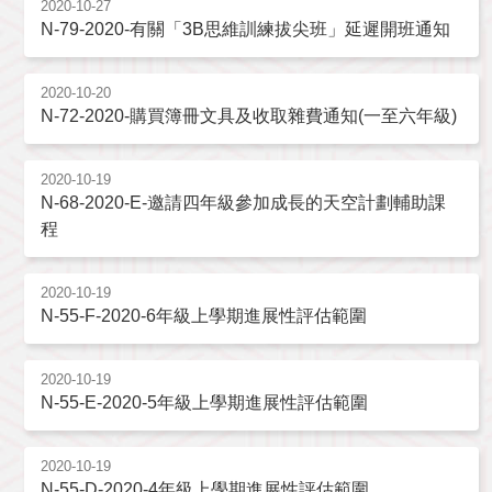
2020-10-27
N-79-2020-有關「3B思維訓練拔尖班」延遲開班通知
2020-10-20
N-72-2020-購買簿冊文具及收取雜費通知(一至六年級)
2020-10-19
N-68-2020-E-邀請四年級參加成長的天空計劃輔助課
程
2020-10-19
N-55-F-2020-6年級上學期進展性評估範圍
2020-10-19
N-55-E-2020-5年級上學期進展性評估範圍
2020-10-19
N-55-D-2020-4年級上學期進展性評估範圍