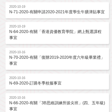
2020-10-19
N-71-2020-有關申請2020-2021年度學生午膳津貼事宜
2020-10-19
N-64-2020-有關「香港資優教育學院」網上甄選課程
事宜
2020-10-16
N-70-2020-有關「復辦2019-2020年度六年級畢業禮」
事宜
2020-10-16
N-69-2020-訂購冬季校服事宜
2020-10-16
N-66-2020-有關「3B思維訓練所拔尖班」(四、五年級)
事宜