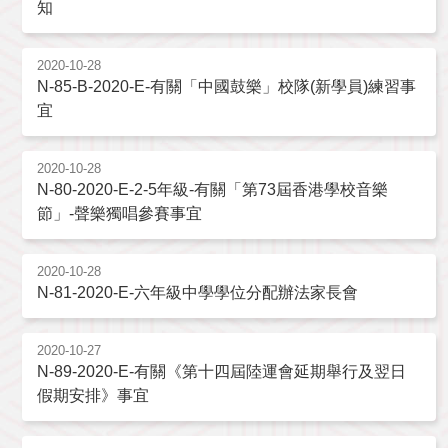
知
2020-10-28
N-85-B-2020-E-有關「中國鼓樂」校隊(新學員)練習事
宜
2020-10-28
N-80-2020-E-2-5年級-有關「第73屆香港學校音樂
節」-聲樂獨唱參賽事宜
2020-10-28
N-81-2020-E-六年級中學學位分配辦法家長會
2020-10-27
N-89-2020-E-有關《第十四屆陸運會延期舉行及翌日
假期安排》事宜