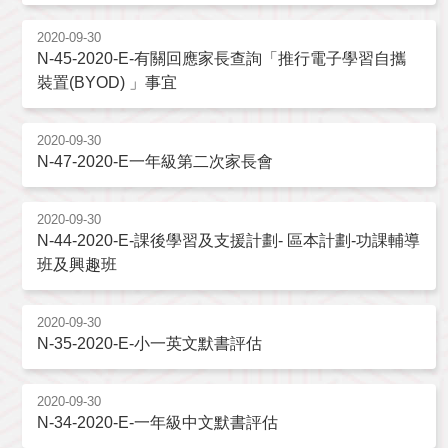
2020-09-30
N-45-2020-E-有關回應家長查詢「推行電子學習自攜
裝置(BYOD) 」事宜
2020-09-30
N-47-2020-E一年級第二次家長會
2020-09-30
N-44-2020-E-課後學習及支援計劃- 區本計劃-功課輔導
班及興趣班
2020-09-30
N-35-2020-E-小一英文默書評估
2020-09-30
N-34-2020-E-一年級中文默書評估