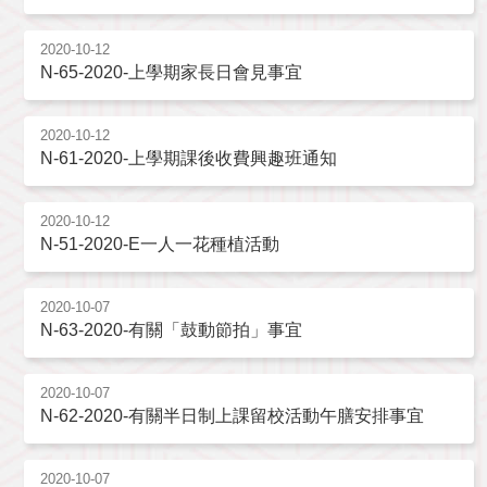
2020-10-12
N-65-2020-上學期家長日會見事宜
2020-10-12
N-61-2020-上學期課後收費興趣班通知
2020-10-12
N-51-2020-E一人一花種植活動
2020-10-07
N-63-2020-有關「鼓動節拍」事宜
2020-10-07
N-62-2020-有關半日制上課留校活動午膳安排事宜
2020-10-07