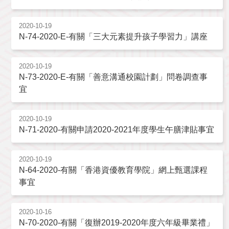
2020-10-19
N-74-2020-E-有關「三大元素提升孩子學習力」講座
2020-10-19
N-73-2020-E-有關「善意溝通校園計劃」問卷調查事
宜
2020-10-19
N-71-2020-有關申請2020-2021年度學生午膳津貼事宜
2020-10-19
N-64-2020-有關「香港資優教育學院」網上甄選課程
事宜
2020-10-16
N-70-2020-有關「復辦2019-2020年度六年級畢業禮」