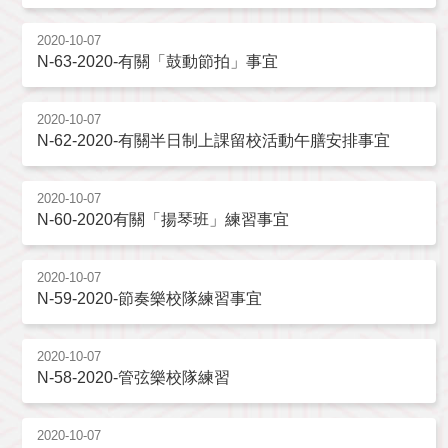
2020-10-07
N-63-2020-有關「鼓動節拍」事宜
2020-10-07
N-62-2020-有關半日制上課留校活動午膳安排事宜
2020-10-07
N-60-2020有關「揚琴班」練習事宜
2020-10-07
N-59-2020-節奏樂校隊練習事宜
2020-10-07
N-58-2020-管弦樂校隊練習
2020-10-07