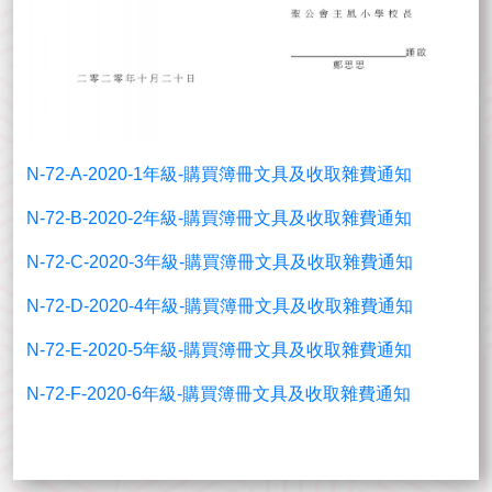
N-72-A-2020-1年級-購買簿冊文具及收取雜費通知
N-72-B-2020-2年級-購買簿冊文具及收取雜費通知
N-72-C-2020-3年級-購買簿冊文具及收取雜費通知
N-72-D-2020-4年級-購買簿冊文具及收取雜費通知
N-72-E-2020-5年級-購買簿冊文具及收取雜費通知
N-72-F-2020-6年級-購買簿冊文具及收取雜費通知