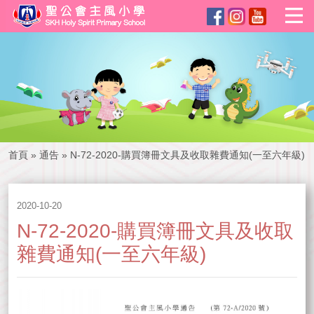
首頁
»
通告
»
N-72-2020-購買簿冊文具及收取雜費通知(一至六年級)
2020-10-20
N-72-2020-購買簿冊文具及收取
雜費通知(一至六年級)