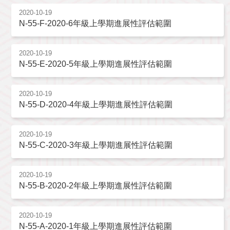
2020-10-19
N-55-F-2020-6年級上學期進展性評估範圍
2020-10-19
N-55-E-2020-5年級上學期進展性評估範圍
2020-10-19
N-55-D-2020-4年級上學期進展性評估範圍
2020-10-19
N-55-C-2020-3年級上學期進展性評估範圍
2020-10-19
N-55-B-2020-2年級上學期進展性評估範圍
2020-10-19
N-55-A-2020-1年級上學期進展性評估範圍