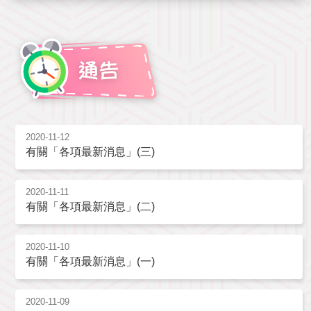
2020-11-12
有關「各項最新消息」(三)
2020-11-11
有關「各項最新消息」(二)
2020-11-10
有關「各項最新消息」(一)
2020-11-09