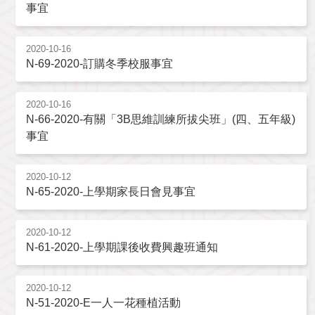
事宜
2020-10-16
N-69-2020-訂購冬季校服事宜
2020-10-16
N-66-2020-有關「3B思維訓練所拔尖班」(四、五年級)
事宜
2020-10-12
N-65-2020-上學期家長日會見事宜
2020-10-12
N-61-2020-上學期課後收費興趣班通知
2020-10-12
N-51-2020-E一人一花種植活動