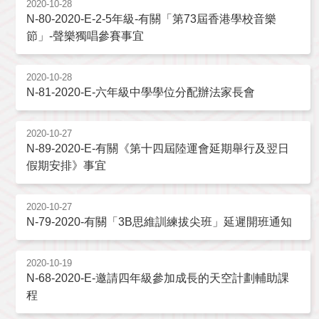
2020-10-28
N-80-2020-E-2-5年級-有關「第73屆香港學校音樂
節」-聲樂獨唱參賽事宜
2020-10-28
N-81-2020-E-六年級中學學位分配辦法家長會
2020-10-27
N-89-2020-E-有關《第十四屆陸運會延期舉行及翌日
假期安排》事宜
2020-10-27
N-79-2020-有關「3B思維訓練拔尖班」延遲開班通知
2020-10-19
N-68-2020-E-邀請四年級參加成長的天空計劃輔助課
程