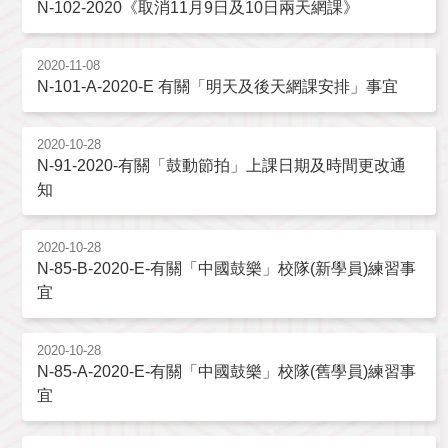
N-102-2020《取消11月9日及10日兩天網課》
2020-11-08
N-101-A-2020-E 有關「明天及後天網課安排」事宜
2020-10-28
N-91-2020-有關「鼓動節拍」上課日期及時間更改通
知
2020-10-28
N-85-B-2020-E-有關「中國鼓樂」校隊(新學員)練習事
宜
2020-10-28
N-85-A-2020-E-有關「中國鼓樂」校隊(舊學員)練習事
宜