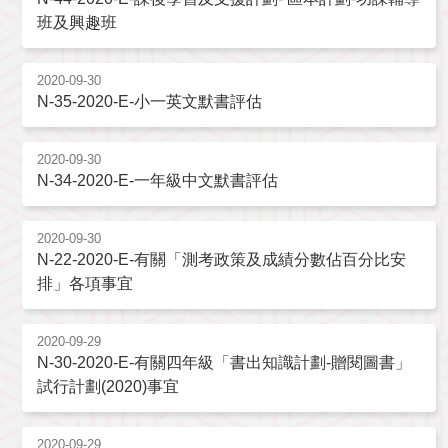
班及興趣班
2020-09-30
N-35-2020-E-小一英文默書評估
2020-09-30
N-34-2020-E-一年級中文默書評估
2020-09-30
N-22-2020-E-有關「測考政策及成績分數佔百分比安
排」各項事宜
2020-09-29
N-30-2020-E-有關四年級「書出知識計劃-贈閱圖書」
試行計劃(2020)事宜
2020-09-29