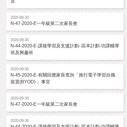
宜
2020-09-30
N-47-2020-E一年級第二次家長會
2020-09-30
N-44-2020-E-課後學習及支援計劃- 區本計劃-功課輔導
班及興趣班
2020-09-30
N-45-2020-E-有關回應家長查詢「推行電子學習自攜
裝置(BYOD) 」事宜
2020-09-30
N-47-2020-E一年級第二次家長會
2020-09-30
N-44-2020-E-課後學習及支援計劃- 區本計劃-功課輔導