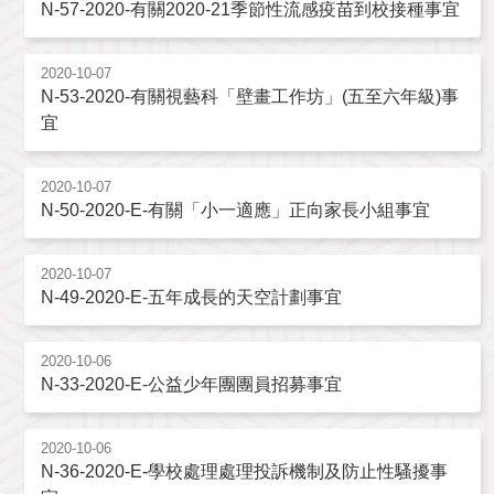
N-57-2020-有關2020-21季節性流感疫苗到校接種事宜
2020-10-07
N-53-2020-有關視藝科「壁畫工作坊」(五至六年級)事
宜
2020-10-07
N-50-2020-E-有關「小一適應」正向家長小組事宜
2020-10-07
N-49-2020-E-五年成長的天空計劃事宜
2020-10-06
N-33-2020-E-公益少年團團員招募事宜
2020-10-06
N-36-2020-E-學校處理處理投訴機制及防止性騷擾事