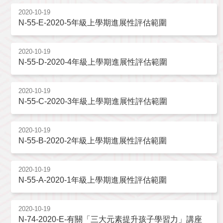
2020-10-19
N-55-E-2020-5年級上學期進展性評估範圍
2020-10-19
N-55-D-2020-4年級上學期進展性評估範圍
2020-10-19
N-55-C-2020-3年級上學期進展性評估範圍
2020-10-19
N-55-B-2020-2年級上學期進展性評估範圍
2020-10-19
N-55-A-2020-1年級上學期進展性評估範圍
2020-10-19
N-74-2020-E-有關「三大元素提升孩子學習力」講座