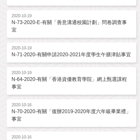
2020-10-19
N-73-2020-E-有關「善意溝通校園計劃」問卷調查事
宜
2020-10-19
N-71-2020-有關申請2020-2021年度學生午膳津貼事宜
2020-10-19
N-64-2020-有關「香港資優教育學院」網上甄選課程
事宜
2020-10-16
N-70-2020-有關「復辦2019-2020年度六年級畢業禮」
事宜
2020-10-16