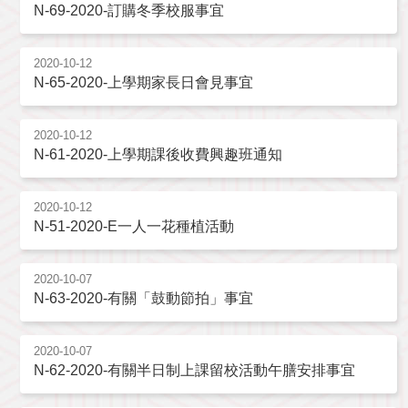
N-69-2020-訂購冬季校服事宜
2020-10-12
N-65-2020-上學期家長日會見事宜
2020-10-12
N-61-2020-上學期課後收費興趣班通知
2020-10-12
N-51-2020-E一人一花種植活動
2020-10-07
N-63-2020-有關「鼓動節拍」事宜
2020-10-07
N-62-2020-有關半日制上課留校活動午膳安排事宜