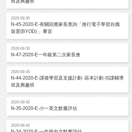
班及興趣班
2020-09-30
N-45-2020-E-有關回應家長查詢「推行電子學習自攜
裝置(BYOD) 」事宜
2020-09-30
N-47-2020-E一年級第二次家長會
2020-09-30
N-44-2020-E-課後學習及支援計劃- 區本計劃-功課輔導
班及興趣班
2020-09-30
N-35-2020-E-小一英文默書評估
2020-09-30
N-34-2020-E-一年級中文默書評估