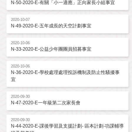
N-50-2020-E-有關「小一適應」正向家長小組事宜
2020-10-07
N-49-2020-E-五年成長的天空計劃事宜
2020-10-06
N-33-2020-E-公益少年團團員招募事宜
2020-10-06
N-36-2020-E-學校處理處理投訴機制及防止性騷擾事
宜
2020-09-30
N-47-2020-E一年級第二次家長會
2020-09-30
N-44-2020-E-課後學習及支援計劃- 區本計劃-功課輔導