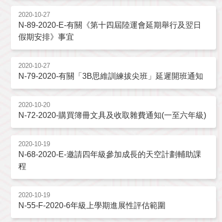
2020-10-27
N-89-2020-E-有關《第十四屆陸運會延期舉行及翌日
假期安排》事宜
2020-10-27
N-79-2020-有關「3B思維訓練拔尖班」延遲開班通知
2020-10-20
N-72-2020-購買簿冊文具及收取雜費通知(一至六年級)
2020-10-19
N-68-2020-E-邀請四年級參加成長的天空計劃輔助課
程
2020-10-19
N-55-F-2020-6年級上學期進展性評估範圍