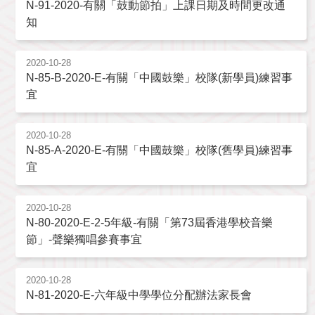
N-91-2020-有關「鼓動節拍」上課日期及時間更改通
知
2020-10-28
N-85-B-2020-E-有關「中國鼓樂」校隊(新學員)練習事
宜
2020-10-28
N-85-A-2020-E-有關「中國鼓樂」校隊(舊學員)練習事
宜
2020-10-28
N-80-2020-E-2-5年級-有關「第73屆香港學校音樂
節」-聲樂獨唱參賽事宜
2020-10-28
N-81-2020-E-六年級中學學位分配辦法家長會