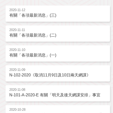
2020-11-12
有關「各項最新消息」(三)
2020-11-11
有關「各項最新消息」(二)
2020-11-10
有關「各項最新消息」(一)
2020-11-09
N-102-2020《取消11月9日及10日兩天網課》
2020-11-08
N-101-A-2020-E 有關「明天及後天網課安排」事宜
2020-10-28