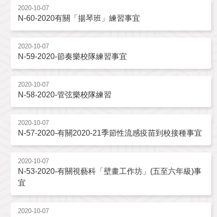
2020-10-07
N-60-2020有關「揚琴班」練習事宜
2020-10-07
N-59-2020-節奏樂校隊練習事宜
2020-10-07
N-58-2020-管弦樂校隊練習
2020-10-07
N-57-2020-有關2020-21季節性流感疫苗到校接種事宜
2020-10-07
N-53-2020-有關視藝科「壁畫工作坊」(五至六年級)事
宜
2020-10-07