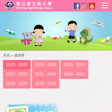
首頁
»
成就榜
2025 - 2026
2024 - 2025
2023 - 2024
2022 - 2023
2021 - 2022
2020 - 2021
2019 - 2020
2018 - 2019