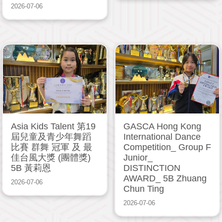
2026-07-06
Asia Kids Talent 第19
GASCA Hong Kong
屆兒童及青少年舞蹈
International Dance
比賽 群舞 冠軍 及 最
Competition_ Group F
佳台風大獎 (團體獎)
Junior_
5B 黃莉恩
DISTINCTION
AWARD_ 5B Zhuang
2026-07-06
Chun Ting
2026-07-06