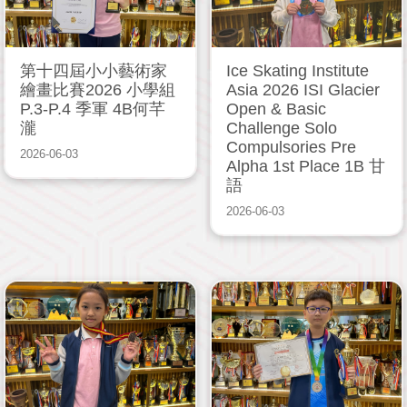
第十四屆小小藝術家
Ice Skating Institute
繪畫比賽2026 小學組
Asia 2026 ISI Glacier
P.3-P.4 季軍 4B何芊
Open & Basic
瀧
Challenge Solo
Compulsories Pre
2026-06-03
Alpha 1st Place 1B 甘
語
2026-06-03