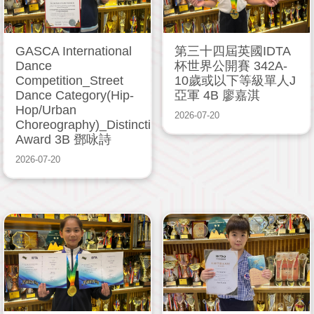
GASCA International
第三十四屆英國IDTA
Dance
杯世界公開賽 342A-
Competition_Street
10歲或以下等級單人J
Dance Category(Hip-
亞軍 4B 廖嘉淇
Hop/Urban
2026-07-20
Choreography)_Distinction
Award 3B 鄧咏詩
2026-07-20