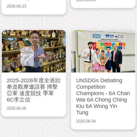
2026-06-23
2025-2026年度全港跆
UNSDGs Debating
拳道觀摩邀請賽 搏擊
Competition
亞軍 速度競技 季軍
Champions - 6A Chan
6C李立信
Wai 6A Chong Ching
Kiu 6A Wong Yin
2026-06-05
Tung
2026-06-04