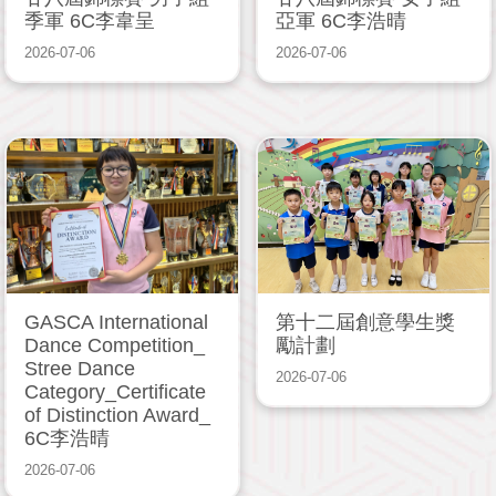
季軍 6C李韋呈
亞軍 6C李浩晴
2026-07-06
2026-07-06
GASCA International
第十二屆創意學生獎
Dance Competition_
勵計劃
Stree Dance
2026-07-06
Category_Certificate
of Distinction Award_
6C李浩晴
2026-07-06