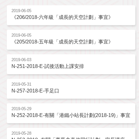
2019-06-05
《206/2018-六年級「成長的天空計劃」事宜》
2019-06-05
《205/2018-五年級「成長的天空計劃」事宜》
2019-06-03
N-251-2018-E-試後活動上課安排
2019-05-31
N-257-2018-E-手足口
2019-05-29
N-252-2018-E-有關「港鐵小站長計劃(2018-19)」事宜
2019-05-28