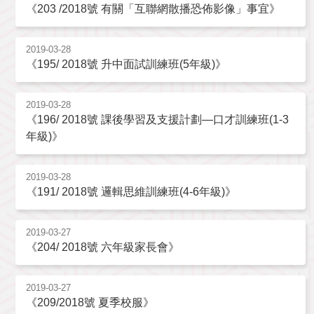
《203 /2018號 有關「互聯網散播恐佈影像」事宜》
2019-03-28
《195/ 2018號 升中面試訓練班(5年級)》
2019-03-28
《196/ 2018號 課後學習及支援計劃—口才訓練班(1-3
年級)》
2019-03-28
《191/ 2018號 邏輯思維訓練班(4-6年級)》
2019-03-27
《204/ 2018號 六年級家長會》
2019-03-27
《209/2018號 夏季校服》