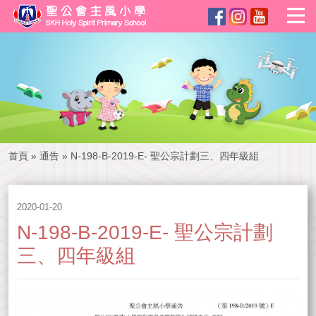
首頁
»
通告
»
N-198-B-2019-E- 聖公宗計劃三、四年級組
2020-01-20
N-198-B-2019-E- 聖公宗計劃
三、四年級組