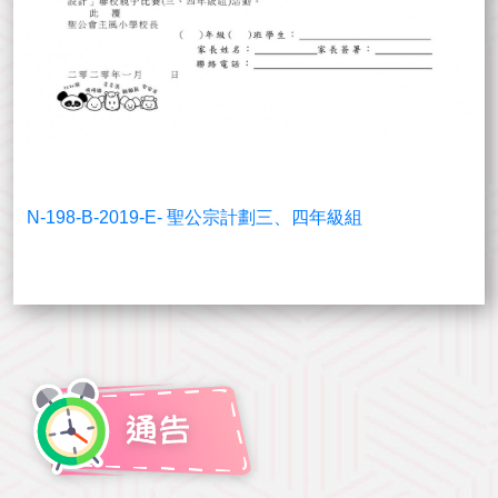
N-198-B-2019-E- 聖公宗計劃三、四年級組