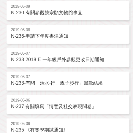
2019-05-09
N-230-有關參觀饒宗頤文物館事宜
2019-05-08
N-236-申請下年度書津通知
2019-05-07
N-238-2018-E-一年級戶外參觀更改日期通知
2019-05-07
N-233-有關「活水‧行」親子步行」籌款結果
2019-05-06
N-237 有關填寫「情意及社交表現問卷」
2019-05-06
N-235 《有關學期試通知》