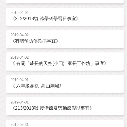
2019-04-04
《212/2018號 跨學科學習日事宜》
2019-04-02
《有關預防傳染病事宜》
2019-04-02
《 有關「成長的天空(小四) 家長工作坊」事宜》
2019-04-01
《 六年級參觀 高山劇場》
2019-04-01
《213/2018號 復活節及勞動節假期事宜》
2019-03-31