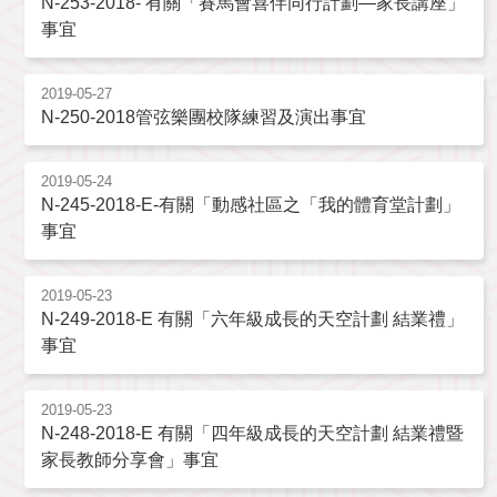
N-253-2018- 有關「賽馬會喜伴同行計劃—家長講座」
事宜
2019-05-27
N-250-2018管弦樂團校隊練習及演出事宜
2019-05-24
N-245-2018-E-有關「動感社區之「我的體育堂計劃」
事宜
2019-05-23
N-249-2018-E 有關「六年級成長的天空計劃 結業禮」
事宜
2019-05-23
N-248-2018-E 有關「四年級成長的天空計劃 結業禮暨
家長教師分享會」事宜