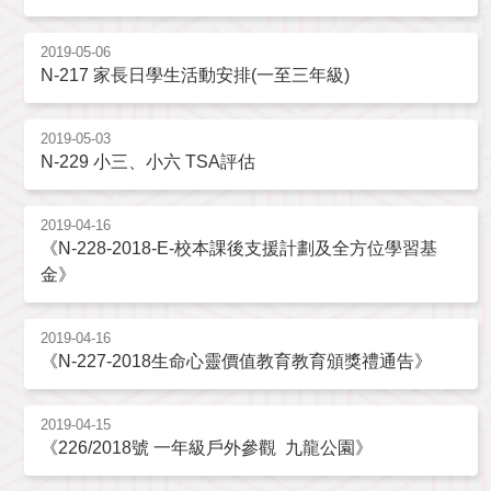
2019-05-06
N-217 家長日學生活動安排(一至三年級)
2019-05-03
N-229 小三、小六 TSA評估
2019-04-16
《N-228-2018-E-校本課後支援計劃及全方位學習基
金》
2019-04-16
《N-227-2018生命心靈價值教育教育頒獎禮通告》
2019-04-15
《226/2018號 一年級戶外參觀 九龍公園》