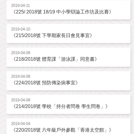
2019-04-11
《225/ 2018號 18/19 中小學辯論工作坊及比賽》
2019-04-10
《215/2018號 下學期家長日會見事宜》
2019-04-08
《218/2018號 體育課「游泳課」同意書》
2019-04-08
《224/2018號 預防傳染病事宜》
2019-04-08
《214/2018號 學校「持分者問卷 學生問卷」》
2019-04-04
《220/2018號 六年級戶外參觀「香港太空館」》