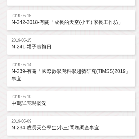
2019-05-15
N-242-2018-有關「成長的天空(小五) 家長工作坊」
2019-05-15
N-241-親子賣旗日
2019-05-14
N-239-有關「國際數學與科學趨勢研究(TIMSS)2019」
事宜
2019-05-10
中期試表現概況
2019-05-09
N-234-成長天空學生(小三)問卷調查事宜