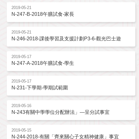
2019-05-21
N-247-B-2018午膳試食-家長
2019-05-21
N-246-2018-課後學習及支援計劃P3-6-觀光巴士遊
2019-05-17
N-247-A-2018午膳試食-學生
2019-05-17
N-231-下學期-學期試範圍
2019-05-16
N-243有關中學學位分配辦法」—呈分試事宜
2019-05-15
N-244-2018-有關「齊來關心子女精神健康」事宜