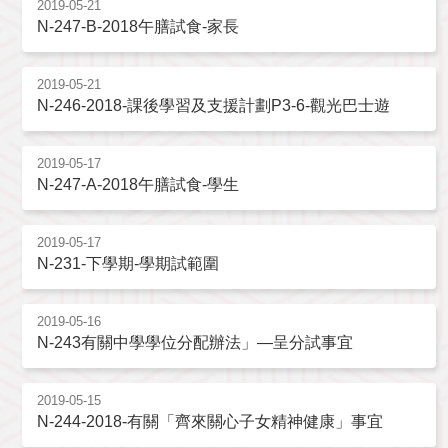
2019-05-21
N-247-B-2018午膳試食-家長
2019-05-21
N-246-2018-課後學習及支援計劃P3-6-觀光巴士遊
2019-05-17
N-247-A-2018午膳試食-學生
2019-05-17
N-231-下學期-學期試範圍
2019-05-16
N-243有關中學學位分配辦法」—呈分試事宜
2019-05-15
N-244-2018-有關「齊來關心子女精神健康」事宜