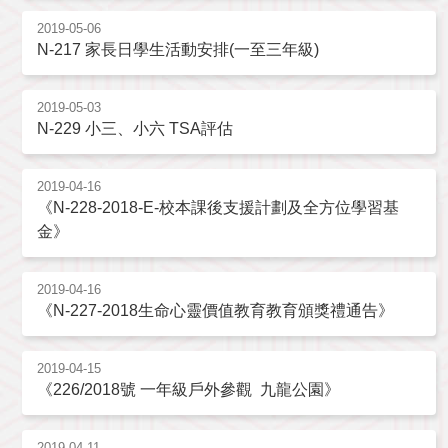
2019-05-06
N-217 家長日學生活動安排(一至三年級)
2019-05-03
N-229 小三、小六 TSA評估
2019-04-16
《N-228-2018-E-校本課後支援計劃及全方位學習基
金》
2019-04-16
《N-227-2018生命心靈價值教育教育頒獎禮通告》
2019-04-15
《226/2018號 一年級戶外參觀 九龍公園》
2019-04-11