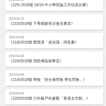
《225/ 2018號 18/19 中小學辯論工作坊及比賽》
2019-04-10
《215/2018號 下學期家長日會見事宜》
2019-04-08
《218/2018號 體育課「游泳課」同意書》
2019-04-08
《224/2018號 預防傳染病事宜》
2019-04-08
《214/2018號 學校「持分者問卷 學生問卷」》
2019-04-04
《220/2018號 六年級戶外參觀「香港太空館」》