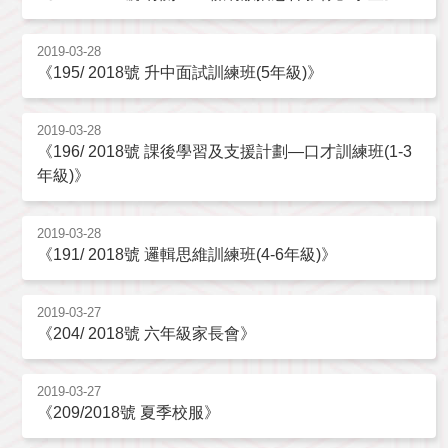
2019-03-28
《195/ 2018號 升中面試訓練班(5年級)》
2019-03-28
《196/ 2018號 課後學習及支援計劃—口才訓練班(1-3
年級)》
2019-03-28
《191/ 2018號 邏輯思維訓練班(4-6年級)》
2019-03-27
《204/ 2018號 六年級家長會》
2019-03-27
《209/2018號 夏季校服》