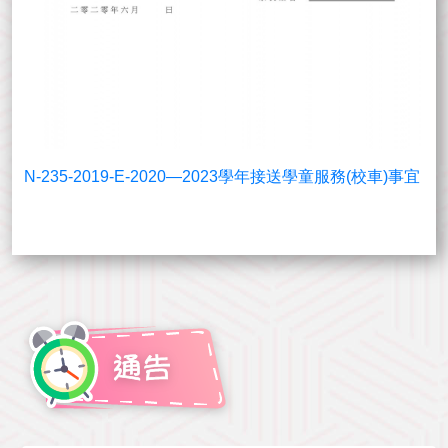
N-235-2019-E-2020—2023學年接送學童服務(校車)事宜