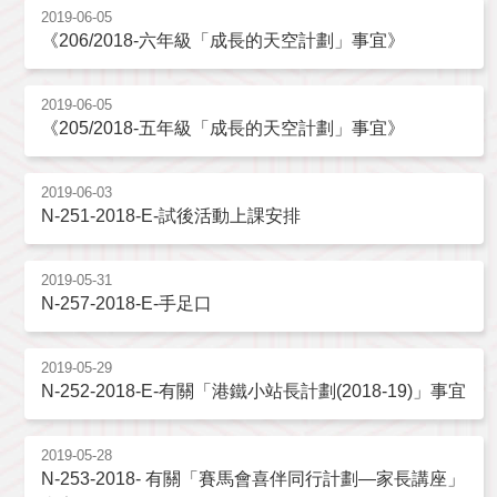
2019-06-05
《206/2018-六年級「成長的天空計劃」事宜》
2019-06-05
《205/2018-五年級「成長的天空計劃」事宜》
2019-06-03
N-251-2018-E-試後活動上課安排
2019-05-31
N-257-2018-E-手足口
2019-05-29
N-252-2018-E-有關「港鐵小站長計劃(2018-19)」事宜
2019-05-28
N-253-2018- 有關「賽馬會喜伴同行計劃—家長講座」