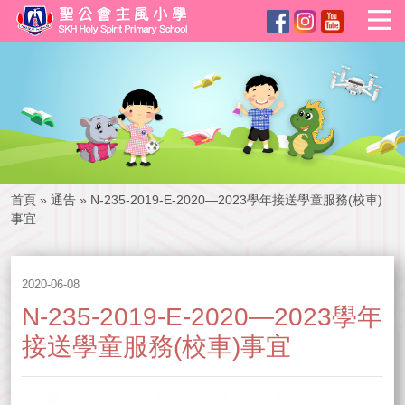
首頁
»
通告
»
N-235-2019-E-2020—2023學年接送學童服務(校車)
事宜
2020-06-08
N-235-2019-E-2020—2023學年
接送學童服務(校車)事宜