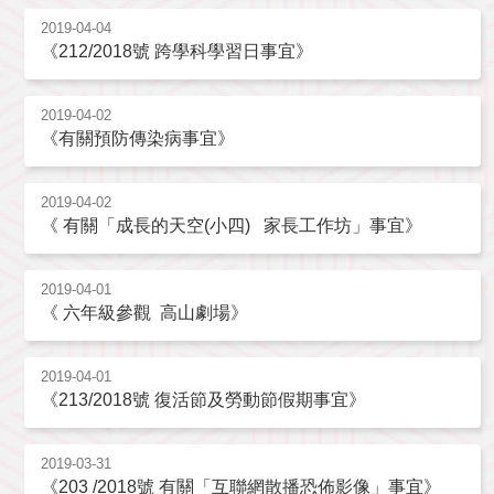
2019-04-04
《212/2018號 跨學科學習日事宜》
2019-04-02
《有關預防傳染病事宜》
2019-04-02
《 有關「成長的天空(小四) 家長工作坊」事宜》
2019-04-01
《 六年級參觀 高山劇場》
2019-04-01
《213/2018號 復活節及勞動節假期事宜》
2019-03-31
《203 /2018號 有關「互聯網散播恐佈影像」事宜》