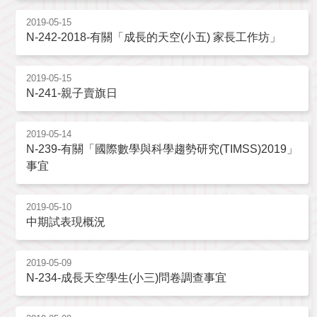
2019-05-15
N-242-2018-有關「成長的天空(小五) 家長工作坊」
2019-05-15
N-241-親子賣旗日
2019-05-14
N-239-有關「國際數學與科學趨勢研究(TIMSS)2019」
事宜
2019-05-10
中期試表現概況
2019-05-09
N-234-成長天空學生(小三)問卷調查事宜