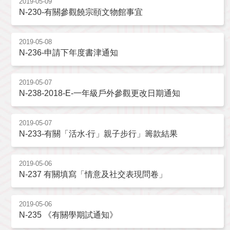
2019-05-09
N-230-有關參觀饒宗頤文物館事宜
2019-05-08
N-236-申請下年度書津通知
2019-05-07
N-238-2018-E-一年級戶外參觀更改日期通知
2019-05-07
N-233-有關「活水‧行」親子步行」籌款結果
2019-05-06
N-237 有關填寫「情意及社交表現問卷」
2019-05-06
N-235 《有關學期試通知》