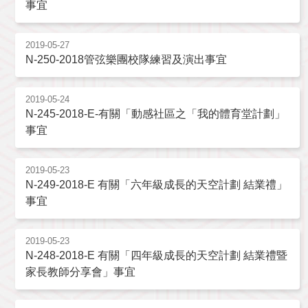
事宜
2019-05-27
N-250-2018管弦樂團校隊練習及演出事宜
2019-05-24
N-245-2018-E-有關「動感社區之「我的體育堂計劃」
事宜
2019-05-23
N-249-2018-E 有關「六年級成長的天空計劃 結業禮」
事宜
2019-05-23
N-248-2018-E 有關「四年級成長的天空計劃 結業禮暨
家長教師分享會」事宜