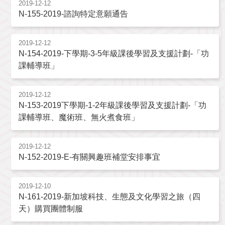
2019-12-12
N-155-2019-諮詢特定意願通告
2019-12-12
N-154-2019-下學期-3-5年級課後學習及支援計劃-「功
課輔導班」
2019-12-12
N-153-2019下學期-1-2年級課後學習及支援計劃-「功
課輔導班、魔術班、無火煮食班」
2019-12-12
N-152-2019-E-有關興趣班補堂安排事宜
2019-12-10
N-161-2019-新加坡科技、生態及文化學習之旅（四
天）購買團體制服