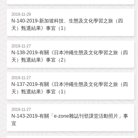
2019-11-29
N-140-2019-新加坡科技、生態及文化學習之旅（四
天）甄選結果》事宜（1）
2019-11-27
N-138-2019-有關《日本沖繩生態及文化學習之旅（四
天）甄選結果》事宜（2）
2019-11-27
N-137-2019-有關《日本沖繩生態及文化學習之旅（四
天）甄選結果》事宜（1）
2019-11-27
N-143-2019-有關「e-zone雜誌刊登課堂活動照片」事
宜