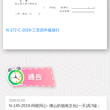
N-172-C-2019-三至四年級旅行
2020-01-03
N-145-2019-同根同心- 佛山的嶺南文化(一天)高?線」