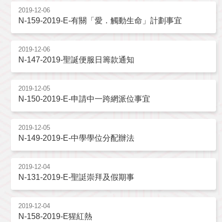
2019-12-06
N-159-2019-E-有關「愛．觸動生命」計劃事宜
2019-12-06
N-147-2019-聖誕便服日籌款通知
2019-12-05
N-150-2019-E-申請中一跨網派位事宜
2019-12-05
N-149-2019-E-中學學位分配辦法
2019-12-04
N-131-2019-E-聖誔崇拜及假期事
2019-12-04
N-158-2019-E猩紅熱