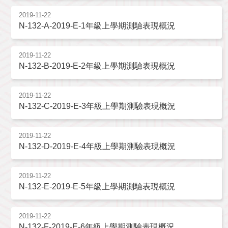
2019-11-22
N-132-A-2019-E-1年級上學期測驗表現概況
2019-11-22
N-132-B-2019-E-2年級上學期測驗表現概況
2019-11-22
N-132-C-2019-E-3年級上學期測驗表現概況
2019-11-22
N-132-D-2019-E-4年級上學期測驗表現概況
2019-11-22
N-132-E-2019-E-5年級上學期測驗表現概況
2019-11-22
N-132-F-2019-E-6年級上學期測驗表現概況