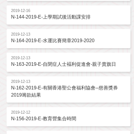
2019-12-16
N-144-2019-E-上學期試後活動課安排
2019-12-13
N-164-2019-E-水運比賽簡章2019-2020
2019-12-13
N-163-2019-E-自閉症人士褔利促進會-親子賣旗日
2019-12-13
N-162-2019-E-有關香港聖公會福利協會─慈善獎券
2019籌款結果
2019-12-12
N-156-2019-E-教育營集合時間