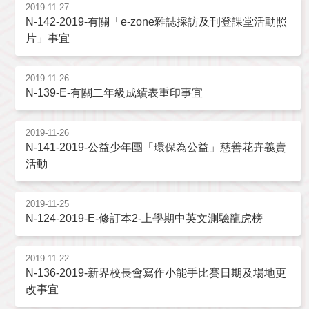
2019-11-27
N-142-2019-有關「e-zone雜誌採訪及刊登課堂活動照
片」事宜
2019-11-26
N-139-E-有關二年級成績表重印事宜
2019-11-26
N-141-2019-公益少年團「環保為公益」慈善花卉義賣
活動
2019-11-25
N-124-2019-E-修訂本2-上學期中英文測驗龍虎榜
2019-11-22
N-136-2019-新界校長會寫作小能手比賽日期及場地更
改事宜