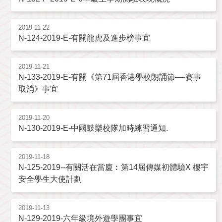
2019-11-22
N-124-2019-E-有關龍虎及進步榜事宜
2019-11-21
N-133-2019-E-有關《第71屆香港學校朗誦節—-賽事
取消》事宜
2019-11-20
N-130-2019-E-中國鼓樂校隊加時練習通知.
2019-11-18
N-125-2019--有關活在當廈︰第14屆傳媒初體驗X 樓宇
安全學生大使計劃
2019-11-13
N-129-2019-六年級境外遊學團事宜