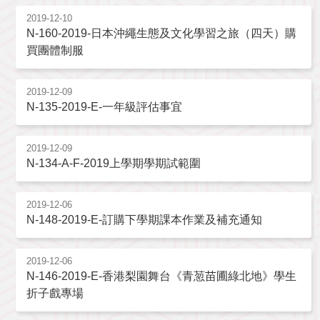
2019-12-10
N-160-2019-日本沖繩生態及文化學習之旅（四天）購
買團體制服
2019-12-09
N-135-2019-E-一年級評估事宜
2019-12-09
N-134-A-F-2019上學期學期試範圍
2019-12-06
N-148-2019-E-訂購下學期課本作業及補充通知
2019-12-06
N-146-2019-E-香港梨園舞台《青䓤苗圃綠北地》學生
折子戲專場