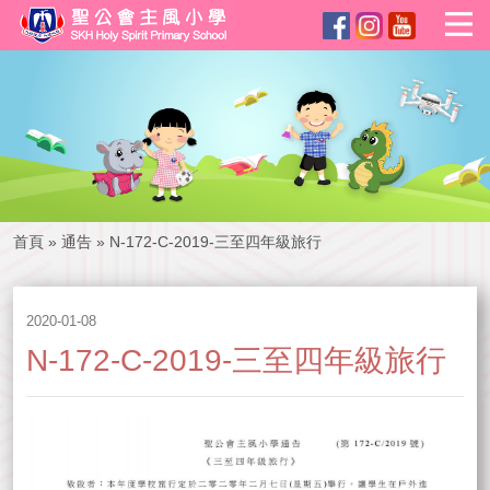
首頁
»
通告
»
N-172-C-2019-三至四年級旅行
2020-01-08
N-172-C-2019-三至四年級旅行