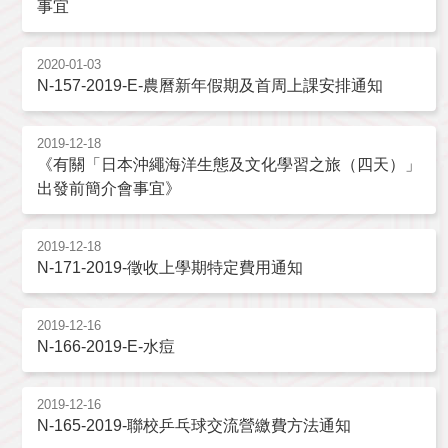
事宜
2020-01-03
N-157-2019-E-農曆新年假期及首周上課安排通知
2019-12-18
《有關「日本沖繩海洋生態及文化學習之旅（四天）」
出發前簡介會事宜》
2019-12-18
N-171-2019-徵收上學期特定費用通知
2019-12-16
N-166-2019-E-水痘
2019-12-16
N-165-2019-聯校乒乓球交流營繳費方法通知