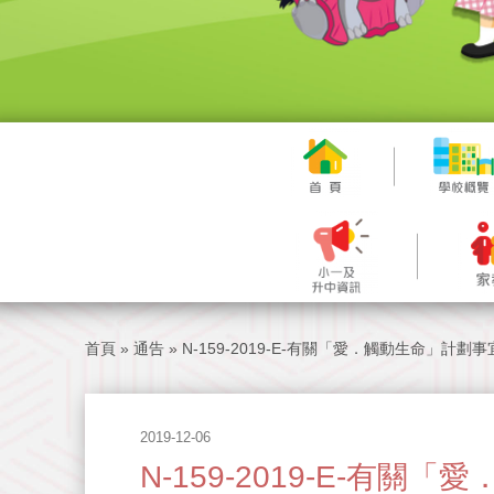
首頁
»
通告
»
N-159-2019-E-有關「愛．觸動生命」計劃事
2019-12-06
N-159-2019-E-有