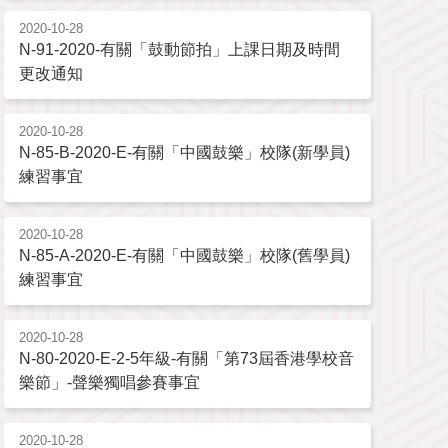
2020-10-28
N-91-2020-有關「鼓動節拍」上課日期及時間
更改通知
2020-10-28
N-85-B-2020-E-有關「中國鼓樂」校隊(新學員)
練習事宜
2020-10-28
N-85-A-2020-E-有關「中國鼓樂」校隊(舊學員)
練習事宜
2020-10-28
N-80-2020-E-2-5年級-有關「第73屆香港學校音
樂節」-聲樂獨唱參賽事宜
2020-10-28