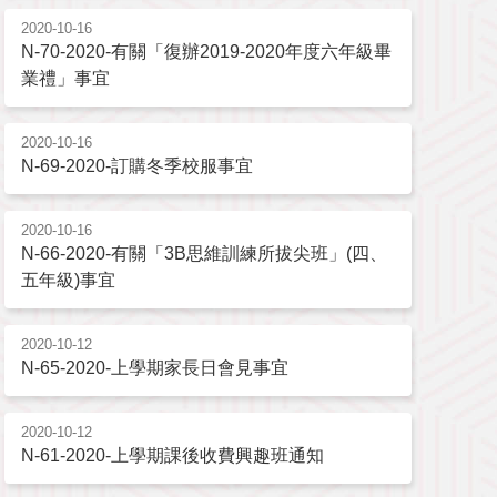
2020-10-16
N-70-2020-有關「復辦2019-2020年度六年級畢
業禮」事宜
2020-10-16
N-69-2020-訂購冬季校服事宜
2020-10-16
N-66-2020-有關「3B思維訓練所拔尖班」(四、
五年級)事宜
2020-10-12
N-65-2020-上學期家長日會見事宜
2020-10-12
N-61-2020-上學期課後收費興趣班通知