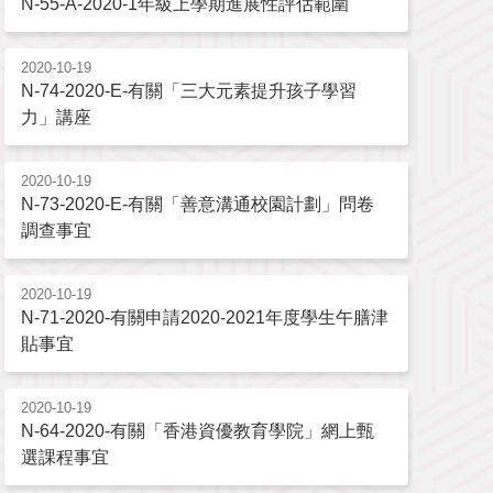
N-55-A-2020-1年級上學期進展性評估範圍
2020-10-19
N-74-2020-E-有關「三大元素提升孩子學習
力」講座
2020-10-19
N-73-2020-E-有關「善意溝通校園計劃」問卷
調查事宜
2020-10-19
N-71-2020-有關申請2020-2021年度學生午膳津
貼事宜
2020-10-19
N-64-2020-有關「香港資優教育學院」網上甄
選課程事宜