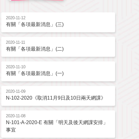
2020-11-12
有關「各項最新消息」(三)
2020-11-11
有關「各項最新消息」(二)
2020-11-10
有關「各項最新消息」(一)
2020-11-09
N-102-2020《取消11月9日及10日兩天網課》
2020-11-08
N-101-A-2020-E 有關「明天及後天網課安排」
事宜