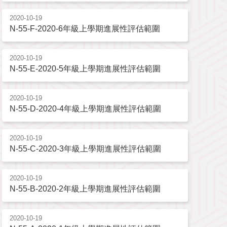
2020-10-19
N-55-F-2020-6年級上學期進展性評估範圍
2020-10-19
N-55-E-2020-5年級上學期進展性評估範圍
2020-10-19
N-55-D-2020-4年級上學期進展性評估範圍
2020-10-19
N-55-C-2020-3年級上學期進展性評估範圍
2020-10-19
N-55-B-2020-2年級上學期進展性評估範圍
2020-10-19