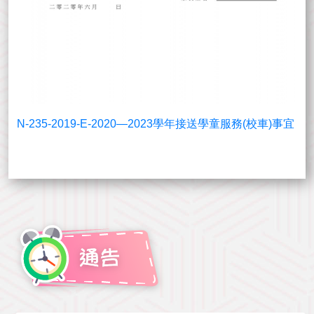
N-235-2019-E-2020—2023學年接送學童服務(校車)事宜