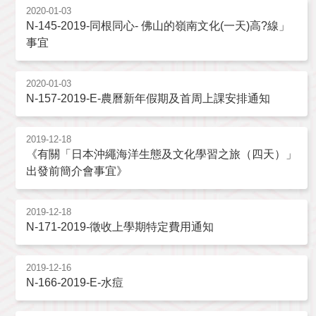
2020-01-03
N-145-2019-同根同心- 佛山的嶺南文化(一天)高?線」
事宜
2020-01-03
N-157-2019-E-農曆新年假期及首周上課安排通知
2019-12-18
《有關「日本沖繩海洋生態及文化學習之旅（四天）」
出發前簡介會事宜》
2019-12-18
N-171-2019-徵收上學期特定費用通知
2019-12-16
N-166-2019-E-水痘