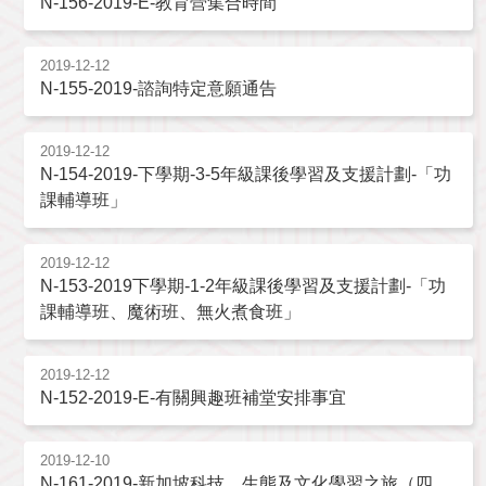
N-156-2019-E-教育營集合時間
2019-12-12
N-155-2019-諮詢特定意願通告
2019-12-12
N-154-2019-下學期-3-5年級課後學習及支援計劃-「功
課輔導班」
2019-12-12
N-153-2019下學期-1-2年級課後學習及支援計劃-「功
課輔導班、魔術班、無火煮食班」
2019-12-12
N-152-2019-E-有關興趣班補堂安排事宜
2019-12-10
N-161-2019-新加坡科技、生態及文化學習之旅（四