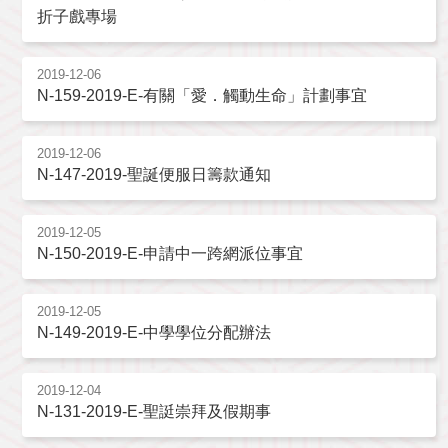
折子戲專場
2019-12-06
N-159-2019-E-有關「愛．觸動生命」計劃事宜
2019-12-06
N-147-2019-聖誕便服日籌款通知
2019-12-05
N-150-2019-E-申請中一跨網派位事宜
2019-12-05
N-149-2019-E-中學學位分配辦法
2019-12-04
N-131-2019-E-聖誔崇拜及假期事