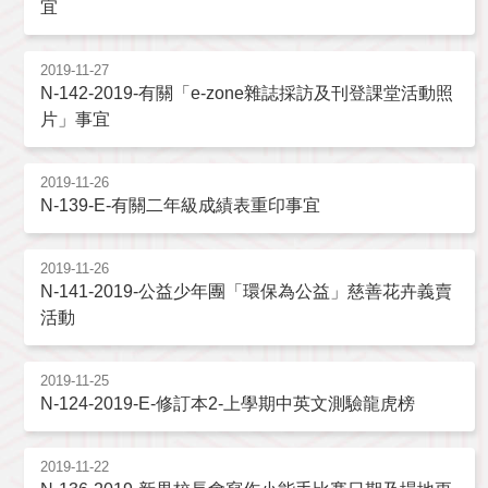
宜
2019-11-27
N-142-2019-有關「e-zone雜誌採訪及刊登課堂活動照
片」事宜
2019-11-26
N-139-E-有關二年級成績表重印事宜
2019-11-26
N-141-2019-公益少年團「環保為公益」慈善花卉義賣
活動
2019-11-25
N-124-2019-E-修訂本2-上學期中英文測驗龍虎榜
2019-11-22