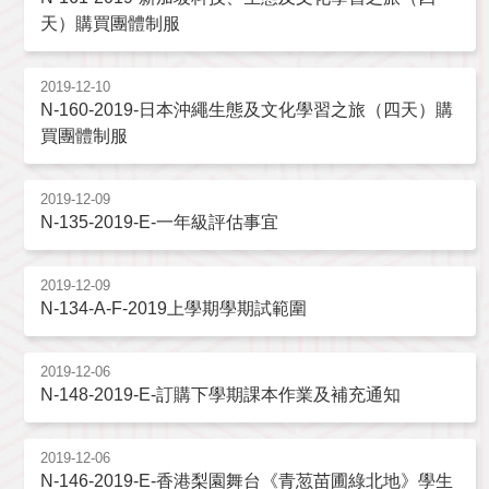
天）購買團體制服
2019-12-10
N-160-2019-日本沖繩生態及文化學習之旅（四天）購
買團體制服
2019-12-09
N-135-2019-E-一年級評估事宜
2019-12-09
N-134-A-F-2019上學期學期試範圍
2019-12-06
N-148-2019-E-訂購下學期課本作業及補充通知
2019-12-06
N-146-2019-E-香港梨園舞台《青䓤苗圃綠北地》學生