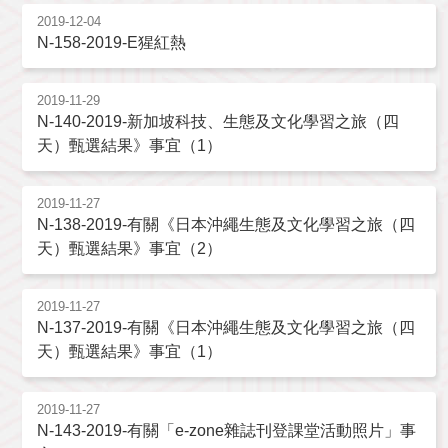
2019-12-04
N-158-2019-E猩紅熱
2019-11-29
N-140-2019-新加坡科技、生態及文化學習之旅（四
天）甄選結果》事宜（1）
2019-11-27
N-138-2019-有關《日本沖繩生態及文化學習之旅（四
天）甄選結果》事宜（2）
2019-11-27
N-137-2019-有關《日本沖繩生態及文化學習之旅（四
天）甄選結果》事宜（1）
2019-11-27
N-143-2019-有關「e-zone雜誌刊登課堂活動照片」事