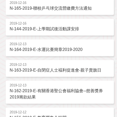
2019-12-16
N-165-2019-聯校乒乓球交流營繳費方法通知
2019-12-16
N-144-2019-E-上學期試後活動課安排
2019-12-13
N-164-2019-E-水運比賽簡章2019-2020
2019-12-13
N-163-2019-E-自閉症人士褔利促進會-親子賣旗日
2019-12-13
N-162-2019-E-有關香港聖公會福利協會─慈善獎券
2019籌款結果
2019-12-12