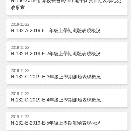
N-136-2019-新界校長會寫作小能手比賽日期及場地更
改事宜
2019-11-22
N-132-A-2019-E-1年級上學期測驗表現概況
2019-11-22
N-132-B-2019-E-2年級上學期測驗表現概況
2019-11-22
N-132-C-2019-E-3年級上學期測驗表現概況
2019-11-22
N-132-D-2019-E-4年級上學期測驗表現概況
2019-11-22
N-132-E-2019-E-5年級上學期測驗表現概況