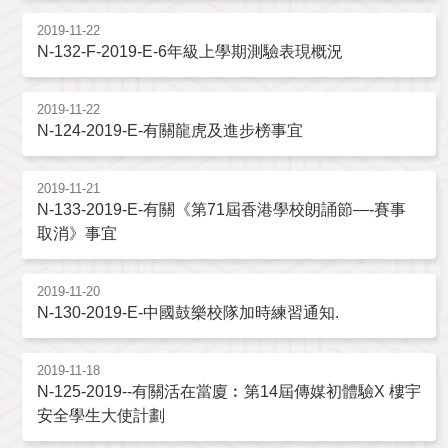
2019-11-22
N-132-F-2019-E-6年級上學期測驗表現概況
2019-11-22
N-124-2019-E-有關龍虎及進步榜事宜
2019-11-21
N-133-2019-E-有關《第71屆香港學校朗誦節—-賽事
取消》事宜
2019-11-20
N-130-2019-E-中國鼓樂校隊加時練習通知.
2019-11-18
N-125-2019--有關活在當廈︰第14屆傳媒初體驗X 樓宇
安全學生大使計劃