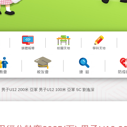
子U12 200米 亞軍 男子U12 100米 亞軍 5C 劉逸深