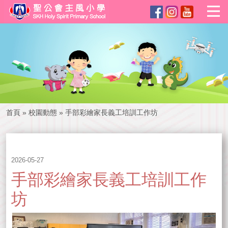
首頁
»
校園動態
»
手部彩繪家長義工培訓工作坊
2026-05-27
手部彩繪家長義工培訓工作
坊