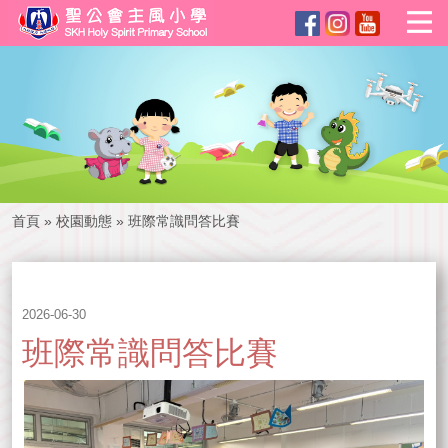
首頁
»
校園動態
»
班際常識問答比賽
2026-06-30
班際常識問答比賽