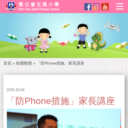
首頁
»
校園動態
»
「防Phone措施」家長講座
2025-10-04
「防Phone措施」家長講座