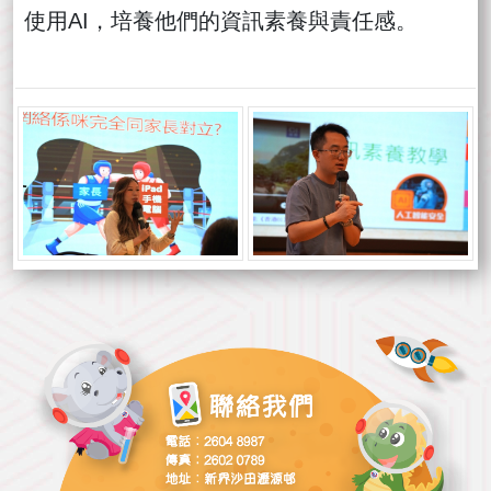
使用AI，培養他們的資訊素養與責任感。