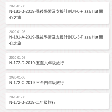
2020-01-08
N-181-B-2019-課後學習及支援計劃J4-6-Pizza Hut 開
心之旅
2020-01-08
N-181-A-2019-課後學習及支援計劃J1-3-Pizza Hut 開
心之旅
2020-01-08
N-172-D-2019-五至六年級旅行
2020-01-08
N-172-C-2019-三至四年級旅行
2020-01-08
N-172-B-2019-二年級旅行