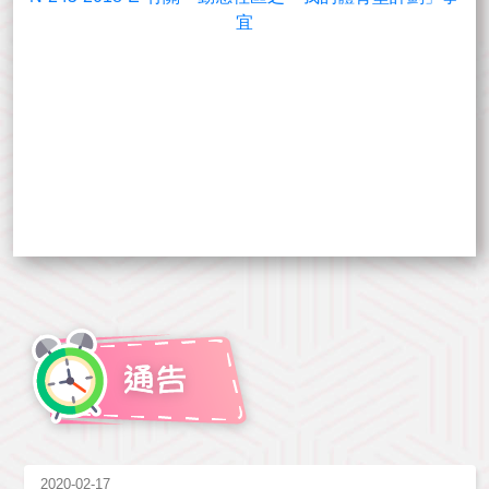
宜
2020-02-17