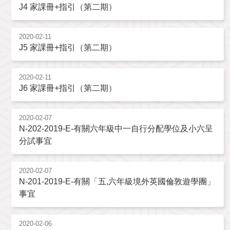
J4 家課冊+指引（第二期）
2020-02-11
J5 家課冊+指引（第二期）
2020-02-11
J6 家課冊+指引（第二期）
2020-02-07
N-202-2019-E-有關六年級中一自行分配學位及小六呈
分試事宜
2020-02-07
N-201-2019-E-有關「五,六年級境外英國倫敦遊學團」
事宜
2020-02-06