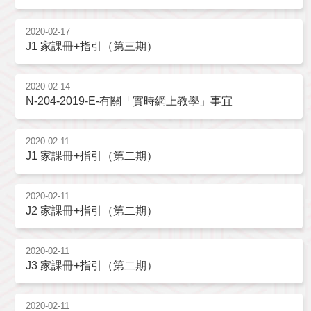
2020-02-17
J1 家課冊+指引（第三期）
2020-02-14
N-204-2019-E-有關「實時網上教學」事宜
2020-02-11
J1 家課冊+指引（第二期）
2020-02-11
J2 家課冊+指引（第二期）
2020-02-11
J3 家課冊+指引（第二期）
2020-02-11