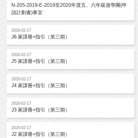
N-205-2019-E-2019至2020年度五、六年級遊學團(申
請計劃書)事宜
2020-02-17
J6 家課冊+指引（第三期）
2020-02-17
J5 家課冊+指引（第三期）
2020-02-17
J4 家課冊+指引（第三期）
2020-02-17
J3 家課冊+指引（第三期）
2020-02-17
J2 家課冊+指引（第三期）