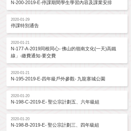
N-200-2019-E-停課期間學生學習內容及課業安排
2020-01-29
停課特別通告
2020-01-21
N-177-A-2019同根同心- 佛山的嶺南文化(一天)高鐵
線」-繳費通知-要交費
2020-01-21
N-195-2019-E-四年級戶外參觀- 九龍寨城公園
2020-01-20
N-198-C-2019-E- 聖公宗計劃五、六年級組
2020-01-20
N-198-B-2019-E- 聖公宗計劃三、四年級組