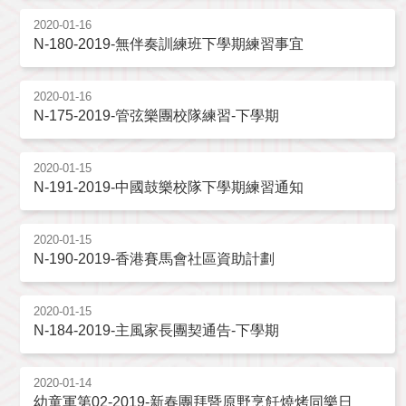
2020-01-16
N-180-2019-無伴奏訓練班下學期練習事宜
2020-01-16
N-175-2019-管弦樂團校隊練習-下學期
2020-01-15
N-191-2019-中國鼓樂校隊下學期練習通知
2020-01-15
N-190-2019-香港賽馬會社區資助計劃
2020-01-15
N-184-2019-主風家長團契通告-下學期
2020-01-14
幼童軍第02-2019-新春團拜暨原野烹飪燒烤同樂日