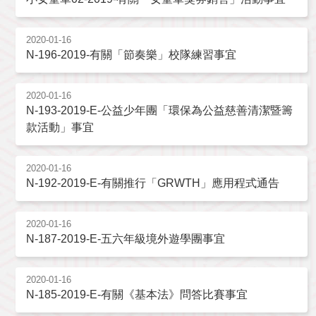
2020-01-16
N-196-2019-有關「節奏樂」校隊練習事宜
2020-01-16
N-193-2019-E-公益少年團「環保為公益慈善清潔暨籌
款活動」事宜
2020-01-16
N-192-2019-E-有關推行「GRWTH」應用程式通告
2020-01-16
N-187-2019-E-五六年級境外遊學團事宜
2020-01-16
N-185-2019-E-有關《基本法》問答比賽事宜