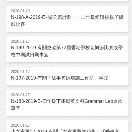
2020-01-20
N-198-A-2019-E- 聖公宗計劃一、二年級組聯校親子攝
影比賽
2020-01-17
N-199-2019-有關更改第72屆香港學校音樂節比賽或學
校中期試日期事宜
2020-01-17
N-197-2019-有關「故事爸媽培訓工作坊」事宜
2020-01-17
N-183-2019-E-四年級下學期英文科Grammar Lab退款
事宜
2020-01-17
小女童軍02-2019-有關「女童軍獎券銷售」活動事宜