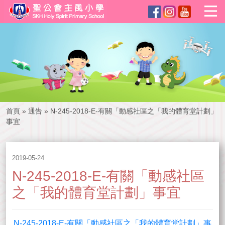
首頁
»
通告
»
N-245-2018-E-有關「動感社區之「我的體育堂計劃」
事宜
2019-05-24
N-245-2018-E-有關「動感社區
之「我的體育堂計劃」事宜
N-245-2018-E-有關「動感社區之「我的體育堂計劃」事