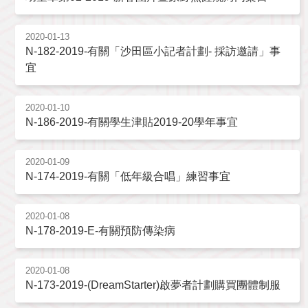
2020-01-13
N-182-2019-有關「沙田區小記者計劃- 採訪邀請」事
宜
2020-01-10
N-186-2019-有關學生津貼2019-20學年事宜
2020-01-09
N-174-2019-有關「低年級合唱」練習事宜
2020-01-08
N-178-2019-E-有關預防傳染病
2020-01-08
N-173-2019-(DreamStarter)啟夢者計劃購買團體制服