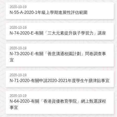
2020-10-19
N-55-A-2020-1年級上學期進展性評估範圍
2020-10-19
N-74-2020-E-有關「三大元素提升孩子學習力」講座
2020-10-19
N-73-2020-E-有關「善意溝通校園計劃」問卷調查事
宜
2020-10-19
N-71-2020-有關申請2020-2021年度學生午膳津貼事宜
2020-10-19
N-64-2020-有關「香港資優教育學院」網上甄選課程
事宜