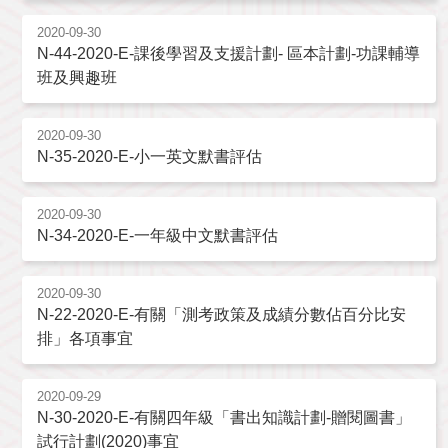
2020-09-30
N-44-2020-E-課後學習及支援計劃- 區本計劃-功課輔導
班及興趣班
2020-09-30
N-35-2020-E-小一英文默書評估
2020-09-30
N-34-2020-E-一年級中文默書評估
2020-09-30
N-22-2020-E-有關「測考政策及成績分數佔百分比安
排」各項事宜
2020-09-29
N-30-2020-E-有關四年級「書出知識計劃-贈閱圖書」
試行計劃(2020)事宜