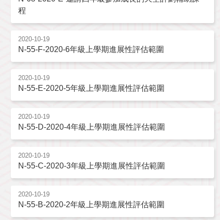
程
2020-10-19
N-55-F-2020-6年級上學期進展性評估範圍
2020-10-19
N-55-E-2020-5年級上學期進展性評估範圍
2020-10-19
N-55-D-2020-4年級上學期進展性評估範圍
2020-10-19
N-55-C-2020-3年級上學期進展性評估範圍
2020-10-19
N-55-B-2020-2年級上學期進展性評估範圍