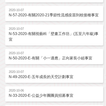
2020-10-07
N-57-2020-有關2020-21季節性流感疫苗到校接種事宜
2020-10-07
N-53-2020-有關視藝科「壁畫工作坊」(五至六年級)事
宜
2020-10-07
N-50-2020-E-有關「小一適應」正向家長小組事宜
2020-10-07
N-49-2020-E-五年成長的天空計劃事宜
2020-10-06
N-33-2020-E-公益少年團團員招募事宜