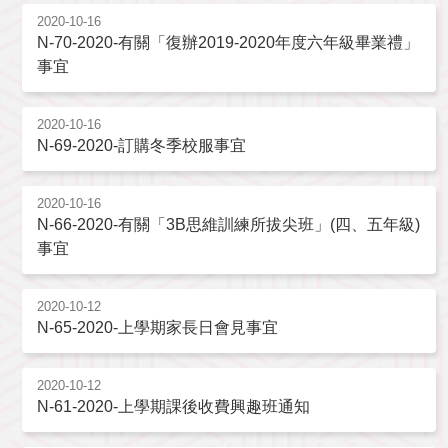
2020-10-16
N-70-2020-有關「復辦2019-2020年度六年級畢業禮」
事宜
2020-10-16
N-69-2020-訂購冬季校服事宜
2020-10-16
N-66-2020-有關「3B思維訓練所拔尖班」(四、五年級)
事宜
2020-10-12
N-65-2020-上學期家長日會見事宜
2020-10-12
N-61-2020-上學期課後收費興趣班通知