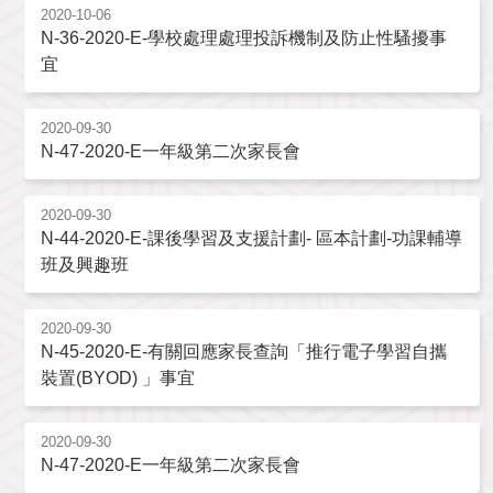
2020-10-06
N-36-2020-E-學校處理處理投訴機制及防止性騷擾事
宜
2020-09-30
N-47-2020-E一年級第二次家長會
2020-09-30
N-44-2020-E-課後學習及支援計劃- 區本計劃-功課輔導
班及興趣班
2020-09-30
N-45-2020-E-有關回應家長查詢「推行電子學習自攜
裝置(BYOD) 」事宜
2020-09-30
N-47-2020-E一年級第二次家長會