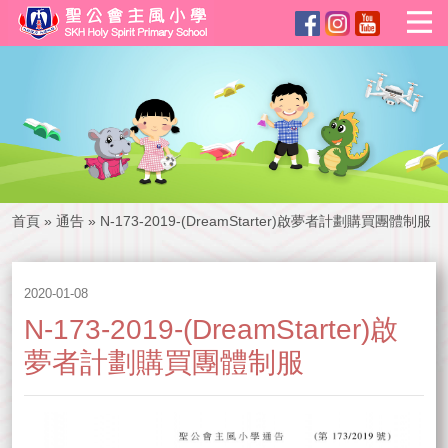
首頁
»
通告
»
N-173-2019-(DreamStarter)啟夢者計劃購買團體制服
2020-01-08
N-173-2019-(DreamStarter)啟
夢者計劃購買團體制服