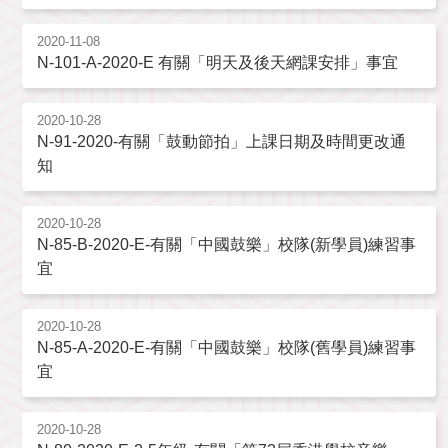
2020-11-08
N-101-A-2020-E 有關「明天及後天網課安排」事宜
2020-10-28
N-91-2020-有關「鼓動節拍」上課日期及時間更改通
知
2020-10-28
N-85-B-2020-E-有關「中國鼓樂」校隊(新學員)練習事
宜
2020-10-28
N-85-A-2020-E-有關「中國鼓樂」校隊(舊學員)練習事
宜
2020-10-28