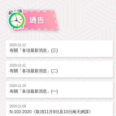
2020-11-12
有關「各項最新消息」(三)
2020-11-11
有關「各項最新消息」(二)
2020-11-10
有關「各項最新消息」(一)
2020-11-09
N-102-2020《取消11月9日及10日兩天網課》