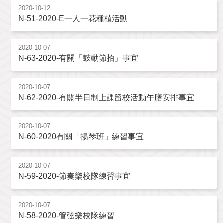
2020-10-12
N-51-2020-E一人一花種植活動
2020-10-07
N-63-2020-有關「鼓動節拍」事宜
2020-10-07
N-62-2020-有關半日制上課留校活動午膳安排事宜
2020-10-07
N-60-2020有關「揚琴班」練習事宜
2020-10-07
N-59-2020-節奏樂校隊練習事宜
2020-10-07
N-58-2020-管弦樂校隊練習