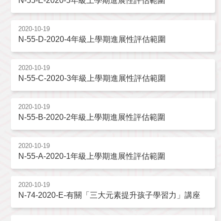
N-55-E-2020-5年級上學期進展性評估範圍
2020-10-19
N-55-D-2020-4年級上學期進展性評估範圍
2020-10-19
N-55-C-2020-3年級上學期進展性評估範圍
2020-10-19
N-55-B-2020-2年級上學期進展性評估範圍
2020-10-19
N-55-A-2020-1年級上學期進展性評估範圍
2020-10-19
N-74-2020-E-有關「三大元素提升孩子學習力」講座