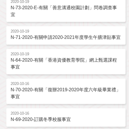
2020-10-19
N-73-2020-E-有關「善意溝通校園計劃」問卷調查事
宜
2020-10-19
N-71-2020-有關申請2020-2021年度學生午膳津貼事宜
2020-10-19
N-64-2020-有關「香港資優教育學院」網上甄選課程
事宜
2020-10-16
N-70-2020-有關「復辦2019-2020年度六年級畢業禮」
事宜
2020-10-16
N-69-2020-訂購冬季校服事宜