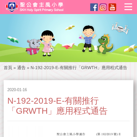
首頁
»
通告
»
N-192-2019-E-有關推行「GRWTH」應用程式通告
2020-01-16
N-192-2019-E-有關推行
「GRWTH」應用程式通告