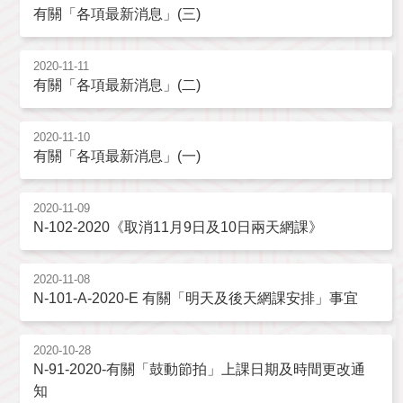
有關「各項最新消息」(三)
2020-11-11
有關「各項最新消息」(二)
2020-11-10
有關「各項最新消息」(一)
2020-11-09
N-102-2020《取消11月9日及10日兩天網課》
2020-11-08
N-101-A-2020-E 有關「明天及後天網課安排」事宜
2020-10-28
N-91-2020-有關「鼓動節拍」上課日期及時間更改通
知