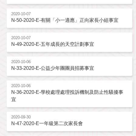
2020-10-07
N-50-2020-E-有關「小一適應」正向家長小組事宜
2020-10-07
N-49-2020-E-五年成長的天空計劃事宜
2020-10-06
N-33-2020-E-公益少年團團員招募事宜
2020-10-06
N-36-2020-E-學校處理處理投訴機制及防止性騷擾事
宜
2020-09-30
N-47-2020-E一年級第二次家長會