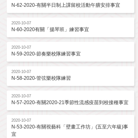
N-62-2020-有關半日制上課留校活動午膳安排事宜
2020-10-07
N-60-2020有關「揚琴班」練習事宜
2020-10-07
N-59-2020-節奏樂校隊練習事宜
2020-10-07
N-58-2020-管弦樂校隊練習
2020-10-07
N-57-2020-有關2020-21季節性流感疫苗到校接種事宜
2020-10-07
N-53-2020-有關視藝科「壁畫工作坊」(五至六年級)事
宜