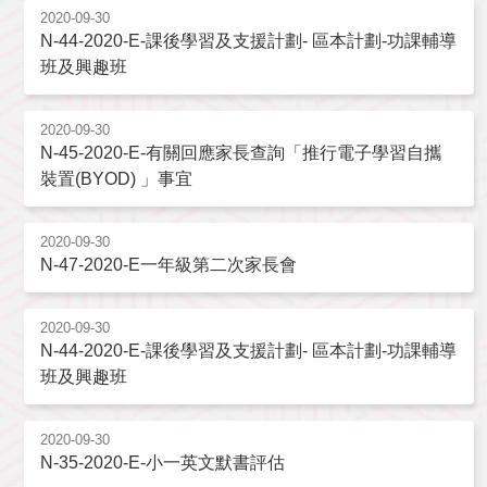
2020-09-30
N-44-2020-E-課後學習及支援計劃- 區本計劃-功課輔導
班及興趣班
2020-09-30
N-45-2020-E-有關回應家長查詢「推行電子學習自攜
裝置(BYOD) 」事宜
2020-09-30
N-47-2020-E一年級第二次家長會
2020-09-30
N-44-2020-E-課後學習及支援計劃- 區本計劃-功課輔導
班及興趣班
2020-09-30
N-35-2020-E-小一英文默書評估