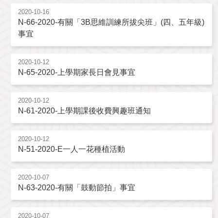
2020-10-16
N-66-2020-有關「3B思維訓練所拔尖班」(四、五年級)
事宜
2020-10-12
N-65-2020-上學期家長日會見事宜
2020-10-12
N-61-2020-上學期課後收費興趣班通知
2020-10-12
N-51-2020-E一人一花種植活動
2020-10-07
N-63-2020-有關「鼓動節拍」事宜
2020-10-07