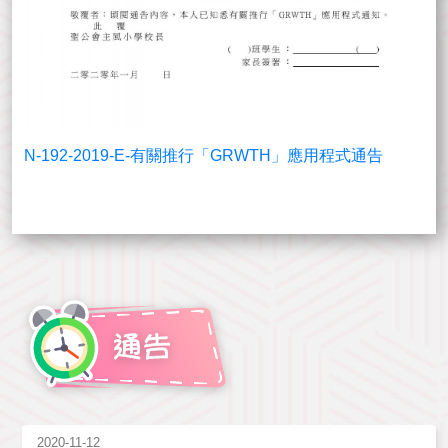
N-192-2019-E-有關推行「GRWTH」應用程式通告
2020-11-12