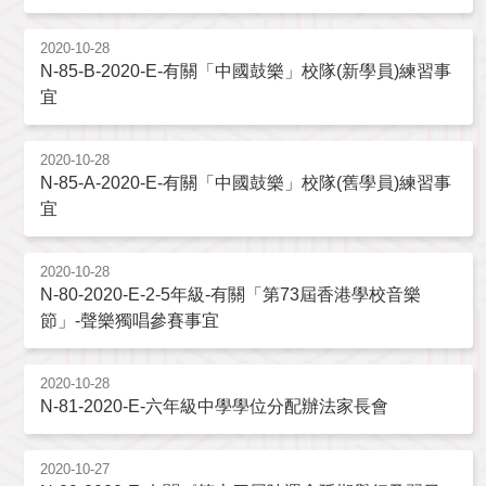
2020-10-28
N-85-B-2020-E-有關「中國鼓樂」校隊(新學員)練習事
宜
2020-10-28
N-85-A-2020-E-有關「中國鼓樂」校隊(舊學員)練習事
宜
2020-10-28
N-80-2020-E-2-5年級-有關「第73屆香港學校音樂
節」-聲樂獨唱參賽事宜
2020-10-28
N-81-2020-E-六年級中學學位分配辦法家長會
2020-10-27