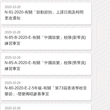
2020-10-28
N-91-2020-有關「鼓動節拍」上課日期及時間
更改通知
2020-10-28
N-85-B-2020-E-有關「中國鼓樂」校隊(新學員)
練習事宜
2020-10-28
N-85-A-2020-E-有關「中國鼓樂」校隊(舊學員)
練習事宜
2020-10-28
N-80-2020-E-2-5年級-有關「第73屆香港學校音
樂節」-聲樂獨唱參賽事宜
2020-10-28