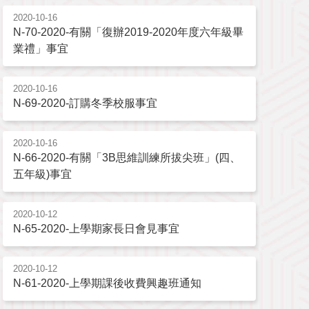
2020-10-16
N-70-2020-有關「復辦2019-2020年度六年級畢
業禮」事宜
2020-10-16
N-69-2020-訂購冬季校服事宜
2020-10-16
N-66-2020-有關「3B思維訓練所拔尖班」(四、
五年級)事宜
2020-10-12
N-65-2020-上學期家長日會見事宜
2020-10-12
N-61-2020-上學期課後收費興趣班通知