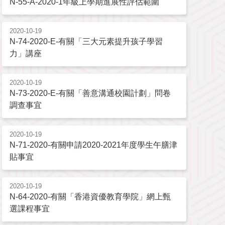
N-55-A-2020-1年級上學期進展性評估範圍
2020-10-19
N-74-2020-E-有關「三大元素提升孩子學習
力」講座
2020-10-19
N-73-2020-E-有關「善意溝通校園計劃」問卷
調查事宜
2020-10-19
N-71-2020-有關申請2020-2021年度學生午膳津
貼事宜
2020-10-19
N-64-2020-有關「香港資優教育學院」網上甄
選課程事宜