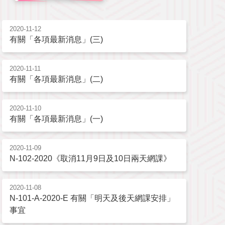
2020-11-12
有關「各項最新消息」(三)
2020-11-11
有關「各項最新消息」(二)
2020-11-10
有關「各項最新消息」(一)
2020-11-09
N-102-2020《取消11月9日及10日兩天網課》
2020-11-08
N-101-A-2020-E 有關「明天及後天網課安排」
事宜