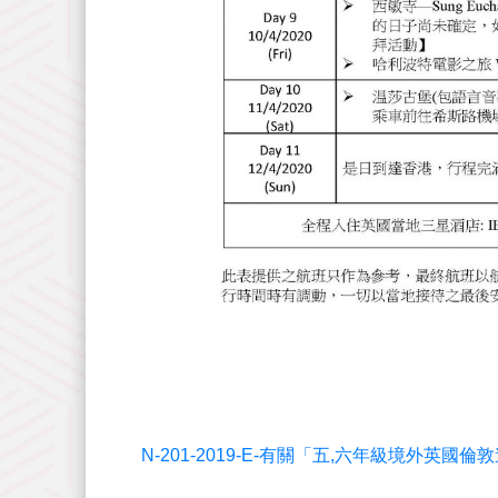
N-201-2019-E-有關「五,六年級境外英國