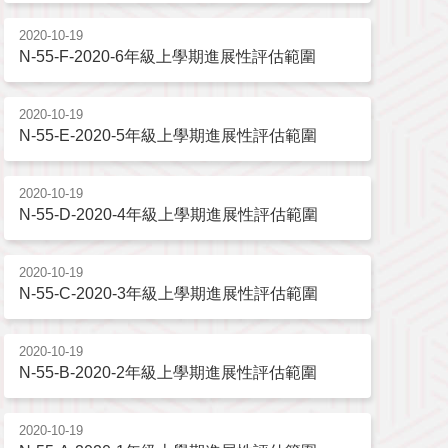
2020-10-19
N-55-F-2020-6年級上學期進展性評估範圍
2020-10-19
N-55-E-2020-5年級上學期進展性評估範圍
2020-10-19
N-55-D-2020-4年級上學期進展性評估範圍
2020-10-19
N-55-C-2020-3年級上學期進展性評估範圍
2020-10-19
N-55-B-2020-2年級上學期進展性評估範圍
2020-10-19