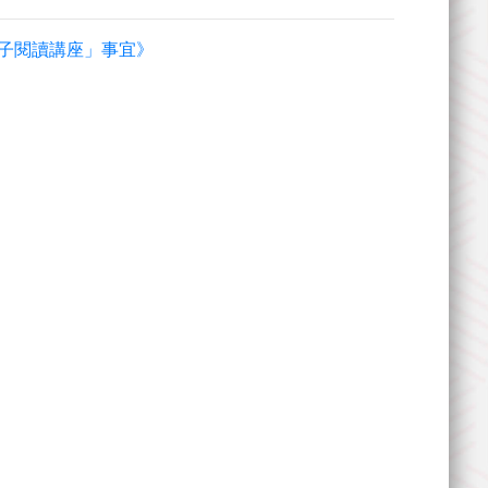
子閱讀講座」事宜》