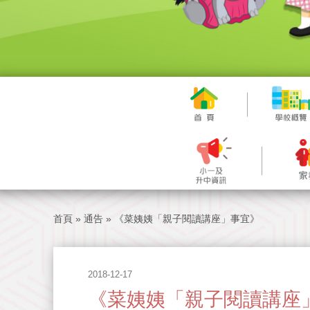
首頁
»
通告
»
《菜姨姨「親子閱讀講座」事宜》
2018-12-17
《菜姨姨「親子閱讀講座