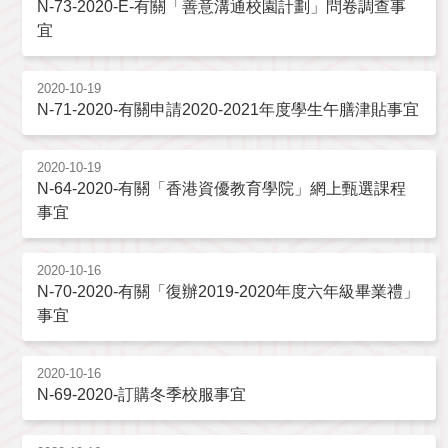
N-73-2020-E-有關「善意溝通校園計劃」問卷調查事
宜
2020-10-19
N-71-2020-有關申請2020-2021年度學生午膳津貼事宜
2020-10-19
N-64-2020-有關「香港資優教育學院」網上甄選課程
事宜
2020-10-16
N-70-2020-有關「復辦2019-2020年度六年級畢業禮」
事宜
2020-10-16
N-69-2020-訂購冬季校服事宜