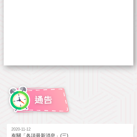
2020-11-12
有關「各項最新消息」(三)