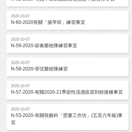
2020-10-07
N-60-2020有關「揚琴班」練習事宜
2020-10-07
N-59-2020-節奏樂校隊練習事宜
2020-10-07
N-58-2020-管弦樂校隊練習
2020-10-07
N-57-2020-有關2020-21季節性流感疫苗到校接種事宜
2020-10-07
N-53-2020-有關視藝科「壁畫工作坊」(五至六年級)事
宜