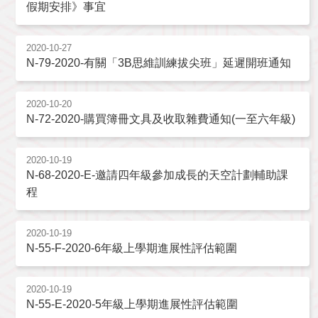
假期安排》事宜
2020-10-27
N-79-2020-有關「3B思維訓練拔尖班」延遲開班通知
2020-10-20
N-72-2020-購買簿冊文具及收取雜費通知(一至六年級)
2020-10-19
N-68-2020-E-邀請四年級參加成長的天空計劃輔助課
程
2020-10-19
N-55-F-2020-6年級上學期進展性評估範圍
2020-10-19
N-55-E-2020-5年級上學期進展性評估範圍