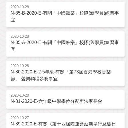
2020-10-28
N-85-B-2020-E-有關「中國鼓樂」校隊(新學員)練習事
宜
2020-10-28
N-85-A-2020-E-有關「中國鼓樂」校隊(舊學員)練習事
宜
2020-10-28
N-80-2020-E-2-5年級-有關「第73屆香港學校音樂
節」-聲樂獨唱參賽事宜
2020-10-28
N-81-2020-E-六年級中學學位分配辦法家長會
2020-10-27
N-89-2020-E-有關《第十四屆陸運會延期舉行及翌日