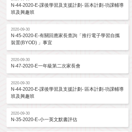
N-44-2020-E-課後學習及支援計劃- 區本計劃-功課輔導
班及興趣班
2020-09-30
N-45-2020-E-有關回應家長查詢「推行電子學習自攜
裝置(BYOD) 」事宜
2020-09-30
N-47-2020-E一年級第二次家長會
2020-09-30
N-44-2020-E-課後學習及支援計劃- 區本計劃-功課輔導
班及興趣班
2020-09-30
N-35-2020-E-小一英文默書評估