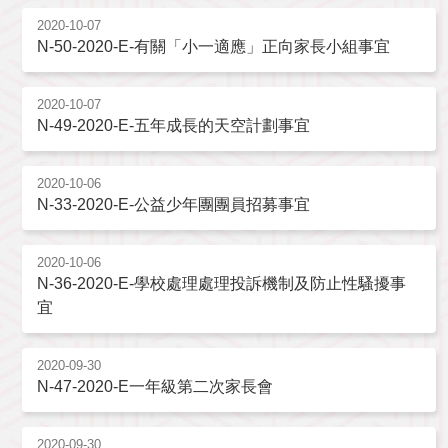
2020-10-07
N-50-2020-E-有關「小一適應」正向家長小組事宜
2020-10-07
N-49-2020-E-五年成長的天空計劃事宜
2020-10-06
N-33-2020-E-公益少年團團員招募事宜
2020-10-06
N-36-2020-E-學校處理處理投訴機制及防止性騷擾事
宜
2020-09-30
N-47-2020-E一年級第二次家長會
2020-09-30