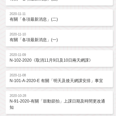
2020-11-11
有關「各項最新消息」(二)
2020-11-10
有關「各項最新消息」(一)
2020-11-09
N-102-2020《取消11月9日及10日兩天網課》
2020-11-08
N-101-A-2020-E 有關「明天及後天網課安排」事宜
2020-10-28
N-91-2020-有關「鼓動節拍」上課日期及時間更改通
知