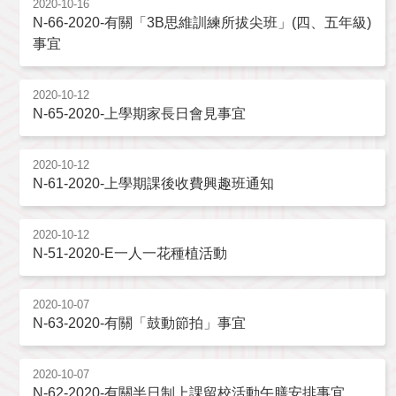
2020-10-16
N-66-2020-有關「3B思維訓練所拔尖班」(四、五年級)
事宜
2020-10-12
N-65-2020-上學期家長日會見事宜
2020-10-12
N-61-2020-上學期課後收費興趣班通知
2020-10-12
N-51-2020-E一人一花種植活動
2020-10-07
N-63-2020-有關「鼓動節拍」事宜
2020-10-07
N-62-2020-有關半日制上課留校活動午膳安排事宜