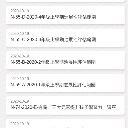
2020-10-19
N-55-D-2020-4年級上學期進展性評估範圍
2020-10-19
N-55-C-2020-3年級上學期進展性評估範圍
2020-10-19
N-55-B-2020-2年級上學期進展性評估範圍
2020-10-19
N-55-A-2020-1年級上學期進展性評估範圍
2020-10-19
N-74-2020-E-有關「三大元素提升孩子學習力」講座
2020-10-19