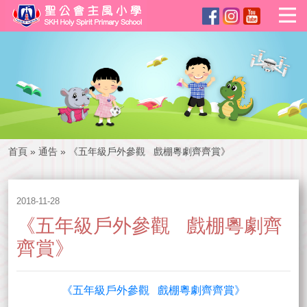
首頁
»
通告
»
《五年級戶外參觀 戲棚粵劇齊齊賞》
2018-11-28
《五年級戶外參觀 戲棚粵劇齊
齊賞》
《五年級戶外參觀 戲棚粵劇齊齊賞》