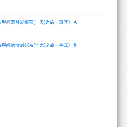
與經濟發展探索(一天)之旅」事宜》 A
與經濟發展探索(一天)之旅」事宜》 B