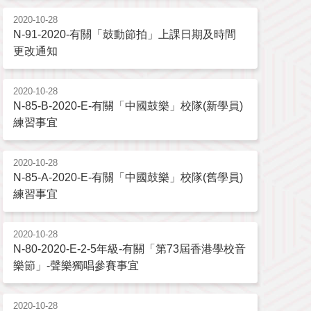
2020-10-28
N-91-2020-有關「鼓動節拍」上課日期及時間
更改通知
2020-10-28
N-85-B-2020-E-有關「中國鼓樂」校隊(新學員)
練習事宜
2020-10-28
N-85-A-2020-E-有關「中國鼓樂」校隊(舊學員)
練習事宜
2020-10-28
N-80-2020-E-2-5年級-有關「第73屆香港學校音
樂節」-聲樂獨唱參賽事宜
2020-10-28