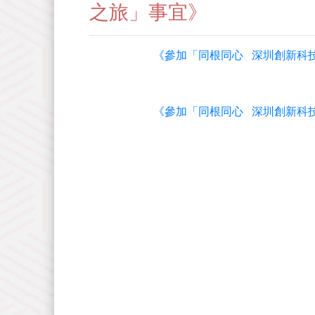
之旅」事宜》
《參加「同根同心 深圳創新科技
《參加「同根同心 深圳創新科技