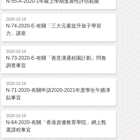
N-55-A-2020-1年級上學期進展性評估範圍
2020-10-19
N-74-2020-E-有關「三大元素提升孩子學習
力」講座
2020-10-19
N-73-2020-E-有關「善意溝通校園計劃」問卷
調查事宜
2020-10-19
N-71-2020-有關申請2020-2021年度學生午膳津
貼事宜
2020-10-19
N-64-2020-有關「香港資優教育學院」網上甄
選課程事宜