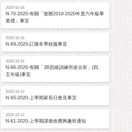
2020-10-16
N-70-2020-有關「復辦2019-2020年度六年級畢
業禮」事宜
2020-10-16
N-69-2020-訂購冬季校服事宜
2020-10-16
N-66-2020-有關「3B思維訓練所拔尖班」(四、
五年級)事宜
2020-10-12
N-65-2020-上學期家長日會見事宜
2020-10-12
N-61-2020-上學期課後收費興趣班通知