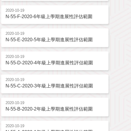
2020-10-19
N-55-F-2020-6年級上學期進展性評估範圍
2020-10-19
N-55-E-2020-5年級上學期進展性評估範圍
2020-10-19
N-55-D-2020-4年級上學期進展性評估範圍
2020-10-19
N-55-C-2020-3年級上學期進展性評估範圍
2020-10-19
N-55-B-2020-2年級上學期進展性評估範圍
2020-10-19