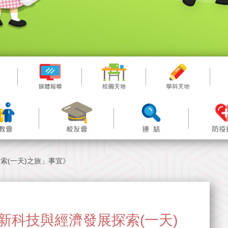
索(一天)之旅」事宜》
新科技與經濟發展探索(一天)