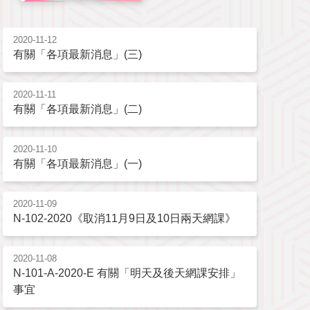
2020-11-12
有關「各項最新消息」(三)
2020-11-11
有關「各項最新消息」(二)
2020-11-10
有關「各項最新消息」(一)
2020-11-09
N-102-2020《取消11月9日及10日兩天網課》
2020-11-08
N-101-A-2020-E 有關「明天及後天網課安排」
事宜