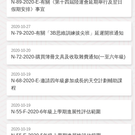
N-89-2020-E-有關《第十四屆陸運會延期舉行及翌日
假期安排》事宜
2020-10-27
N-79-2020-有關「3B思維訓練拔尖班」延遲開班通知
2020-10-20
N-72-2020-購買簿冊文具及收取雜費通知(一至六年級)
2020-10-19
N-68-2020-E-邀請四年級參加成長的天空計劃輔助課
程
2020-10-19
N-55-F-2020-6年級上學期進展性評估範圍
2020-10-19