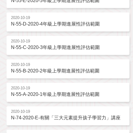
N-55-E-2020-5年級上學期進展性評估範圍
2020-10-19
N-55-D-2020-4年級上學期進展性評估範圍
2020-10-19
N-55-C-2020-3年級上學期進展性評估範圍
2020-10-19
N-55-B-2020-2年級上學期進展性評估範圍
2020-10-19
N-55-A-2020-1年級上學期進展性評估範圍
2020-10-19
N-74-2020-E-有關「三大元素提升孩子學習力」講座