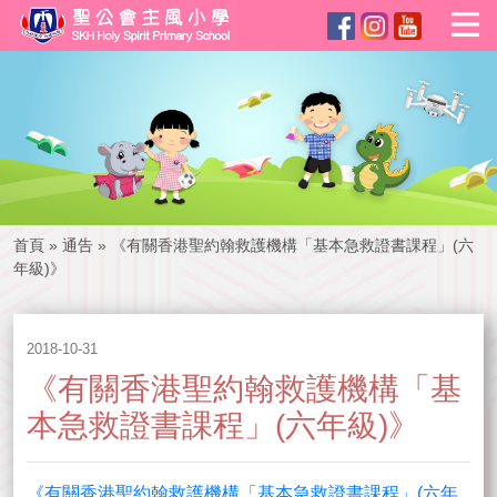
首頁
»
通告
»
《有關香港聖約翰救護機構「基本急救證書課程」(六
年級)》
2018-10-31
《有關香港聖約翰救護機構「基
本急救證書課程」(六年級)》
《有關香港聖約翰救護機構「基本急救證書課程」(六年