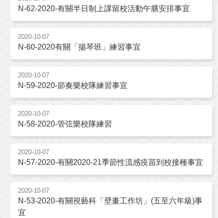
N-62-2020-有關半日制上課留校活動午膳安排事宜
2020-10-07
N-60-2020有關「揚琴班」練習事宜
2020-10-07
N-59-2020-節奏樂校隊練習事宜
2020-10-07
N-58-2020-管弦樂校隊練習
2020-10-07
N-57-2020-有關2020-21季節性流感疫苗到校接種事宜
2020-10-07
N-53-2020-有關視藝科「壁畫工作坊」(五至六年級)事
宜