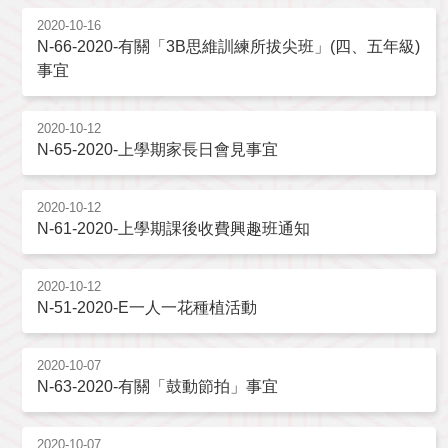
2020-10-16
N-66-2020-有關「3B思維訓練所拔尖班」(四、五年級)
事宜
2020-10-12
N-65-2020-上學期家長日會見事宜
2020-10-12
N-61-2020-上學期課後收費興趣班通知
2020-10-12
N-51-2020-E一人一花種植活動
2020-10-07
N-63-2020-有關「鼓動節拍」事宜
2020-10-07