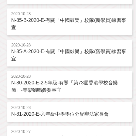
2020-10-28
N-85-B-2020-E-有關「中國鼓樂」校隊(新學員)練習事
宜
2020-10-28
N-85-A-2020-E-有關「中國鼓樂」校隊(舊學員)練習事
宜
2020-10-28
N-80-2020-E-2-5年級-有關「第73屆香港學校音樂
節」-聲樂獨唱參賽事宜
2020-10-28
N-81-2020-E-六年級中學學位分配辦法家長會
2020-10-27