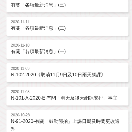
有關「各項最新消息」(三)
2020-11-11
有關「各項最新消息」(二)
2020-11-10
有關「各項最新消息」(一)
2020-11-09
N-102-2020《取消11月9日及10日兩天網課》
2020-11-08
N-101-A-2020-E 有關「明天及後天網課安排」事宜
2020-10-28
N-91-2020-有關「鼓動節拍」上課日期及時間更改通
知