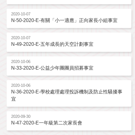
2020-10-07
N-50-2020-E-有關「小一適應」正向家長小組事宜
2020-10-07
N-49-2020-E-五年成長的天空計劃事宜
2020-10-06
N-33-2020-E-公益少年團團員招募事宜
2020-10-06
N-36-2020-E-學校處理處理投訴機制及防止性騷擾事
宜
2020-09-30
N-47-2020-E一年級第二次家長會