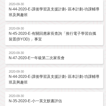
2020-09-30
N-44-2020-E-課後學習及支援計劃- 區本計劃-功課輔導
班及興趣班
2020-09-30
N-45-2020-E-有關回應家長查詢「推行電子學習自攜
裝置(BYOD) 」事宜
2020-09-30
N-47-2020-E一年級第二次家長會
2020-09-30
N-44-2020-E-課後學習及支援計劃- 區本計劃-功課輔導
班及興趣班
2020-09-30
N-35-2020-E-小一英文默書評估