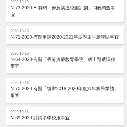
2020-10-19
N-73-2020-E-有關「善意溝通校園計劃」問卷調查事
宜
2020-10-19
N-71-2020-有關申請2020-2021年度學生午膳津貼事宜
2020-10-19
N-64-2020-有關「香港資優教育學院」網上甄選課程
事宜
2020-10-16
N-70-2020-有關「復辦2019-2020年度六年級畢業禮」
事宜
2020-10-16
N-69-2020-訂購冬季校服事宜