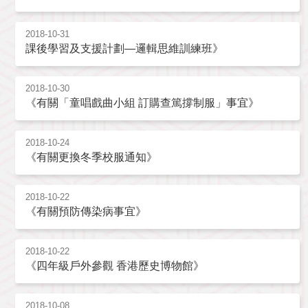
2018-10-31
課後學習及支援計劃—邏輯思維訓練班》
2018-10-30
《有關「童唱戲曲小組 訂購查篤撐制服」事宜》
2018-10-24
《有關更換冬季校服通知》
2018-10-22
《有關預防傳染病事宜》
2018-10-22
《四年級戶外參觀 香港歷史博物館》
2018-10-08