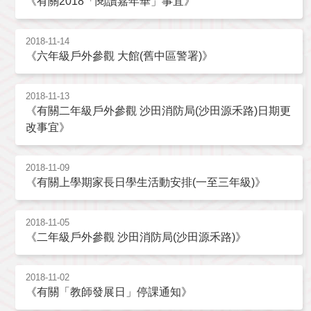
《有關2018「閱讀嘉年華」事宜》
2018-11-14
《六年級戶外參觀 大館(舊中區警署)》
2018-11-13
《有關二年級戶外參觀 沙田消防局(沙田源禾路)日期更
改事宜》
2018-11-09
《有關上學期家長日學生活動安排(一至三年級)》
2018-11-05
《二年級戶外參觀 沙田消防局(沙田源禾路)》
2018-11-02
《有關「教師發展日」停課通知》