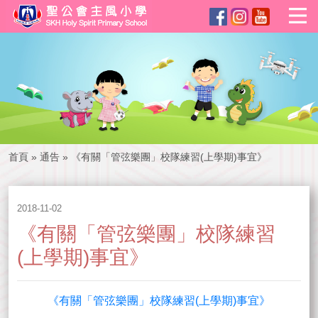
首頁
»
通告
»
《有關「管弦樂團」校隊練習(上學期)事宜》
2018-11-02
《有關「管弦樂團」校隊練習
(上學期)事宜》
《有關「管弦樂團」校隊練習(上學期)事宜》