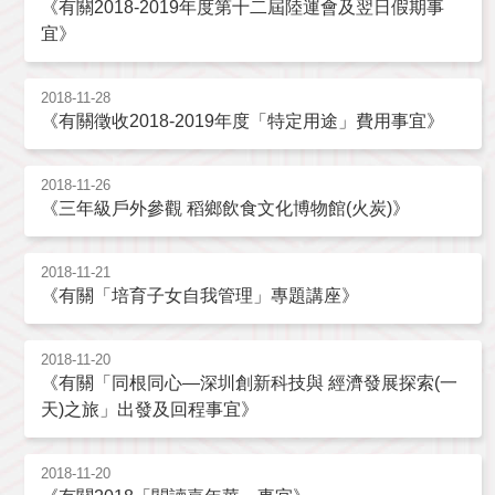
《有關2018-2019年度第十二屆陸運會及翌日假期事
宜》
2018-11-28
《有關徵收2018-2019年度「特定用途」費用事宜》
2018-11-26
《三年級戶外參觀 稻鄉飲食文化博物館(火炭)》
2018-11-21
《有關「培育子女自我管理」專題講座》
2018-11-20
《有關「同根同心—深圳創新科技與 經濟發展探索(一
天)之旅」出發及回程事宜》
2018-11-20