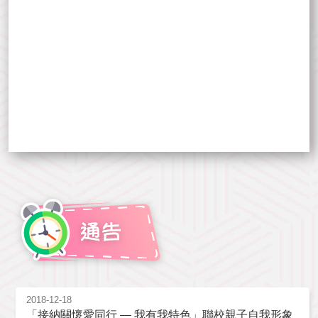
2018-12-18
「接納關懷愛同行 — 我有我特色」聯校親子自我形象