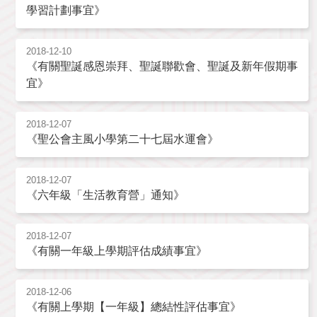
學習計劃事宜》
2018-12-10
《有關聖誕感恩崇拜、聖誕聯歡會、聖誕及新年假期事
宜》
2018-12-07
《聖公會主風小學第二十七屆水運會》
2018-12-07
《六年級「生活教育營」通知》
2018-12-07
《有關一年級上學期評估成績事宜》
2018-12-06
《有關上學期【一年級】總結性評估事宜》