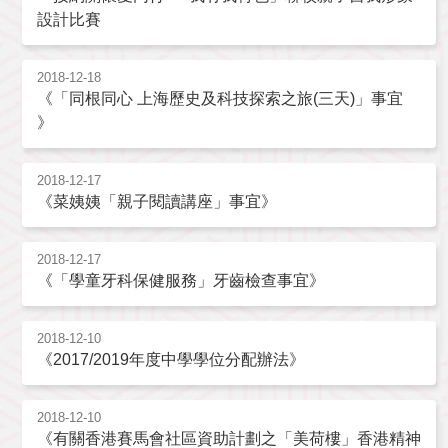
設計比賽
2018-12-18
《「同根同心 上海歷史及科技探索之旅(三天)」事宜
》
2018-12-17
《菜姨姨「親子閱讀講座」事宜》
2018-12-17
《「學童牙科保健服務」牙齒檢查事宜》
2018-12-10
《2017/2019年度中學學位分配辦法》
2018-12-10
《有關香港賽馬會社區資助計劃之「美荷樓」香港精神