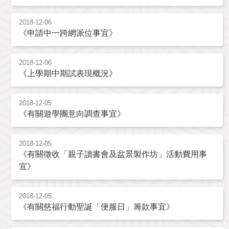
2018-12-06
《申請中一跨網派位事宜》
2018-12-06
《上學期中期試表現概況》
2018-12-05
《有關遊學團意向調查事宜》
2018-12-05
《有關徵收「親子讀書會及盆景製作坊」活動費用事
宜》
2018-12-05
《有關慈福行動聖誕「便服日」籌款事宜》