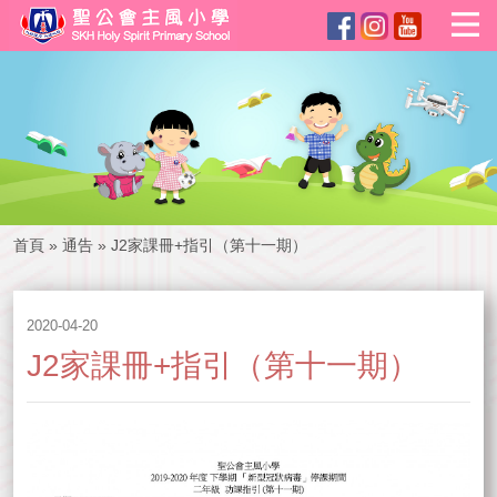
首頁
»
通告
»
J2家課冊+指引（第十一期）
2020-04-20
J2家課冊+指引（第十一期）