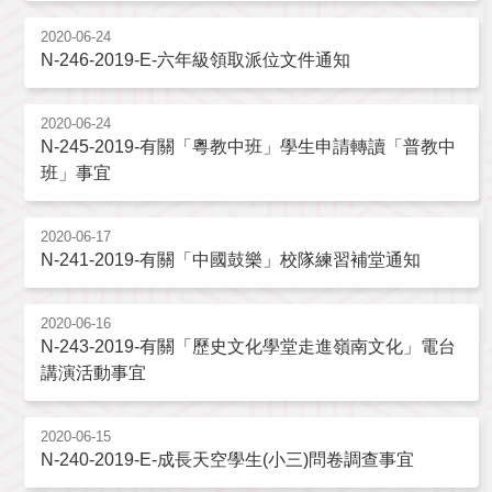
2020-06-24
N-246-2019-E-六年級領取派位文件通知
2020-06-24
N-245-2019-有關「粵教中班」學生申請轉讀「普教中
班」事宜
2020-06-17
N-241-2019-有關「中國鼓樂」校隊練習補堂通知
2020-06-16
N-243-2019-有關「歷史文化學堂走進嶺南文化」電台
講演活動事宜
2020-06-15
N-240-2019-E-成長天空學生(小三)問卷調查事宜