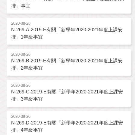
排」事宜
2020-08-26
N-269-A-2019-E有關「新學年2020-2021年度上課安
排」1年級事宜
2020-08-26
N-269-B-2019-E有關「新學年2020-2021年度上課安
排」2年級事宜
2020-08-26
N-269-C-2019-E有關「新學年2020-2021年度上課安
排」3年級事宜
2020-08-26
N-269-D-2019-E有關「新學年2020-2021年度上課安
排」4年級事宜