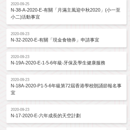
2020-09-25
N-38-A-2020-E-有關「月滿主風迎中秋2020」(小一至
小二)活動事宜
2020-09-23
N-32-2020-E-有關「現金食物券」申請事宜
2020-09-23
N-19A-2020-E-1-5-6年級-牙保及學生健康服務
2020-09-23
N-18A-2020-P1-5-6年級第72屆香港學校朗誦節報名事
宜
2020-09-23
N-17-2020-E-六年成長的天空計劃