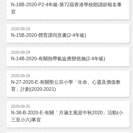
N-18B-2020-P2-4年級-第72屆香港學校朗誦節報名事
宜
2020-09-29
N-15B-2020-體育課同意書(2-4年級)
2020-09-29
N-14B-2020-有關熱帶氣旋應變措施(2-4年級)
2020-09-28
N-27-2020-E-有關聖公宗小學「生命、心靈及價值教
育」計劃(2020-2021)
2020-09-25
N-38-B-2020-E-有關「月滿主風迎中秋2020」活動(小
三至小六)事宜