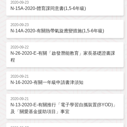
2020-09-23
N-15A-2020-體育課同意書(1,5-6年級)
2020-09-23
N-14A-2020-有關熱帶氣旋應變措施(1,5-6年級)
2020-09-22
N-26-2020-E-有關「啟發潛能教育」家長基礎證書課
程
2020-09-21
N-16-2020-有關一年級申請書津須知
2020-09-21
N-13-2020-E-有關推行「電子學習自攜裝置(BYOD)」
及「關愛基金援助項目」事宜