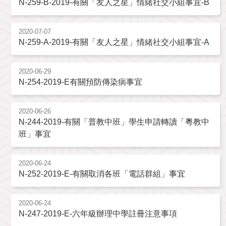
N-259-B-2019-有關「友人之星」情緒社交小組事宜-B
2020-07-07
N-259-A-2019-有關「友人之星」情緒社交小組事宜-A
2020-06-29
N-254-2019-E有關預防傳染病事宜
2020-06-26
N-244-2019-有關「普教中班」學生申請轉讀「粵教中
班」事宜
2020-06-24
N-252-2019-E-有關取消各班「電話群組」事宜
2020-06-24
N-247-2019-E-六年級辦理中學註冊注意事項