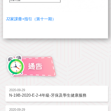
J2家課冊+指引（第十一期）
2020-09-29
N-19B-2020-E-2-4年級-牙保及學生健康服務
2020-09-29