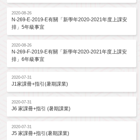
2020-08-26
N-269-E-2019-E有關「新學年2020-2021年度上課安
排」5年級事宜
2020-08-26
N-269-F-2019-E有關「新學年2020-2021年度上課安
排」6年級事宜
2020-07-31
J1家課冊+指引(暑期課業)
2020-07-31
J6 家課冊+指引 (暑期課業)
2020-07-31
J5 家課冊+指引(暑期課業)