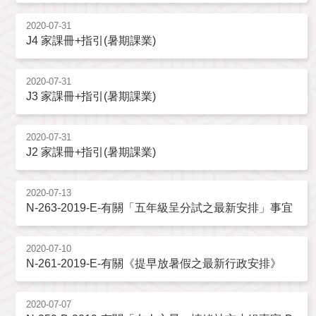
2020-07-31
J4 家課冊+指引(暑期課業)
2020-07-31
J3 家課冊+指引(暑期課業)
2020-07-31
J2 家課冊+指引(暑期課業)
2020-07-13
N-263-2019-E-有關「五年級呈分試之最新安排」事宜
2020-07-10
N-261-2019-E-有關《提早放暑假之最新行政安排》
2020-07-07