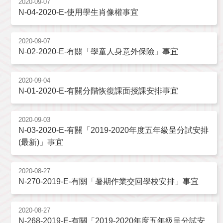
2020-09-07
N-04-2020-E-使用學生肖像權事宜
2020-09-07
N-02-2020-E-有關「學童人身意外保險」事宜
2020-09-04
N-01-2020-E-有關分階恢復課面授課安排事宜
2020-09-03
N-03-2020-E-有關「2019-2020年度五年級呈分試安排
(最新)」事宜
2020-08-27
N-270-2019-E-有關「暑期作業交回學校安排」事宜
2020-08-27
N-268-2019-E-有關「2019-2020年度五年級呈分試安