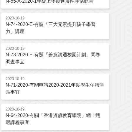
N-55-A-2020-1年級上學期進展性評估範圍
2020-10-19
N-74-2020-E-有關「三大元素提升孩子學習
力」講座
2020-10-19
N-73-2020-E-有關「善意溝通校園計劃」問卷
調查事宜
2020-10-19
N-71-2020-有關申請2020-2021年度學生午膳津
貼事宜
2020-10-19
N-64-2020-有關「香港資優教育學院」網上甄
選課程事宜