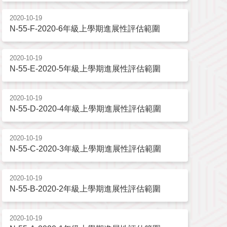
2020-10-19
N-55-F-2020-6年級上學期進展性評估範圍
2020-10-19
N-55-E-2020-5年級上學期進展性評估範圍
2020-10-19
N-55-D-2020-4年級上學期進展性評估範圍
2020-10-19
N-55-C-2020-3年級上學期進展性評估範圍
2020-10-19
N-55-B-2020-2年級上學期進展性評估範圍
2020-10-19