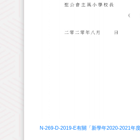
N-269-D-2019-E有關「新學年2020-20