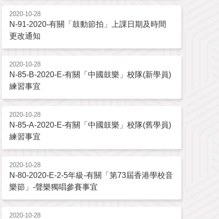
2020-10-28
N-91-2020-有關「鼓動節拍」上課日期及時間
更改通知
2020-10-28
N-85-B-2020-E-有關「中國鼓樂」校隊(新學員)
練習事宜
2020-10-28
N-85-A-2020-E-有關「中國鼓樂」校隊(舊學員)
練習事宜
2020-10-28
N-80-2020-E-2-5年級-有關「第73屆香港學校音
樂節」-聲樂獨唱參賽事宜
2020-10-28