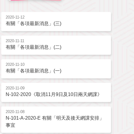
2020-11-12
有關「各項最新消息」(三)
2020-11-11
有關「各項最新消息」(二)
2020-11-10
有關「各項最新消息」(一)
2020-11-09
N-102-2020《取消11月9日及10日兩天網課》
2020-11-08
N-101-A-2020-E 有關「明天及後天網課安排」
事宜