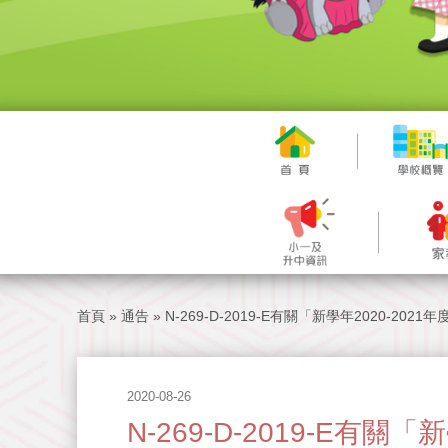
首頁
»
通告
»
N-269-D-2019-E有關「新學年2020-20
2020-08-26
N-269-D-2019-E有關