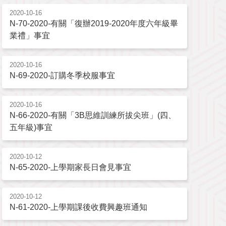
2020-10-16
N-70-2020-有關「復辦2019-2020年度六年級畢
業禮」事宜
2020-10-16
N-69-2020-訂購冬季校服事宜
2020-10-16
N-66-2020-有關「3B思維訓練所拔尖班」(四、
五年級)事宜
2020-10-12
N-65-2020-上學期家長日會見事宜
2020-10-12
N-61-2020-上學期課後收費興趣班通知