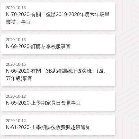
2020-10-16
N-70-2020-有關「復辦2019-2020年度六年級畢
業禮」事宜
2020-10-16
N-69-2020-訂購冬季校服事宜
2020-10-16
N-66-2020-有關「3B思維訓練所拔尖班」(四、
五年級)事宜
2020-10-12
N-65-2020-上學期家長日會見事宜
2020-10-12
N-61-2020-上學期課後收費興趣班通知