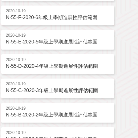
2020-10-19
N-55-F-2020-6年級上學期進展性評估範圍
2020-10-19
N-55-E-2020-5年級上學期進展性評估範圍
2020-10-19
N-55-D-2020-4年級上學期進展性評估範圍
2020-10-19
N-55-C-2020-3年級上學期進展性評估範圍
2020-10-19
N-55-B-2020-2年級上學期進展性評估範圍
2020-10-19