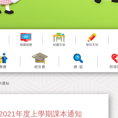
課本通知
020-2021年度上學期課本通知