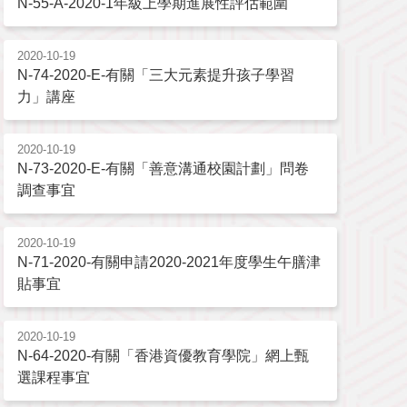
N-55-A-2020-1年級上學期進展性評估範圍
2020-10-19
N-74-2020-E-有關「三大元素提升孩子學習
力」講座
2020-10-19
N-73-2020-E-有關「善意溝通校園計劃」問卷
調查事宜
2020-10-19
N-71-2020-有關申請2020-2021年度學生午膳津
貼事宜
2020-10-19
N-64-2020-有關「香港資優教育學院」網上甄
選課程事宜