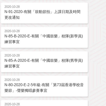
2020-10-28
N-91-2020-有關「鼓動節拍」上課日期及時間
更改通知
2020-10-28
N-85-B-2020-E-有關「中國鼓樂」校隊(新學員)
練習事宜
2020-10-28
N-85-A-2020-E-有關「中國鼓樂」校隊(舊學員)
練習事宜
2020-10-28
N-80-2020-E-2-5年級-有關「第73屆香港學校音
樂節」-聲樂獨唱參賽事宜
2020-10-28