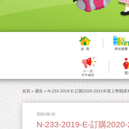
首頁
»
通告
»
N-233-2019-E-訂購2020-2021年度上學期
2020-06-10
N-233-2019-E-訂購2