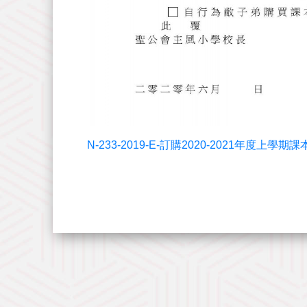
N-233-2019-E-訂購2020-2021年度上學期