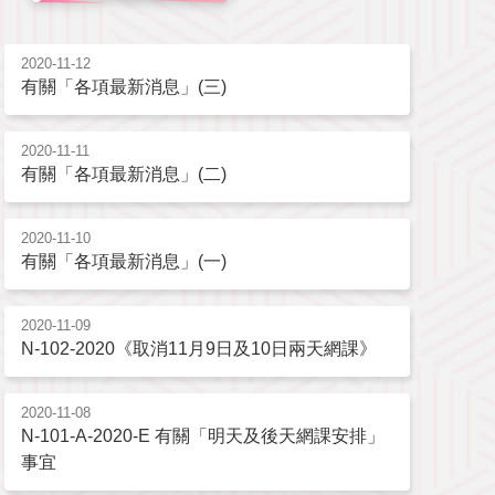
2020-11-12
有關「各項最新消息」(三)
2020-11-11
有關「各項最新消息」(二)
2020-11-10
有關「各項最新消息」(一)
2020-11-09
N-102-2020《取消11月9日及10日兩天網課》
2020-11-08
N-101-A-2020-E 有關「明天及後天網課安排」
事宜