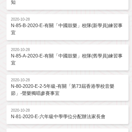
知
2020-10-28
N-85-B-2020-E-有關「中國鼓樂」校隊(新學員)練習事
宜
2020-10-28
N-85-A-2020-E-有關「中國鼓樂」校隊(舊學員)練習事
宜
2020-10-28
N-80-2020-E-2-5年級-有關「第73屆香港學校音樂
節」-聲樂獨唱參賽事宜
2020-10-28
N-81-2020-E-六年級中學學位分配辦法家長會