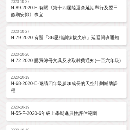
2020-10-27
N-89-2020-E-有關《第十四屆陸運會延期舉行及翌日
假期安排》事宜
2020-10-27
N-79-2020-有關「3B思維訓練拔尖班」延遲開班通知
2020-10-20
N-72-2020-購買簿冊文具及收取雜費通知(一至六年級)
2020-10-19
N-68-2020-E-邀請四年級參加成長的天空計劃輔助課
程
2020-10-19
N-55-F-2020-6年級上學期進展性評估範圍