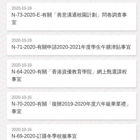
2020-10-19
N-73-2020-E-有關「善意溝通校園計劃」問卷調查事
宜
2020-10-19
N-71-2020-有關申請2020-2021年度學生午膳津貼事宜
2020-10-19
N-64-2020-有關「香港資優教育學院」網上甄選課程
事宜
2020-10-16
N-70-2020-有關「復辦2019-2020年度六年級畢業禮」
事宜
2020-10-16
N-69-2020-訂購冬季校服事宜