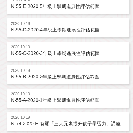
2020-10-19
N-55-E-2020-5年級上學期進展性評估範圍
2020-10-19
N-55-D-2020-4年級上學期進展性評估範圍
2020-10-19
N-55-C-2020-3年級上學期進展性評估範圍
2020-10-19
N-55-B-2020-2年級上學期進展性評估範圍
2020-10-19
N-55-A-2020-1年級上學期進展性評估範圍
2020-10-19
N-74-2020-E-有關「三大元素提升孩子學習力」講座