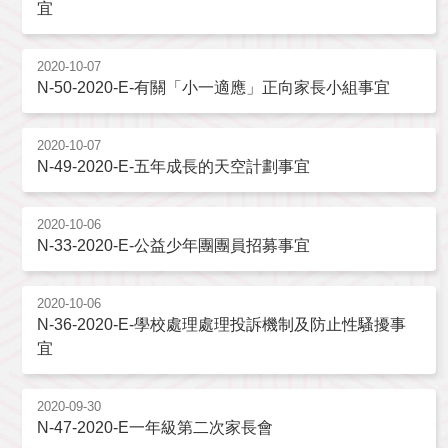
宜
2020-10-07
N-50-2020-E-有關「小一適應」正向家長小組事宜
2020-10-07
N-49-2020-E-五年成長的天空計劃事宜
2020-10-06
N-33-2020-E-公益少年團團員招募事宜
2020-10-06
N-36-2020-E-學校處理處理投訴機制及防止性騷擾事
宜
2020-09-30
N-47-2020-E一年級第二次家長會