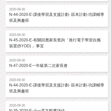
2020-09-30
N-44-2020-E-課後學習及支援計劃- 區本計劃-功課輔導
班及興趣班
2020-09-30
N-45-2020-E-有關回應家長查詢「推行電子學習自攜
裝置(BYOD) 」事宜
2020-09-30
N-47-2020-E一年級第二次家長會
2020-09-30
N-44-2020-E-課後學習及支援計劃- 區本計劃-功課輔導
班及興趣班
2020-09-30
N-35-2020-E-小一英文默書評估