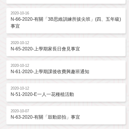
2020-10-16
N-66-2020-有關「3B思維訓練所拔尖班」(四、五年級)
事宜
2020-10-12
N-65-2020-上學期家長日會見事宜
2020-10-12
N-61-2020-上學期課後收費興趣班通知
2020-10-12
N-51-2020-E一人一花種植活動
2020-10-07
N-63-2020-有關「鼓動節拍」事宜