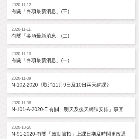
2020-11-12
有關「各項最新消息」(三)
2020-11-11
有關「各項最新消息」(二)
2020-11-10
有關「各項最新消息」(一)
2020-11-09
N-102-2020《取消11月9日及10日兩天網課》
2020-11-08
N-101-A-2020-E 有關「明天及後天網課安排」事宜
2020-10-28
N-91-2020-有關「鼓動節拍」上課日期及時間更改通