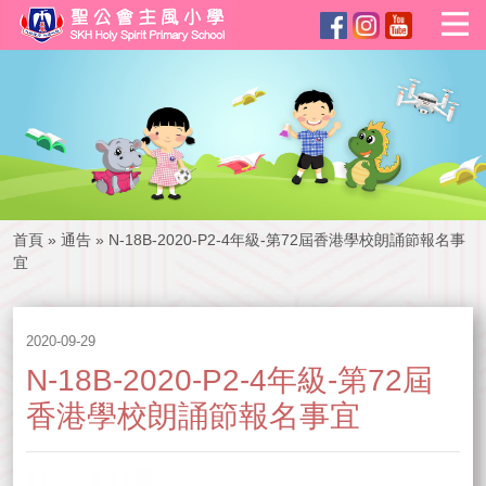
首頁
»
通告
»
N-18B-2020-P2-4年級-第72屆香港學校朗誦節報名事
宜
2020-09-29
N-18B-2020-P2-4年級-第72屆
香港學校朗誦節報名事宜