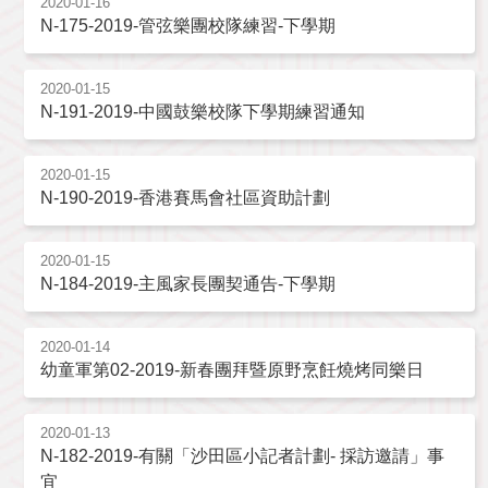
2020-01-16
N-175-2019-管弦樂團校隊練習-下學期
2020-01-15
N-191-2019-中國鼓樂校隊下學期練習通知
2020-01-15
N-190-2019-香港賽馬會社區資助計劃
2020-01-15
N-184-2019-主風家長團契通告-下學期
2020-01-14
幼童軍第02-2019-新春團拜暨原野烹飪燒烤同樂日
2020-01-13
N-182-2019-有關「沙田區小記者計劃- 採訪邀請」事
宜