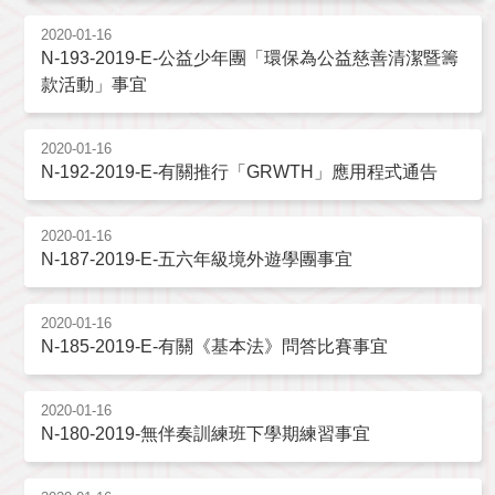
2020-01-16
N-193-2019-E-公益少年團「環保為公益慈善清潔暨籌
款活動」事宜
2020-01-16
N-192-2019-E-有關推行「GRWTH」應用程式通告
2020-01-16
N-187-2019-E-五六年級境外遊學團事宜
2020-01-16
N-185-2019-E-有關《基本法》問答比賽事宜
2020-01-16
N-180-2019-無伴奏訓練班下學期練習事宜