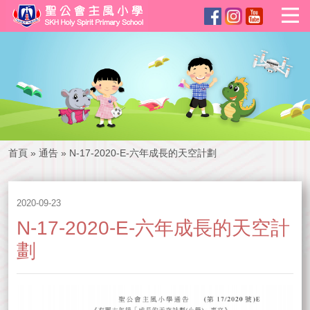
首頁
»
通告
»
N-17-2020-E-六年成長的天空計劃
2020-09-23
N-17-2020-E-六年成長的天空計
劃