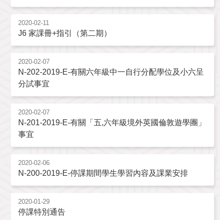
2020-02-11
J6 家課冊+指引（第二期）
2020-02-07
N-202-2019-E-有關六年級中一自行分配學位及小六呈
分試事宜
2020-02-07
N-201-2019-E-有關「五,六年級境外英國倫敦遊學團」
事宜
2020-02-06
N-200-2019-E-停課期間學生學習內容及課業安排
2020-01-29
停課特別通告