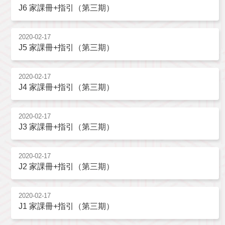
J6 家課冊+指引（第三期）
2020-02-17
J5 家課冊+指引（第三期）
2020-02-17
J4 家課冊+指引（第三期）
2020-02-17
J3 家課冊+指引（第三期）
2020-02-17
J2 家課冊+指引（第三期）
2020-02-17
J1 家課冊+指引（第三期）