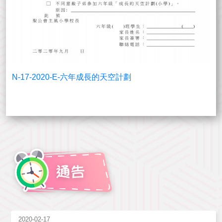
N-17-2020-E-六年成長的天空計劃
2020-02-17