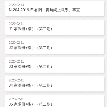
2020-02-14
N-204-2019-E-有關「實時網上教學」事宜
2020-02-11
J1 家課冊+指引（第二期）
2020-02-11
J2 家課冊+指引（第二期）
2020-02-11
J3 家課冊+指引（第二期）
2020-02-11
J4 家課冊+指引（第二期）
2020-02-11
J5 家課冊+指引（第二期）