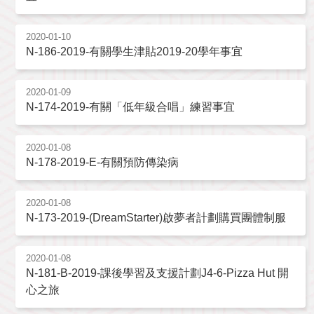
2020-01-10
N-186-2019-有關學生津貼2019-20學年事宜
2020-01-09
N-174-2019-有關「低年級合唱」練習事宜
2020-01-08
N-178-2019-E-有關預防傳染病
2020-01-08
N-173-2019-(DreamStarter)啟夢者計劃購買團體制服
2020-01-08
N-181-B-2019-課後學習及支援計劃J4-6-Pizza Hut 開
心之旅