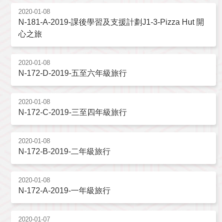
2020-01-08
N-181-A-2019-課後學習及支援計劃J1-3-Pizza Hut 開
心之旅
2020-01-08
N-172-D-2019-五至六年級旅行
2020-01-08
N-172-C-2019-三至四年級旅行
2020-01-08
N-172-B-2019-二年級旅行
2020-01-08
N-172-A-2019-一年級旅行
2020-01-07