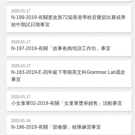
2020-01-17
N-199-2019-有關更改第72屆香港學校音樂節比賽或學
校中期試日期事宜
2020-01-17
N-197-2019-有關「故事爸媽培訓工作坊」事宜
2020-01-17
N-183-2019-E-四年級下學期英文科Grammar Lab退款
事宜
2020-01-17
小女童軍02-2019-有關「女童軍獎券銷售」活動事宜
2020-01-16
N-196-2019-有關「節奏樂」校隊練習事宜