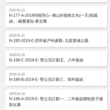
2020-01-21
N-177-A-2019同根同心- 佛山的嶺南文化(一天)高鐵
線」-繳費通知-要交費
2020-01-21
N-195-2019-E-四年級戶外參觀- 九龍寨城公園
2020-01-20
N-198-C-2019-E- 聖公宗計劃五、六年級組
2020-01-20
N-198-B-2019-E- 聖公宗計劃三、四年級組
2020-01-20
N-198-A-2019-E- 聖公宗計劃一、二年級組聯校親子攝
影比賽