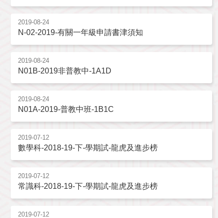
2019-08-24
N-02-2019-有關一年級申請書津須知
2019-08-24
N01B-2019非普教中-1A1D
2019-08-24
N01A-2019-普教中班-1B1C
2019-07-12
數學科-2018-19-下-學期試-龍虎及進步榜
2019-07-12
常識科-2018-19-下-學期試-龍虎及進步榜
2019-07-12