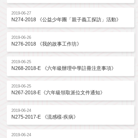
2019-06-27
N274-2018 《公益少年團「親子義工探訪」活動》
2019-06-26
N276-2018 《我的故事工作坊》
2019-06-25
N268-2018-E 《六年級辦理中學註冊注意事項》
2019-06-25
N267-2018-E《六年級領取派位文件通知》
2019-06-24
N275-2017-E 《流感樣-疾病》
2019-06-24