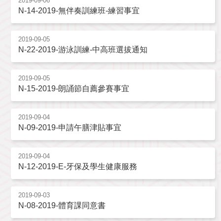
2019-09-06
N-14-2019-無伴奏訓練班-練習事宜
2019-09-05
N-22-2019-游泳訓練-中高班選拔通知
2019-09-05
N-15-2019-朗誦節自薦參賽事宜
2019-09-04
N-09-2019-申請午膳津貼事宜
2019-09-04
N-12-2019-E-牙保及學生健康服務
2019-09-03
N-08-2019-體育課同意書