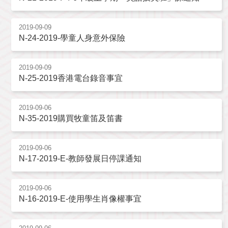
2019-09-09
N-24-2019-學童人身意外保險
2019-09-09
N-25-2019香港電台錄音事宜
2019-09-06
N-35-2019購買牧童笛及笛書
2019-09-06
N-17-2019-E-教師發展日停課通知
2019-09-06
N-16-2019-E-使用學生肖像權事宜