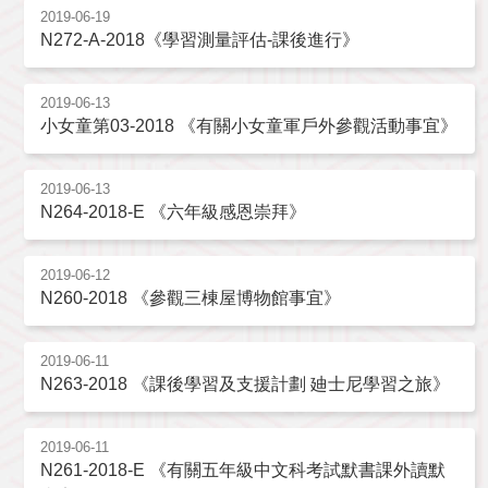
2019-06-19
N272-A-2018《學習測量評估-課後進行》
2019-06-13
小女童第03-2018 《有關小女童軍戶外參觀活動事宜》
2019-06-13
N264-2018-E 《六年級感恩崇拜》
2019-06-12
N260-2018 《參觀三棟屋博物館事宜》
2019-06-11
N263-2018 《課後學習及支援計劃 廸士尼學習之旅》
2019-06-11
N261-2018-E 《有關五年級中文科考試默書課外讀默