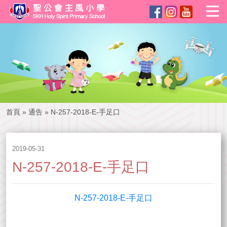
首頁
»
通告
»
N-257-2018-E-手足口
2019-05-31
N-257-2018-E-手足口
N-257-2018-E-手足口