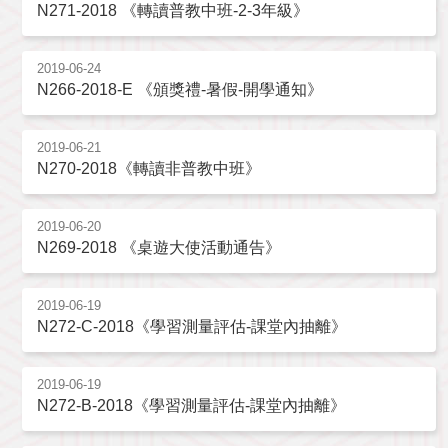
N271-2018 《轉讀普教中班-2-3年級》
2019-06-24
N266-2018-E 《頒獎禮-暑假-開學通知》
2019-06-21
N270-2018《轉讀非普教中班》
2019-06-20
N269-2018 《桌遊大使活動通告》
2019-06-19
N272-C-2018《學習測量評估-課堂內抽離》
2019-06-19
N272-B-2018《學習測量評估-課堂內抽離》