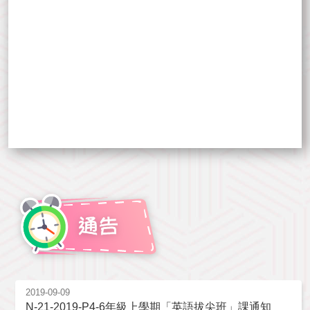
2019-09-09
N-21-2019-P4-6年級上學期「英語拔尖班」課通知