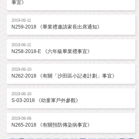
事宜》
2019-06-11
N259-2018 《畢業禮邀請家長出席通知》
2019-06-11
N258-2018-E 《六年級畢業禮事宜》
2019-06-10
N262-2018 《有關「沙田區小記者計劃」事宜》
2019-06-10
S-03-2018 《幼童軍戶外參觀》
2019-06-06
N265-2018 《有關預防傳染病事宜》