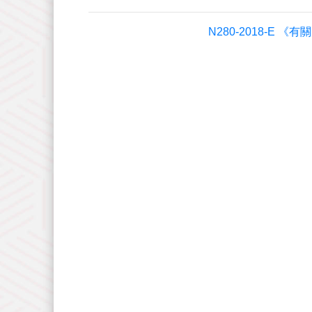
N280-2018-E