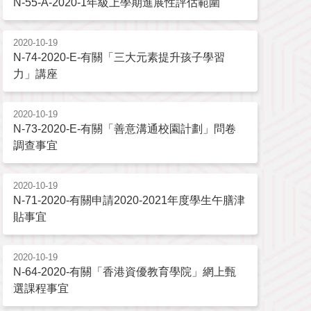
N-55-A-2020-1年級上學期進展性評估範圍
2020-10-19
N-74-2020-E-有關「三大元素提升孩子學習
力」講座
2020-10-19
N-73-2020-E-有關「善意溝通校園計劃」問卷
調查事宜
2020-10-19
N-71-2020-有關申請2020-2021年度學生午膳津
貼事宜
2020-10-19
N-64-2020-有關「香港資優教育學院」網上甄
選課程事宜