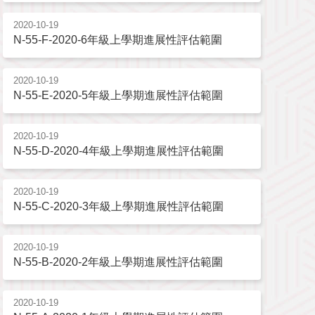
2020-10-19
N-55-F-2020-6年級上學期進展性評估範圍
2020-10-19
N-55-E-2020-5年級上學期進展性評估範圍
2020-10-19
N-55-D-2020-4年級上學期進展性評估範圍
2020-10-19
N-55-C-2020-3年級上學期進展性評估範圍
2020-10-19
N-55-B-2020-2年級上學期進展性評估範圍
2020-10-19