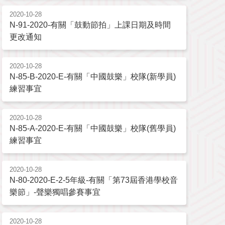
2020-10-28
N-91-2020-有關「鼓動節拍」上課日期及時間
更改通知
2020-10-28
N-85-B-2020-E-有關「中國鼓樂」校隊(新學員)
練習事宜
2020-10-28
N-85-A-2020-E-有關「中國鼓樂」校隊(舊學員)
練習事宜
2020-10-28
N-80-2020-E-2-5年級-有關「第73屆香港學校音
樂節」-聲樂獨唱參賽事宜
2020-10-28