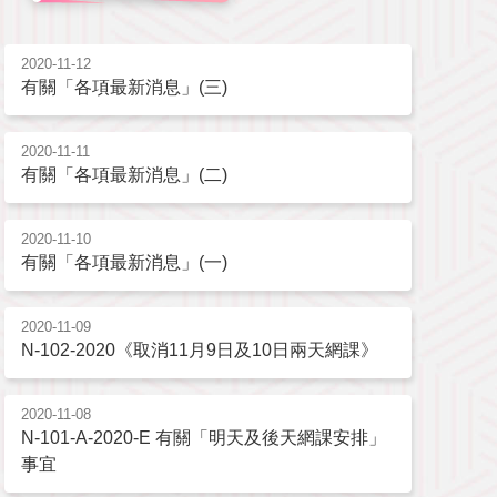
2020-11-12
有關「各項最新消息」(三)
2020-11-11
有關「各項最新消息」(二)
2020-11-10
有關「各項最新消息」(一)
2020-11-09
N-102-2020《取消11月9日及10日兩天網課》
2020-11-08
N-101-A-2020-E 有關「明天及後天網課安排」
事宜