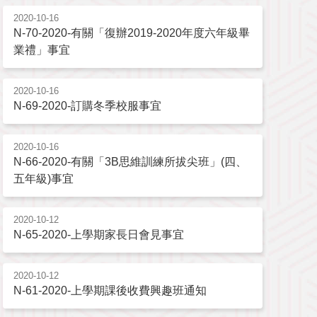
2020-10-16
N-70-2020-有關「復辦2019-2020年度六年級畢
業禮」事宜
2020-10-16
N-69-2020-訂購冬季校服事宜
2020-10-16
N-66-2020-有關「3B思維訓練所拔尖班」(四、
五年級)事宜
2020-10-12
N-65-2020-上學期家長日會見事宜
2020-10-12
N-61-2020-上學期課後收費興趣班通知